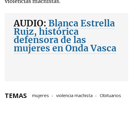
violencias machistas.
AUDIO:
Blanca Estrella
Ruiz, histórica
defensora de las
mujeres en Onda Vasca
TEMAS
mujeres
violencia machista
Obituarios