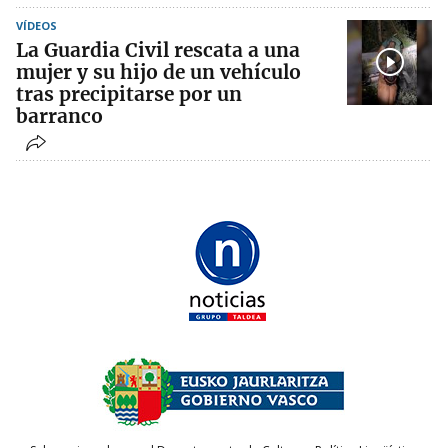
VÍDEOS
La Guardia Civil rescata a una
mujer y su hijo de un vehículo
tras precipitarse por un
barranco