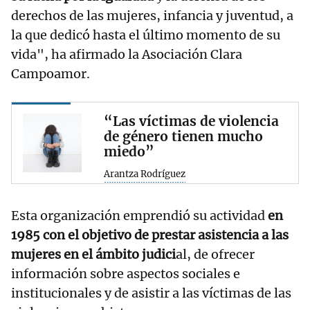
derechos de las mujeres, infancia y juventud, a
la que dedicó hasta el último momento de su
vida", ha afirmado la Asociación Clara
Campoamor.
“Las víctimas de violencia
de género tienen mucho
miedo”
Arantza Rodríguez
Esta organización emprendió su actividad
en
1985 con el objetivo de prestar asistencia a las
mujeres en el ámbito judici
al, de ofrecer
información sobre aspectos sociales e
institucionales y de asistir a las víctimas de las