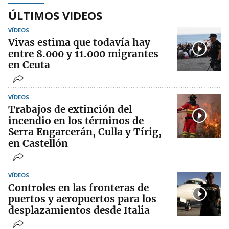
ÚLTIMOS VIDEOS
VÍDEOS
Vivas estima que todavía hay
entre 8.000 y 11.000 migrantes
en Ceuta
VÍDEOS
Trabajos de extinción del
incendio en los términos de
Serra Engarcerán, Culla y Tírig,
en Castellón
VÍDEOS
Controles en las fronteras de
puertos y aeropuertos para los
desplazamientos desde Italia