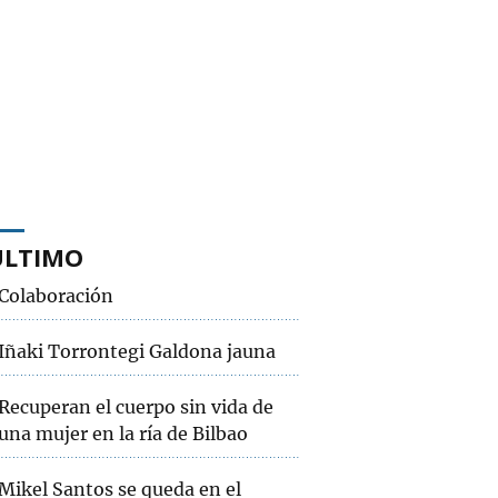
ÚLTIMO
Colaboración
Iñaki Torrontegi Galdona jauna
Recuperan el cuerpo sin vida de
una mujer en la ría de Bilbao
Mikel Santos se queda en el