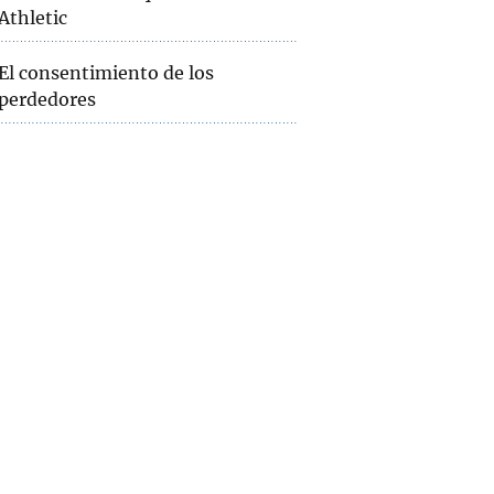
Athletic
El consentimiento de los
perdedores