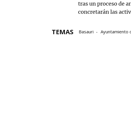
tras un proceso de an
concretarán las activ
TEMAS
Basauri
Ayuntamiento 