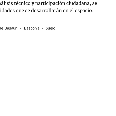
álisis técnico y participación ciudadana, se
idades que se desarrollarán en el espacio.
de Basauri
Basconia
Suelo