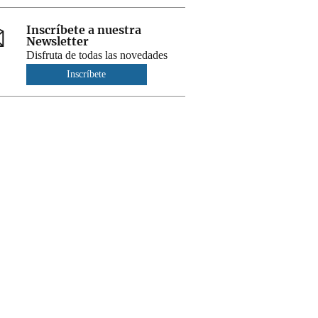
Inscríbete a nuestra
Newsletter
Disfruta de todas las novedades
Inscríbete