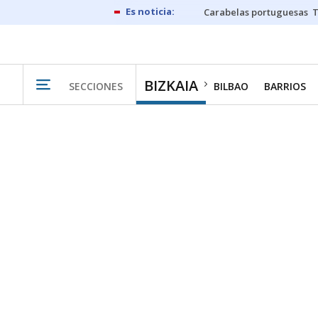
Carabelas portuguesas
BIZKAIA
SECCIONES
BILBAO
BARRIOS