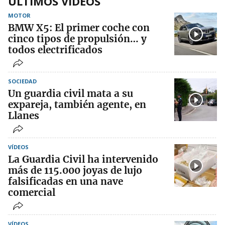
ÚLTIMOS VIDEOS
MOTOR
BMW X5: El primer coche con
cinco tipos de propulsión… y
todos electrificados
SOCIEDAD
Un guardia civil mata a su
expareja, también agente, en
Llanes
VÍDEOS
La Guardia Civil ha intervenido
más de 115.000 joyas de lujo
falsificadas en una nave
comercial
VÍDEOS