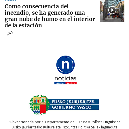
Como consecuencia del
incendio, se ha generado una
gran nube de humo en el interior
de la estación
Subvencionada por el Departamento de Cultura y Política Lingüística
Eusko Jaurlaritzako Kultura eta Hizkuntza Politika Sailak lagunduta