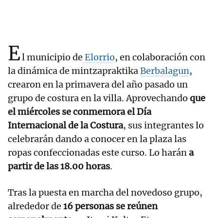
E
l municipio de
Elorrio
, en colaboración con
la dinámica de mintzapraktika
Berbalagun
,
crearon en la primavera del año pasado un
grupo de costura en la villa. Aprovechando
que
el miércoles se conmemora el Día
Internacional de la Costura
, sus integrantes lo
celebrarán dando a conocer en la plaza las
ropas confeccionadas este curso. Lo harán
a
partir de las 18.00 horas
.
Tras la puesta en marcha del novedoso grupo,
alrededor de
16 personas se reúnen