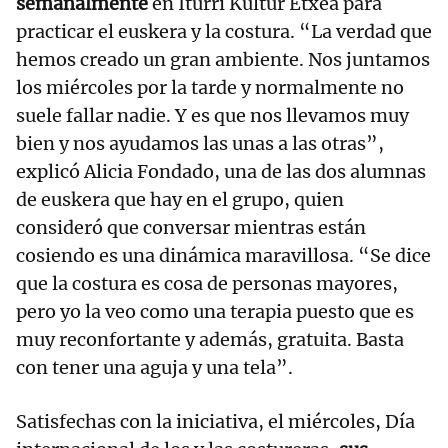
semanalmente
en Iturri Kultur Etxea para
practicar el euskera y la costura. “La verdad que
hemos creado un gran ambiente. Nos juntamos
los miércoles por la tarde y normalmente no
suele fallar nadie. Y es que nos llevamos muy
bien y nos ayudamos las unas a las otras”,
explicó Alicia Fondado, una de las dos alumnas
de euskera que hay en el grupo, quien
consideró que conversar mientras están
cosiendo es una dinámica maravillosa. “Se dice
que la costura es cosa de personas mayores,
pero yo la veo como una terapia puesto que es
muy reconfortante y además, gratuita. Basta
con tener una aguja y una tela”.
Satisfechas con la iniciativa, el miércoles, Día