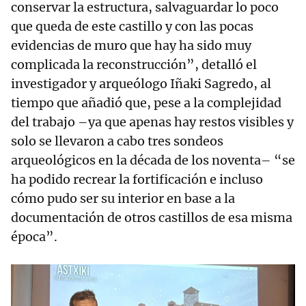
conservar la estructura, salvaguardar lo poco
que queda de este castillo y con las pocas
evidencias de muro que hay ha sido muy
complicada la reconstrucción”, detalló el
investigador y arqueólogo Iñaki Sagredo, al
tiempo que añadió que, pese a la complejidad
del trabajo –ya que apenas hay restos visibles y
solo se llevaron a cabo tres sondeos
arqueológicos en la década de los noventa– “se
ha podido recrear la fortificación e incluso
cómo pudo ser su interior en base a la
documentación de otros castillos de esa misma
época”.