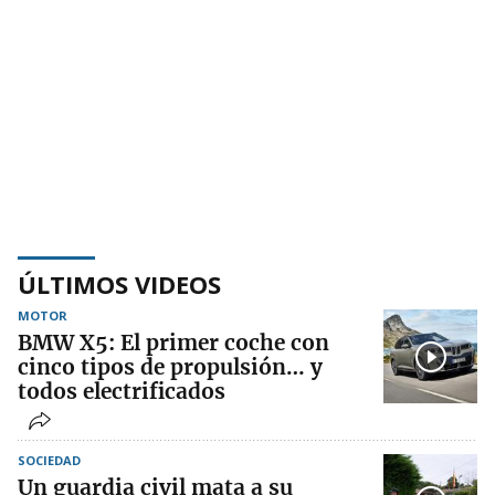
ÚLTIMOS VIDEOS
MOTOR
BMW X5: El primer coche con
cinco tipos de propulsión… y
todos electrificados
SOCIEDAD
Un guardia civil mata a su