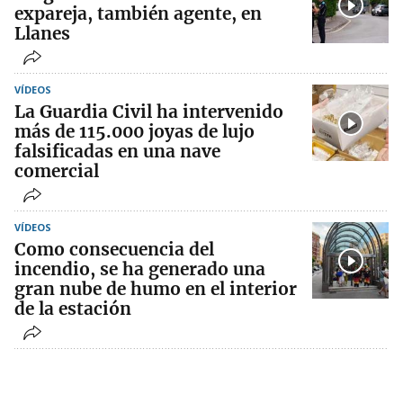
expareja, también agente, en
Llanes
VÍDEOS
La Guardia Civil ha intervenido
más de 115.000 joyas de lujo
falsificadas en una nave
comercial
VÍDEOS
Como consecuencia del
incendio, se ha generado una
gran nube de humo en el interior
de la estación