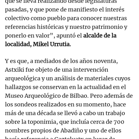
que se lleva realizando desde legislaturas
pasadas, y que pone de manifiesto el interés
colectivo como pueblo para conocer nuestras
referencias históricas y nuestro patrimonio y
ponerlo en valor”, apuntó el
alcalde de la
localidad, Mikel Urrutia.
Y es que, a mediados de los años noventa,
Astxiki fue objeto de una intervención
arqueológica y un análisis de materiales cuyos
hallazgos se conservan en la actualidad en el
Museo Arqueológico de Bilbao. Pero además de
los sondeos realizados en su momento, hace
más de una década se llevó a cabo un trabajo
sobre la toponimia, que incluía cerca de 700
nombres propios de Abadiño y uno de ellos