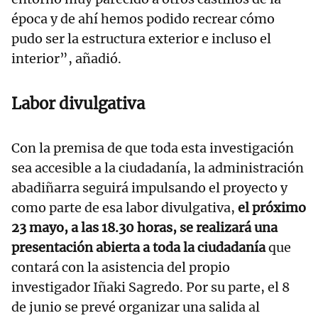
época y de ahí hemos podido recrear cómo
pudo ser la estructura exterior e incluso el
interior”, añadió.
Labor divulgativa
Con la premisa de que toda esta investigación
sea accesible a la ciudadanía, la administración
abadiñarra seguirá impulsando el proyecto y
como parte de esa labor divulgativa,
el próximo
23 mayo, a las 18.30 horas, se realizará una
presentación abierta a toda la ciudadanía
que
contará con la asistencia del propio
investigador Iñaki Sagredo. Por su parte, el 8
de junio se prevé organizar una salida al