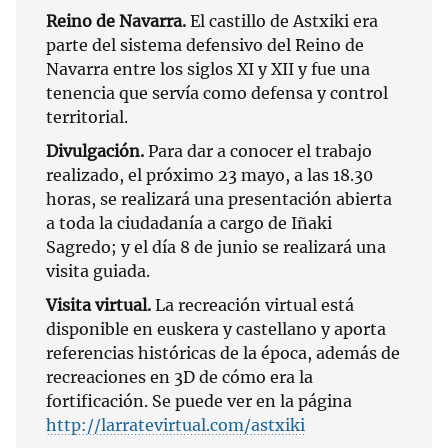
Reino de Navarra.
El castillo de Astxiki era
parte del sistema defensivo del Reino de
Navarra entre los siglos XI y XII y fue una
tenencia que servía como defensa y control
territorial.
Divulgación.
Para dar a conocer el trabajo
realizado, el próximo 23 mayo, a las 18.30
horas, se realizará una presentación abierta
a toda la ciudadanía a cargo de Iñaki
Sagredo; y el día 8 de junio se realizará una
visita guiada.
Visita virtual.
La recreación virtual está
disponible en euskera y castellano y aporta
referencias históricas de la época, además de
recreaciones en 3D de cómo era la
fortificación. Se puede ver en la página
http://larratevirtual.com/astxiki