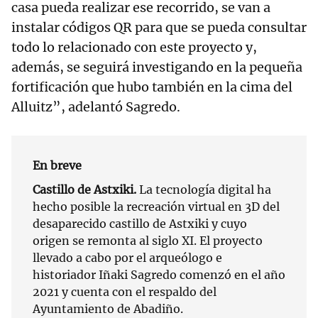
casa pueda realizar ese recorrido, se van a
instalar códigos QR para que se pueda consultar
todo lo relacionado con este proyecto y,
además, se seguirá investigando en la pequeña
fortificación que hubo también en la cima del
Alluitz”, adelantó Sagredo.
En breve
Castillo de Astxiki.
La tecnología digital ha
hecho posible la recreación virtual en 3D del
desaparecido castillo de Astxiki y cuyo
origen se remonta al siglo XI. El proyecto
llevado a cabo por el arqueólogo e
historiador Iñaki Sagredo comenzó en el año
2021 y cuenta con el respaldo del
Ayuntamiento de Abadiño.