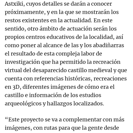
Astxiki, cuyos detalles se darán a conocer
próximamente, y en la que se mostrarán los
restos existentes en la actualidad. En este
sentido, otro ámbito de actuación serán los
propios centros educativos de la localidad, así
como poner al alcance de las y los abadiñarras
el resultado de esta compleja labor de
investigación que ha permitido la recreación
virtual del desaparecido castillo medieval y que
cuenta con referencias históricas, recreaciones
en 3D, diferentes imágenes de cómo era el
castillo e información de los estudios
arqueológicos y hallazgos localizados.
“Este proyecto se va a complementar con más
imágenes, con rutas para que la gente desde