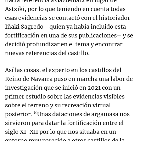
hacía referencia a Gazteluatx en lugar de
Astxiki, por lo que teniendo en cuenta todas
esas evidencias se contactó con el historiador
Iñaki Sagredo –quien ya había incluido esta
fortificación en una de sus publicaciones– y se
decidió profundizar en el tema y encontrar
nuevas referencias del castillo.
Así las cosas, el experto en los castillos del
Reino de Navarra puso en marcha una labor de
investigación que se inició en 2021 con un
primer estudio sobre las evidencias visibles
sobre el terreno y su recreación virtual
posterior. “Unas dataciones de argamasa nos
sirvieron para datar la fortificación entre el
siglo XI-XII por lo que nos situaba en un
entorno muy parecido a otros castillos de la