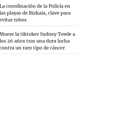
La coordinación de la Policía en
las playas de Bizkaia, clave para
evitar robos
Muere la tiktoker Sydney Towle a
los 26 años tras una dura lucha
contra un raro tipo de cáncer