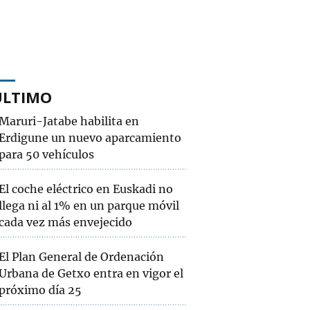
ÚLTIMO
Maruri-Jatabe habilita en
Erdigune un nuevo aparcamiento
para 50 vehículos
El coche eléctrico en Euskadi no
llega ni al 1% en un parque móvil
cada vez más envejecido
El Plan General de Ordenación
Urbana de Getxo entra en vigor el
próximo día 25