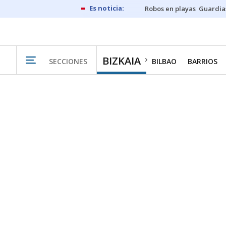
Robos en playas
Guardia
BIZKAIA
SECCIONES
BILBAO
BARRIOS