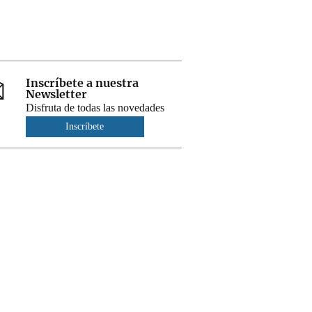
Inscríbete a nuestra
Newsletter
Disfruta de todas las novedades
Inscríbete