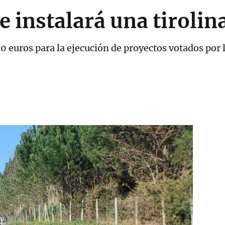
 instalará una tirolina
 euros para la ejecución de proyectos votados por 