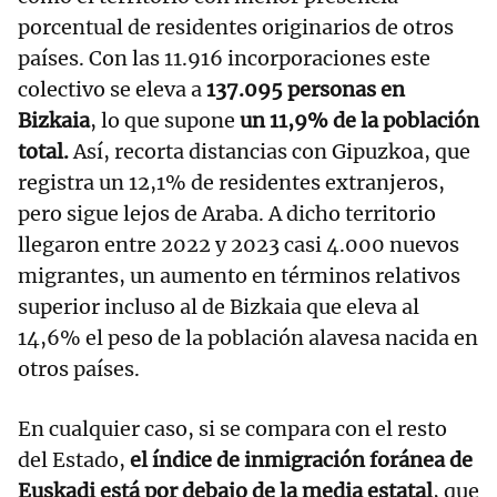
porcentual de residentes originarios de otros
países. Con las 11.916 incorporaciones este
colectivo se eleva a
137.095 personas en
Bizkaia
, lo que supone
un 11,9% de la población
total.
Así, recorta distancias con Gipuzkoa, que
registra un 12,1% de residentes extranjeros,
pero sigue lejos de Araba. A dicho territorio
llegaron entre 2022 y 2023 casi 4.000 nuevos
migrantes, un aumento en términos relativos
superior incluso al de Bizkaia que eleva al
14,6% el peso de la población alavesa nacida en
otros países.
En cualquier caso, si se compara con el resto
del Estado,
el índice de inmigración foránea de
Euskadi está por debajo de la media estatal
, que