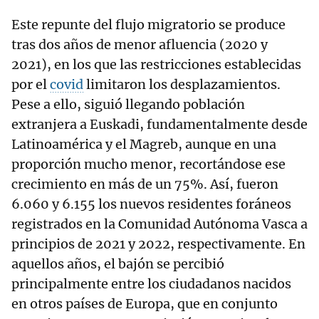
Este repunte del flujo migratorio se produce
tras dos años de menor afluencia (2020 y
2021), en los que las restricciones establecidas
por el
covid
limitaron los desplazamientos.
Pese a ello, siguió llegando población
extranjera a Euskadi, fundamentalmente desde
Latinoamérica y el Magreb, aunque en una
proporción mucho menor, recortándose ese
crecimiento en más de un 75%. Así, fueron
6.060 y 6.155 los nuevos residentes foráneos
registrados en la Comunidad Autónoma Vasca a
principios de 2021 y 2022, respectivamente. En
aquellos años, el bajón se percibió
principalmente entre los ciudadanos nacidos
en otros países de Europa, que en conjunto