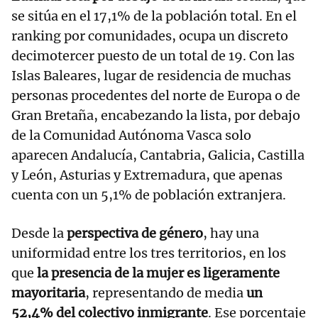
se sitúa en el 17,1% de la población total. En el
ranking por comunidades, ocupa un discreto
decimotercer puesto de un total de 19. Con las
Islas Baleares, lugar de residencia de muchas
personas procedentes del norte de Europa o de
Gran Bretaña, encabezando la lista, por debajo
de la Comunidad Autónoma Vasca solo
aparecen Andalucía, Cantabria, Galicia, Castilla
y León, Asturias y Extremadura, que apenas
cuenta con un 5,1% de población extranjera.
Desde la
perspectiva de género
, hay una
uniformidad entre los tres territorios, en los
que
la presencia de la mujer es ligeramente
mayoritaria
, representando de media
un
52,4% del colectivo inmigrante
. Ese porcentaje