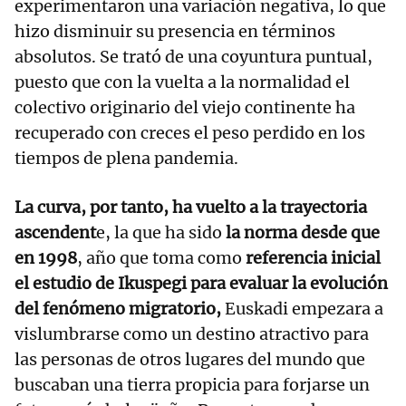
experimentaron una variación negativa, lo que
hizo disminuir su presencia en términos
absolutos. Se trató de una coyuntura puntual,
puesto que con la vuelta a la normalidad el
colectivo originario del viejo continente ha
recuperado con creces el peso perdido en los
tiempos de plena pandemia.
La curva, por tanto, ha vuelto a la trayectoria
ascendent
e, la que ha sido
la norma desde que
en 1998
, año que toma como
referencia inicial
el estudio de Ikuspegi para evaluar la evolución
del fenómeno migratorio,
Euskadi empezara a
vislumbrarse como un destino atractivo para
las personas de otros lugares del mundo que
buscaban una tierra propicia para forjarse un