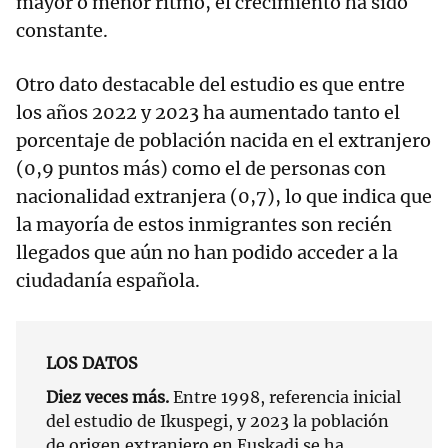
mayor o menor ritmo, el crecimiento ha sido
constante.
Otro dato destacable del estudio es que entre
los años 2022 y 2023 ha aumentado tanto el
porcentaje de población nacida en el extranjero
(0,9 puntos más) como el de personas con
nacionalidad extranjera (0,7), lo que indica que
la mayoría de estos inmigrantes son recién
llegados que aún no han podido acceder a la
ciudadanía española.
LOS DATOS
Diez veces más.
Entre 1998, referencia inicial
del estudio de Ikuspegi, y 2023 la población
de origen extranjero en Euskadi se ha