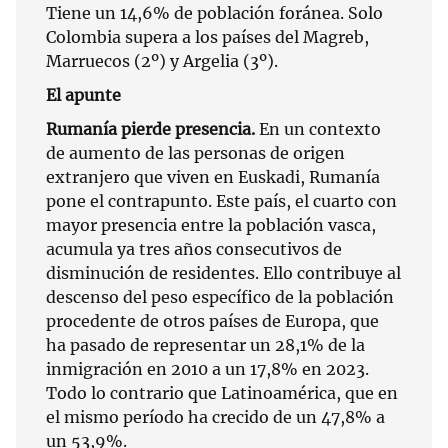
Tiene un 14,6% de población foránea. Solo
Colombia supera a los países del Magreb,
Marruecos (2º) y Argelia (3º).
El apunte
Rumanía pierde presencia.
En un contexto
de aumento de las personas de origen
extranjero que viven en Euskadi, Rumanía
pone el contrapunto. Este país, el cuarto con
mayor presencia entre la población vasca,
acumula ya tres años consecutivos de
disminución de residentes. Ello contribuye al
descenso del peso específico de la población
procedente de otros países de Europa, que
ha pasado de representar un 28,1% de la
inmigración en 2010 a un 17,8% en 2023.
Todo lo contrario que Latinoamérica, que en
el mismo período ha crecido de un 47,8% a
un 53,9%.