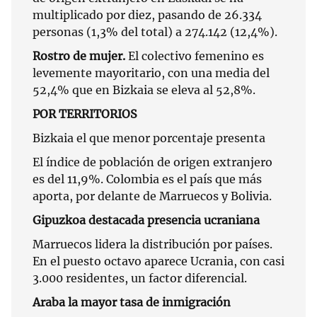
multiplicado por diez, pasando de 26.334
personas (1,3% del total) a 274.142 (12,4%).
Rostro de mujer.
El colectivo femenino es
levemente mayoritario, con una media del
52,4% que en Bizkaia se eleva al 52,8%.
POR TERRITORIOS
Bizkaia el que menor porcentaje presenta
El índice de población de origen extranjero
es del 11,9%. Colombia es el país que más
aporta, por delante de Marruecos y Bolivia.
Gipuzkoa destacada presencia ucraniana
Marruecos lidera la distribución por países.
En el puesto octavo aparece Ucrania, con casi
3.000 residentes, un factor diferencial.
Araba la mayor tasa de inmigración