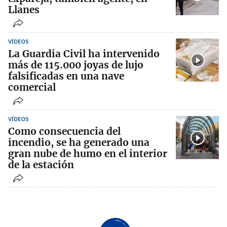
Llanes
VÍDEOS
La Guardia Civil ha intervenido
más de 115.000 joyas de lujo
falsificadas en una nave
comercial
VÍDEOS
Como consecuencia del
incendio, se ha generado una
gran nube de humo en el interior
de la estación