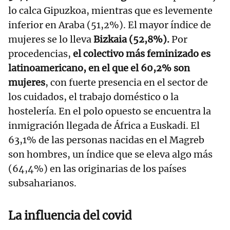
lo calca Gipuzkoa, mientras que es levemente
inferior en Araba (51,2%). El mayor índice de
mujeres se lo lleva
Bizkaia (52,8%).
Por
procedencias,
el colectivo más feminizado es
latinoamericano, en el que el 60,2% son
mujeres
, con fuerte presencia en el sector de
los cuidados, el trabajo doméstico o la
hostelería. En el polo opuesto se encuentra la
inmigración llegada de África a Euskadi. El
63,1% de las personas nacidas en el Magreb
son hombres, un índice que se eleva algo más
(64,4%) en las originarias de los países
subsaharianos.
La influencia del covid