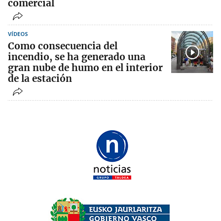
comercial
VÍDEOS
Como consecuencia del
incendio, se ha generado una
gran nube de humo en el interior
de la estación