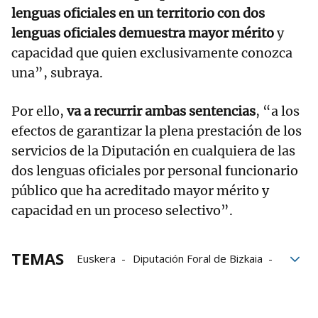
lenguas oficiales en un territorio con dos
lenguas oficiales demuestra mayor mérito
y
capacidad que quien exclusivamente conozca
una”, subraya.
Por ello,
va a recurrir ambas sentencias
, “a los
efectos de garantizar la plena prestación de los
servicios de la Diputación en cualquiera de las
dos lenguas oficiales por personal funcionario
público que ha acreditado mayor mérito y
capacidad en un proceso selectivo”.
TEMAS
Euskera
Diputación Foral de Bizkaia
Funcionarios
OPE
Tsjpv