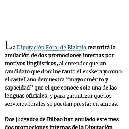
L
a
Diputación Foral de Bizkaia
recurrirá la
anulación de dos promociones internas por
motivos lingüísticos,
al entender que
un
candidato que domine tanto el euskera y como
el castellano demuestra “mayor mérito y
capacidad” que el que conoce solo una de las
lenguas oficiales,
y para garantizar que los
servicios forales se puedan prestar en ambas.
Dos juzgados de Bilbao han anulado este mes
dos promociones internas de la Diputación