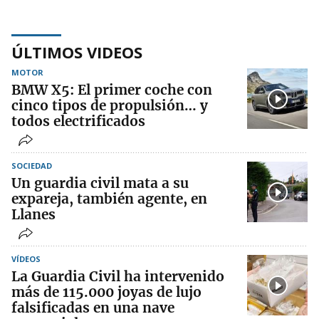
ÚLTIMOS VIDEOS
MOTOR
BMW X5: El primer coche con
cinco tipos de propulsión… y
todos electrificados
SOCIEDAD
Un guardia civil mata a su
expareja, también agente, en
Llanes
VÍDEOS
La Guardia Civil ha intervenido
más de 115.000 joyas de lujo
falsificadas en una nave