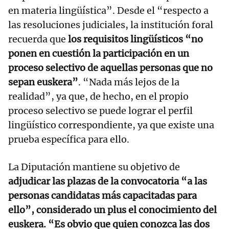
en materia lingüística”. Desde el “respecto a
las resoluciones judiciales, la institución foral
recuerda que
los requisitos lingüísticos “no
ponen en cuestión la participación en un
proceso selectivo de aquellas personas que no
sepan euskera”
. “Nada más lejos de la
realidad”, ya que, de hecho, en el propio
proceso selectivo se puede lograr el perfil
lingüístico correspondiente, ya que existe una
prueba específica para ello.
La Diputación mantiene su objetivo de
adjudicar las plazas de la convocatoria “a las
personas candidatas más capacitadas para
ello”, considerado un plus el conocimiento del
euskera. “Es obvio que quien conozca las dos