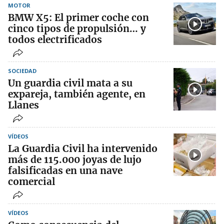
MOTOR
BMW X5: El primer coche con
cinco tipos de propulsión… y
todos electrificados
SOCIEDAD
Un guardia civil mata a su
expareja, también agente, en
Llanes
VÍDEOS
La Guardia Civil ha intervenido
más de 115.000 joyas de lujo
falsificadas en una nave
comercial
VÍDEOS