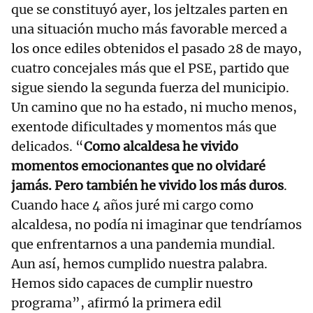
que se constituyó ayer, los jeltzales parten en
una situación mucho más favorable merced a
los once ediles obtenidos el pasado 28 de mayo,
cuatro concejales más que el PSE, partido que
sigue siendo la segunda fuerza del municipio.
Un camino que no ha estado, ni mucho menos,
exentode dificultades y momentos más que
delicados. “
Como alcaldesa he vivido
momentos emocionantes que no olvidaré
jamás. Pero también he vivido los más duros
.
Cuando hace 4 años juré mi cargo como
alcaldesa, no podía ni imaginar que tendríamos
que enfrentarnos a una pandemia mundial.
Aun así, hemos cumplido nuestra palabra.
Hemos sido capaces de cumplir nuestro
programa”, afirmó la primera edil