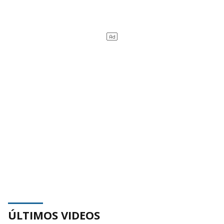
ÚLTIMOS VIDEOS