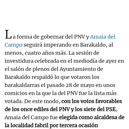
L
a forma de gobernar del PNV y
Amaia del
Campo
seguirá imperando en Barakaldo, al
menos, cuatro años más. La sesión de
investidura celebrada en el mediodía de ayer en
el salón de plenos del Ayuntamiento de
Barakaldo respaldó lo que votaron los
barakaldarras el pasado 28 de mayo en unos
comicios en la que la del PNV fue la lista más
votada. De este modo,
con los votos favorables
de los once ediles del PNV y los siete del PSE
,
Amaia del Campo fue
elegida como alcaldesa de
la localidad fabril por tercera ocasión