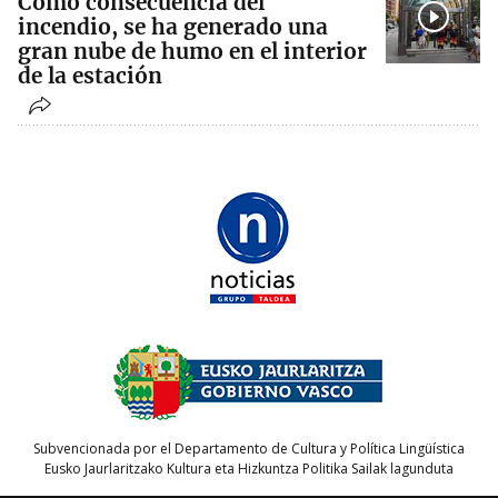
Como consecuencia del
incendio, se ha generado una
gran nube de humo en el interior
de la estación
Subvencionada por el Departamento de Cultura y Política Lingüística
Eusko Jaurlaritzako Kultura eta Hizkuntza Politika Sailak lagunduta