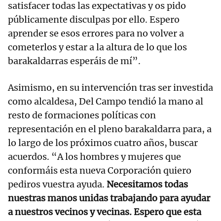
satisfacer todas las expectativas y os pido
públicamente disculpas por ello. Espero
aprender se esos errores para no volver a
cometerlos y estar a la altura de lo que los
barakaldarras esperáis de mí”.
Asimismo, en su intervención tras ser investida
como alcaldesa, Del Campo tendió la mano al
resto de formaciones políticas con
representación en el pleno barakaldarra para, a
lo largo de los próximos cuatro años, buscar
acuerdos. “A los hombres y mujeres que
conformáis esta nueva Corporación quiero
pediros vuestra ayuda.
Necesitamos todas
nuestras manos unidas trabajando para ayudar
a nuestros vecinos y vecinas. Espero que esta