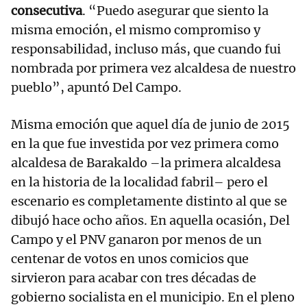
consecutiva
. “Puedo asegurar que siento la
misma emoción, el mismo compromiso y
responsabilidad, incluso más, que cuando fui
nombrada por primera vez alcaldesa de nuestro
pueblo”, apuntó Del Campo.
Misma emoción que aquel día de junio de 2015
en la que fue investida por vez primera como
alcaldesa de Barakaldo –la primera alcaldesa
en la historia de la localidad fabril– pero el
escenario es completamente distinto al que se
dibujó hace ocho años. En aquella ocasión, Del
Campo y el PNV ganaron por menos de un
centenar de votos en unos comicios que
sirvieron para acabar con tres décadas de
gobierno socialista en el municipio. En el pleno