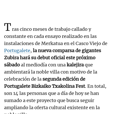
T
ras cinco meses de trabajo callado y
constante en cada ensayo realizado en las
instalaciones de Merkatua en el Casco Viejo de
Portugalete
,
la nueva comparsa de gigantes
Zubira hará su debut oficial este próximo
sábado
al mediodía con una
kalejira
que
ambientará la noble villa con motivo de la
celebración de la
segunda edición de
Portugalete Bizkaiko Txakolina Fest
. En total,
son 14 las personas que a día de hoy se han
sumado a este proyecto que busca seguir
ampliando la oferta cultural existente en la