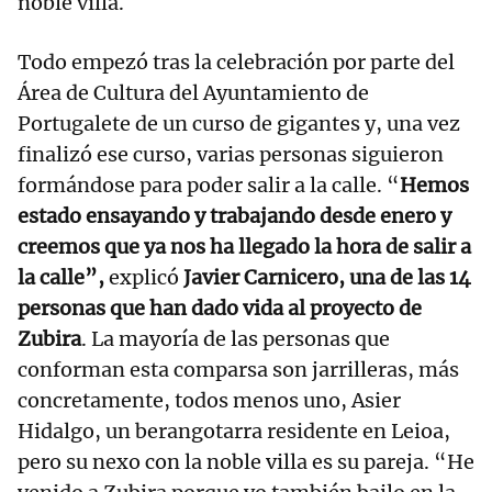
noble villa.
Todo empezó tras la celebración por parte del
Área de Cultura del Ayuntamiento de
Portugalete de un curso de gigantes y, una vez
finalizó ese curso, varias personas siguieron
formándose para poder salir a la calle. “
Hemos
estado ensayando y trabajando desde enero y
creemos que ya nos ha llegado la hora de salir a
la calle”,
explicó
Javier Carnicero, una de las 14
personas que han dado vida al proyecto de
Zubira
. La mayoría de las personas que
conforman esta comparsa son jarrilleras, más
concretamente, todos menos uno, Asier
Hidalgo, un berangotarra residente en Leioa,
pero su nexo con la noble villa es su pareja. “He