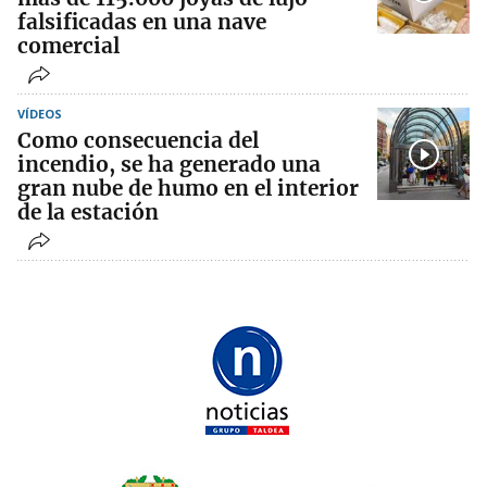
falsificadas en una nave
comercial
VÍDEOS
Como consecuencia del
incendio, se ha generado una
gran nube de humo en el interior
de la estación