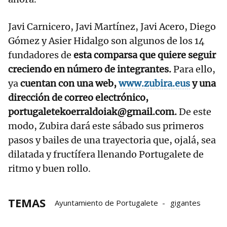
Javi Carnicero, Javi Martínez, Javi Acero, Diego
Gómez y Asier Hidalgo son algunos de los 14
fundadores de
esta comparsa que quiere seguir
creciendo en número de integrantes.
Para ello,
ya
cuentan con una web,
www.zubira.eus
y una
dirección de correo electrónico,
portugaletekoerraldoiak@gmail.com.
De este
modo, Zubira dará este sábado sus primeros
pasos y bailes de una trayectoria que, ojalá, sea
dilatada y fructífera llenando Portugalete de
ritmo y buen rollo.
TEMAS
Ayuntamiento de Portugalete
gigantes