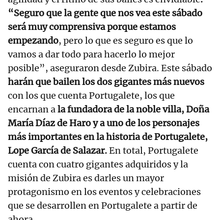
“Seguro que la gente que nos vea este sábado
será muy comprensiva porque estamos
empezando
, pero lo que es seguro es que lo
vamos a dar todo para hacerlo lo mejor
posible”, aseguraron desde Zubira. Este sábado
harán que bailen los dos gigantes más nuevos
con los que cuenta Portugalete, los que
encarnan a
la fundadora de la noble villa, Doña
María Díaz de Haro y a uno de los personajes
más importantes en la historia de Portugalete,
Lope García de Salazar.
En total, Portugalete
cuenta con cuatro gigantes adquiridos y la
misión de Zubira es darles un mayor
protagonismo en los eventos y celebraciones
que se desarrollen en Portugalete a partir de
ahora.