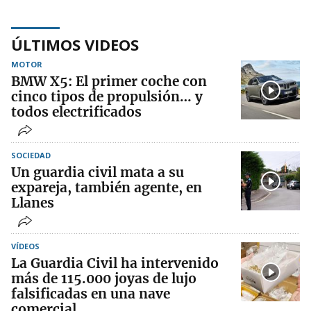
ÚLTIMOS VIDEOS
MOTOR
BMW X5: El primer coche con
cinco tipos de propulsión… y
todos electrificados
SOCIEDAD
Un guardia civil mata a su
expareja, también agente, en
Llanes
VÍDEOS
La Guardia Civil ha intervenido
más de 115.000 joyas de lujo
falsificadas en una nave
comercial