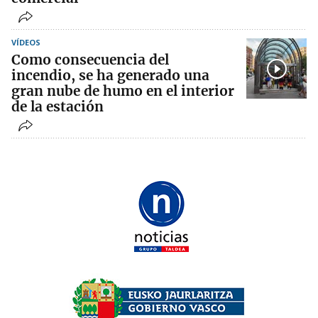
VÍDEOS
Como consecuencia del
incendio, se ha generado una
gran nube de humo en el interior
de la estación