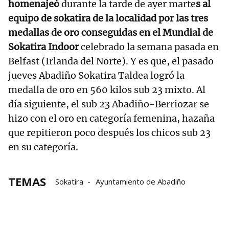
homenajeó
durante la tarde de ayer marte
s al
equipo de sokatira de la localidad por las tres
medallas de oro conseguidas en el Mundial de
Sokatira Indoor
celebrado la semana pasada en
Belfast (Irlanda del Norte). Y es que, el pasado
jueves Abadiño Sokatira Taldea logró la
medalla de oro en 560 kilos sub 23 mixto. Al
día siguiente, el sub 23 Abadiño-Berriozar se
hizo con el oro en categoría femenina, hazaña
que repitieron poco después los chicos sub 23
en su categoría.
TEMAS
Sokatira
Ayuntamiento de Abadiño