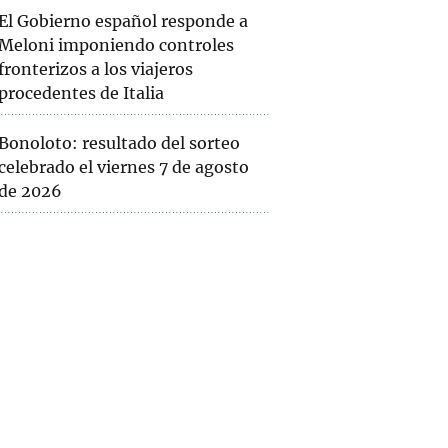
El Gobierno español responde a
Meloni imponiendo controles
fronterizos a los viajeros
procedentes de Italia
Bonoloto: resultado del sorteo
celebrado el viernes 7 de agosto
de 2026