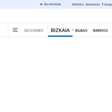
Athletic
Mastines
Tiemp
BIZKAIA
SECCIONES
BILBAO
BARRIOS