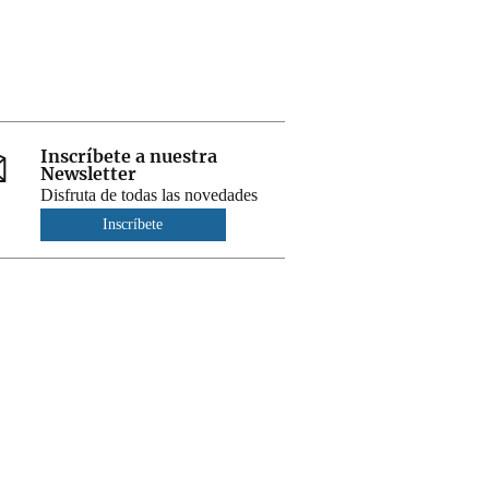
Inscríbete a nuestra
Newsletter
Disfruta de todas las novedades
Inscríbete