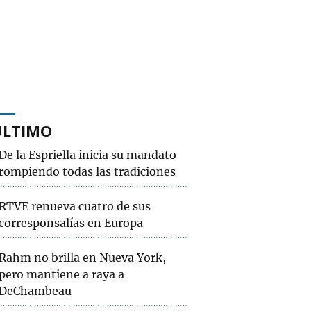
ÚLTIMO
De la Espriella inicia su mandato
rompiendo todas las tradiciones
RTVE renueva cuatro de sus
corresponsalías en Europa
Rahm no brilla en Nueva York,
pero mantiene a raya a
DeChambeau