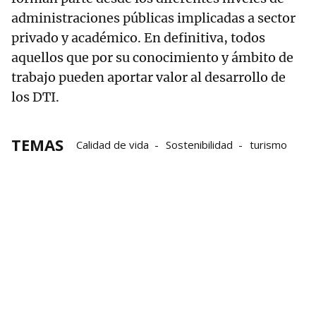
administraciones públicas implicadas a sector
privado y académico. En definitiva, todos
aquellos que por su conocimiento y ámbito de
trabajo pueden aportar valor al desarrollo de
los DTI.
TEMAS
Calidad de vida
Sostenibilidad
turismo