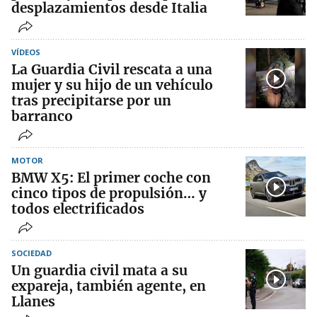
desplazamientos desde Italia
VÍDEOS
La Guardia Civil rescata a una
mujer y su hijo de un vehículo
tras precipitarse por un
barranco
MOTOR
BMW X5: El primer coche con
cinco tipos de propulsión… y
todos electrificados
SOCIEDAD
Un guardia civil mata a su
expareja, también agente, en
Llanes