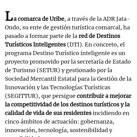
L
a comarca de Uribe
, a través de la ADR Jata-
Ondo, su ente de gestión turística comarcal, ha
pasado a formar parte de la
red de Destinos
Turísticos Inteligentes
(DTI). En concreto, el
programa Destino Turístico inteligente es un
proyecto promovido por la secretaría de Estado
de Turismo (SETUR) y gestionado por la
Sociedad Mercantil Estatal para la Gestión de la
Innovación y las Tecnologías Turísticas
(SEGITTUR), que persigue
contribuir a mejorar
la competitividad de los destinos turísticos y la
calidad de vida de sus residentes
incidiendo en
cinco ámbitos de actuación: gobernanza,
innovación, tecnología, sostenibilidad y