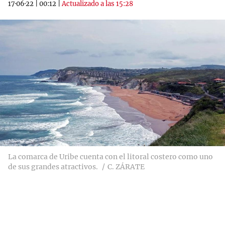
17·06·22
|
00:12
|
Actualizado a las 15:28
La comarca de Uribe cuenta con el litoral costero como uno
de sus grandes atractivos.
C. ZÁRATE