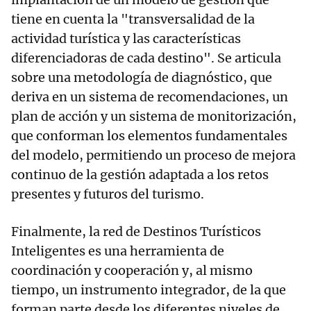
tiene en cuenta la "transversalidad de la
actividad turística y las características
diferenciadoras de cada destino". Se articula
sobre una metodología de diagnóstico, que
deriva en un sistema de recomendaciones, un
plan de acción y un sistema de monitorización,
que conforman los elementos fundamentales
del modelo, permitiendo un proceso de mejora
continuo de la gestión adaptada a los retos
presentes y futuros del turismo.
Finalmente, la red de Destinos Turísticos
Inteligentes es una herramienta de
coordinación y cooperación y, al mismo
tiempo, un instrumento integrador, de la que
forman parte desde los diferentes niveles de