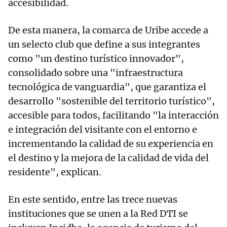
accesibilidad.
De esta manera, la comarca de Uribe accede a
un selecto club que define a sus integrantes
como "un destino turístico innovador",
consolidado sobre una "infraestructura
tecnológica de vanguardia", que garantiza el
desarrollo "sostenible del territorio turístico",
accesible para todos, facilitando "la interacción
e integración del visitante con el entorno e
incrementando la calidad de su experiencia en
el destino y la mejora de la calidad de vida del
residente", explican.
En este sentido, entre las trece nuevas
instituciones que se unen a la Red DTI se