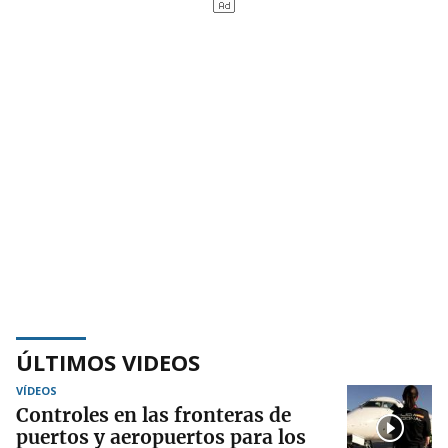
ÚLTIMOS VIDEOS
VÍDEOS
Controles en las fronteras de
puertos y aeropuertos para los