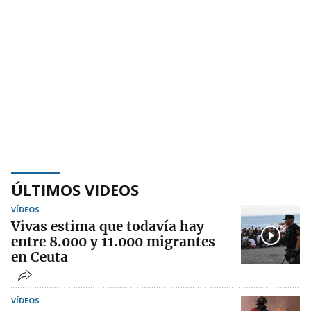
ÚLTIMOS VIDEOS
VÍDEOS
Vivas estima que todavía hay
entre 8.000 y 11.000 migrantes
en Ceuta
VÍDEOS