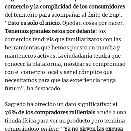
comercio y la complicidad de los consumidores
del territorio para acompañar al éxito de Eup!.
"
Esto es solo el inicio
. Quedan cosas por hacer.
Tenemos grandes retos por delante
: los
comercios tendréis que familiarizaros con las
herramientas que hemos puesto en marcha y
manteneros activos; la ciudadanía tendrá que
conocer la plataforma, mostrar su compromiso
con el comercio local y ser el cómplice que
necesitamos para que las experiencia tenga
futuro", ha destacado.
Sagredo ha ofrecido un dato significativo: el
76% de los compradores millenials
acude a una
tienda física para ver un producto pero termina
comprándolo
on line
. "
Ya no sirven las excusa