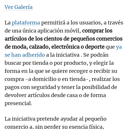
Ver Galería
La
plataforma
permitirá a los usuarios, a través
de una única aplicación móvil,
comprar los
artículos de los cientos de pequeños comercios
de moda, calzado, electrónica o deporte
que
ya
se han adherido
a la iniciativa . Se podrán
buscar por tienda o por producto, y elegir la
forma en la que se quiere recoger o recibir su
compra -a domicilio o en tienda-, realizar los
pagos con seguridad y tener la posibilidad de
devolver artículos desde casa o de forma
presencial.
La iniciativa pretende ayudar al pequeño
comercio a, sin perder su esencia física,