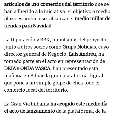
artículos de 210 comercios del territorio
que se
han adherido a la iniciativa. El objetivo a medio
plazo es ambicioso: alcanzar el
medio millar de
tiendas para Navidad
.
La Diputación y BBK, impulsoras del proyecto,
junto a otros socios como
Grupo Noticias
, cuyo
director general de Negocio,
Luis Andreu
, ha
tomado parte en el acto en representación de
DEIA
y
ONDA VASCA
, han presentado esta
mañana en Bilbao la gran plataforma digital
que pone a un simple golpe de click todo el
comercio local del territorio.
La Gran Vía bilbaina
ha acogido este mediodía
el acto de lanzamiento
de la plataforma, de la