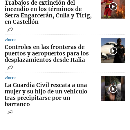
Trabajos de extinción del
incendio en los términos de
Serra Engarcerán, Culla y Tírig,
en Castellón
VÍDEOS
Controles en las fronteras de
puertos y aeropuertos para los
desplazamientos desde Italia
VÍDEOS
La Guardia Civil rescata a una
mujer y su hijo de un vehículo
tras precipitarse por un
barranco