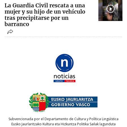
La Guardia Civil rescata a una
mujer y su hijo de un vehículo
tras precipitarse por un
barranco
Subvencionada por el Departamento de Cultura y Política Lingüística
Eusko Jaurlaritzako Kultura eta Hizkuntza Politika Sailak lagunduta