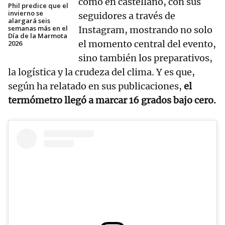
como en castellano, con sus
Phil predice que el
invierno se
seguidores a través de
alargará seis
semanas más en el
Instagram, mostrando no solo
Día de la Marmota
el momento central del evento,
2026
sino también los preparativos,
la logística y la crudeza del clima. Y es que,
según ha relatado en sus publicaciones,
el
termómetro llegó a marcar 16 grados bajo cero.