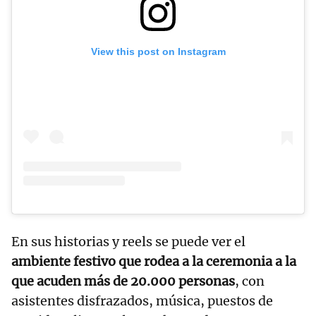
View this post on Instagram
En sus historias y reels se puede ver el
ambiente festivo que rodea a la ceremonia a la
que acuden más de 20.000 personas
, con
asistentes disfrazados, música, puestos de