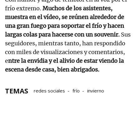
frío extremo.
Muchos de los asistentes,
muestra en el vídeo, se reúnen alrededor de
una gran fuego para soportar el frío y hacen
largas colas para hacerse con un souvenir.
Sus
seguidores, mientras tanto, han respondido
con miles de visualizaciones y comentarios,
e
ntre la envidia y el alivio de estar viendo la
escena desde casa, bien abrigados.
TEMAS
redes sociales
frío
invierno