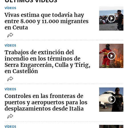
VÍDEOS
Vivas estima que todavía hay
entre 8.000 y 11.000 migrantes
en Ceuta
VÍDEOS
Trabajos de extinción del
incendio en los términos de
Serra Engarcerán, Culla y Tírig,
en Castellón
VÍDEOS
Controles en las fronteras de
puertos y aeropuertos para los
desplazamientos desde Italia
VÍDEOS