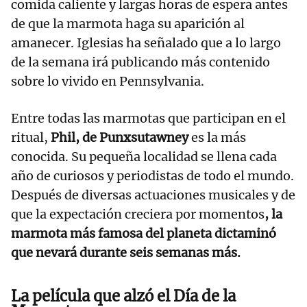
comida caliente y largas horas de espera antes
de que la marmota haga su aparición al
amanecer. Iglesias ha señalado que a lo largo
de la semana irá publicando más contenido
sobre lo vivido en Pennsylvania.
Entre todas las marmotas que participan en el
ritual,
Phil, de Punxsutawney
es la más
conocida. Su pequeña localidad se llena cada
año de curiosos y periodistas de todo el mundo.
Después de diversas actuaciones musicales y de
que la expectación creciera por momentos
, la
marmota más famosa del planeta dictaminó
que nevará durante seis semanas más.
La película que alzó el Día de la