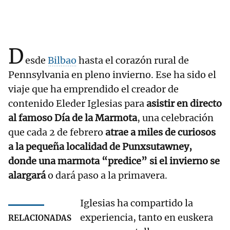
D
esde
Bilbao
hasta el corazón rural de
Pennsylvania en pleno invierno. Ese ha sido el
viaje que ha emprendido el creador de
contenido Eleder Iglesias para
asistir en directo
al famoso Día de la Marmota
, una celebración
que cada 2 de febrero
atrae a miles de curiosos
a la pequeña localidad de Punxsutawney,
donde una marmota “predice” si el invierno se
alargará
o dará paso a la primavera.
Iglesias ha compartido la
experiencia, tanto en euskera
RELACIONADAS