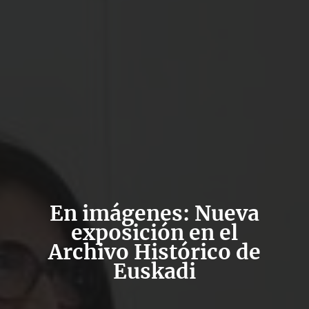
En imágenes: Nueva
exposición en el
Archivo Histórico de
Euskadi