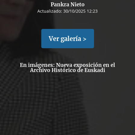
Pankra Nieto
Actualizado:
30/10/2025 12:23
Ver galería >
En imágenes: Nueva exposición en el
Archivo Histórico de Euskadi