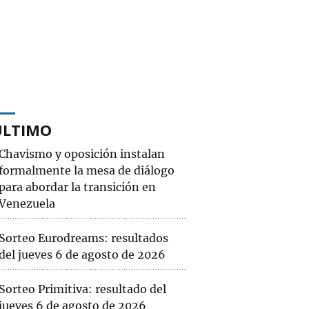
ÚLTIMO
Chavismo y oposición instalan
formalmente la mesa de diálogo
para abordar la transición en
Venezuela
Sorteo Eurodreams: resultados
del jueves 6 de agosto de 2026
Sorteo Primitiva: resultado del
jueves 6 de agosto de 2026