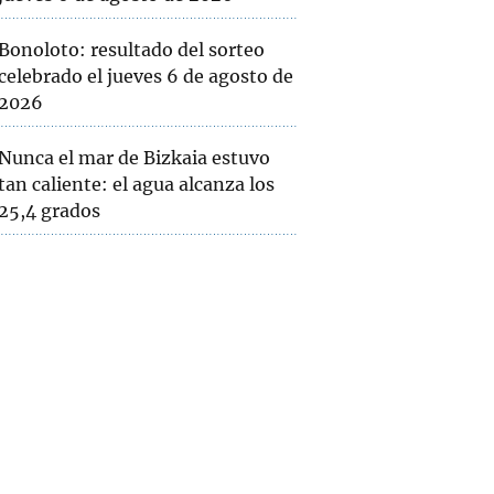
Bonoloto: resultado del sorteo
celebrado el jueves 6 de agosto de
2026
Nunca el mar de Bizkaia estuvo
tan caliente: el agua alcanza los
25,4 grados