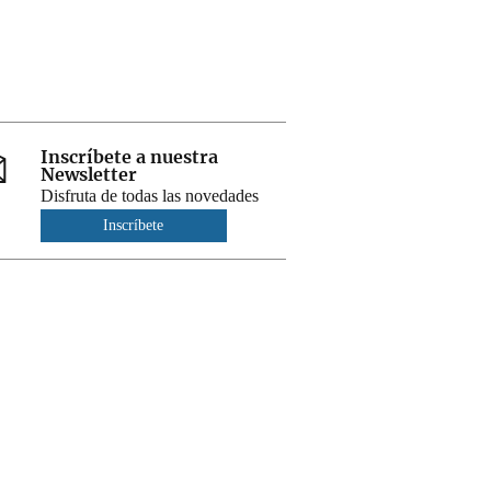
Inscríbete a nuestra
Newsletter
Disfruta de todas las novedades
Inscríbete