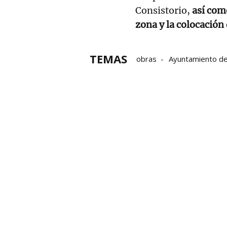
Consistorio,
así com
zona y la colocación
TEMAS
obras
Ayuntamiento de