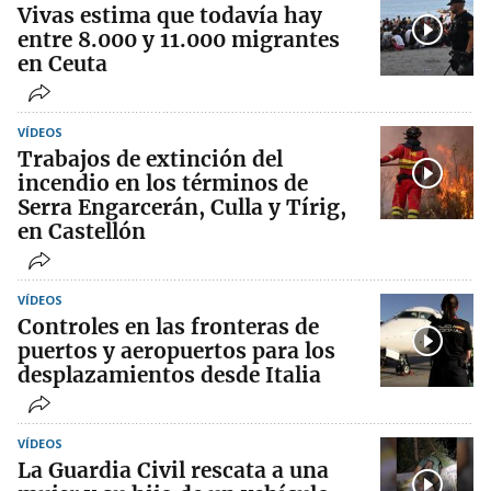
Vivas estima que todavía hay
entre 8.000 y 11.000 migrantes
en Ceuta
VÍDEOS
Trabajos de extinción del
incendio en los términos de
Serra Engarcerán, Culla y Tírig,
en Castellón
VÍDEOS
Controles en las fronteras de
puertos y aeropuertos para los
desplazamientos desde Italia
VÍDEOS
La Guardia Civil rescata a una