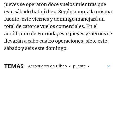
jueves se operaron doce vuelos mientras que
este sábado habrá diez. Según apunta la misma
fuente, este viernes y domingo manejará un
total de catorce vuelos comerciales. En el
aeródromo de Foronda, este jueves y viernes se
llevarán a cabo cuatro operaciones, siete este
sábado y seis este domingo.
TEMAS
Aeropuerto de Bilbao
puente
viajes
vuelos
Operaciones