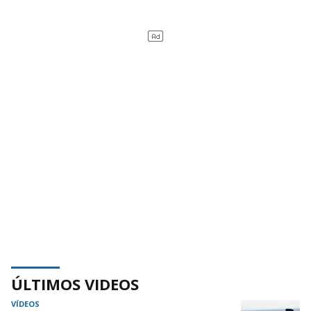
ÚLTIMOS VIDEOS
VÍDEOS