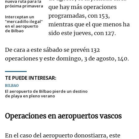
nueva ruta para la
próxima primavera
que hay más operaciones
programadas, con 153,
Interceptan un
"mercadillo ilegal"
mientras que el que menos ha
en el aeropuerto
de Bilbao
sido este jueves, con 127.
De cara a este sábado se prevén 132
operaciones y este domingo, 3 de agosto, 140.
TE PUEDE INTERESAR:
BILBAO
El aeropuerto de Bilbao pierde un destino
de playa en pleno verano
Operaciones en aeropuertos vascos
En el caso del aeropuerto donostiarra, este