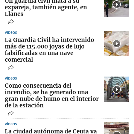
Un guardia civil mata a su
expareja, también agente, en
Llanes
VÍDEOS
La Guardia Civil ha intervenido
más de 115.000 joyas de lujo
falsificadas en una nave
comercial
VÍDEOS
Como consecuencia del
incendio, se ha generado una
gran nube de humo en el interior
de la estación
VÍDEOS
La ciudad autónoma de Ceuta va