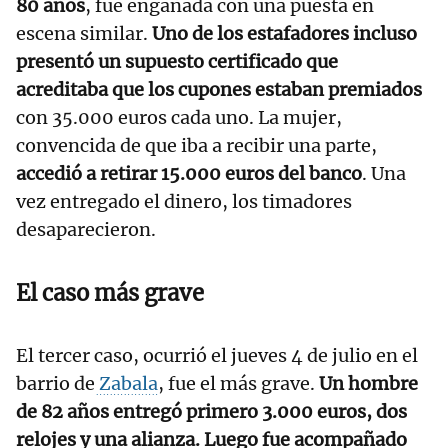
80 años
, fue engañada con una puesta en
escena similar.
Uno de los estafadores incluso
presentó un supuesto certificado que
acreditaba que los cupones estaban premiados
con 35.000 euros cada uno. La mujer,
convencida de que iba a recibir una parte,
accedió a retirar 15.000 euros del banco
. Una
vez entregado el dinero, los timadores
desaparecieron.
El caso más grave
El tercer caso, ocurrió el jueves 4 de julio en el
barrio de
Zabala
, fue el más grave.
Un hombre
de 82 años entregó primero 3.000 euros, dos
relojes y una alianza. Luego fue acompañado