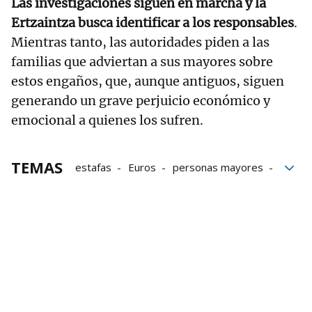
Las investigaciones siguen en marcha y la
Ertzaintza busca identificar a los responsables
.
Mientras tanto, las autoridades piden a las
familias que adviertan a sus mayores sobre
estos engaños, que, aunque antiguos, siguen
generando un grave perjuicio económico y
emocional a quienes los sufren.
TEMAS
estafas
Euros
personas mayores
Loteria