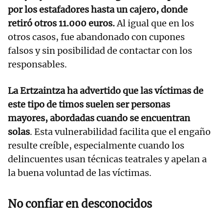
por los estafadores hasta un cajero, donde
retiró otros 11.000 euros.
Al igual que en los
otros casos, fue abandonado con cupones
falsos y sin posibilidad de contactar con los
responsables.
La Ertzaintza ha advertido que las víctimas de
este tipo de timos suelen ser personas
mayores, abordadas cuando se encuentran
solas
. Esta vulnerabilidad facilita que el engaño
resulte creíble, especialmente cuando los
delincuentes usan técnicas teatrales y apelan a
la buena voluntad de las víctimas.
No confiar en desconocidos