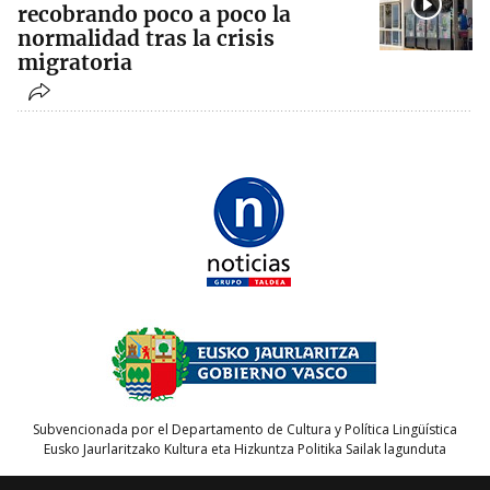
recobrando poco a poco la
normalidad tras la crisis
migratoria
Subvencionada por el Departamento de Cultura y Política Lingüística
Eusko Jaurlaritzako Kultura eta Hizkuntza Politika Sailak lagunduta