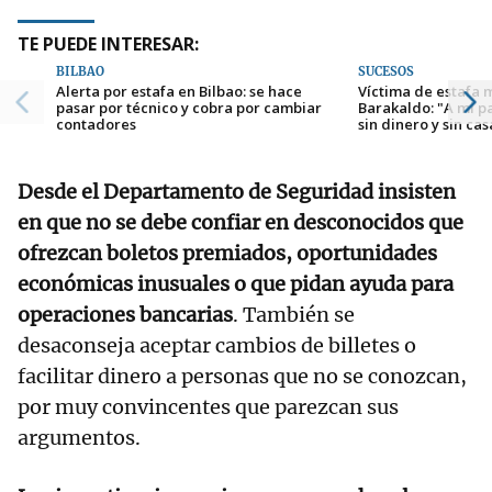
TE PUEDE INTERESAR:
BILBAO
SUCESOS
Alerta por estafa en Bilbao: se hace
Víctima de estafa 
pasar por técnico y cobra por cambiar
Barakaldo: "A mi p
contadores
sin dinero y sin cas
Desde el Departamento de Seguridad insisten
en que no se debe confiar en desconocidos que
ofrezcan boletos premiados, oportunidades
económicas inusuales o que pidan ayuda para
operaciones bancarias
. También se
desaconseja aceptar cambios de billetes o
facilitar dinero a personas que no se conozcan,
por muy convincentes que parezcan sus
argumentos.