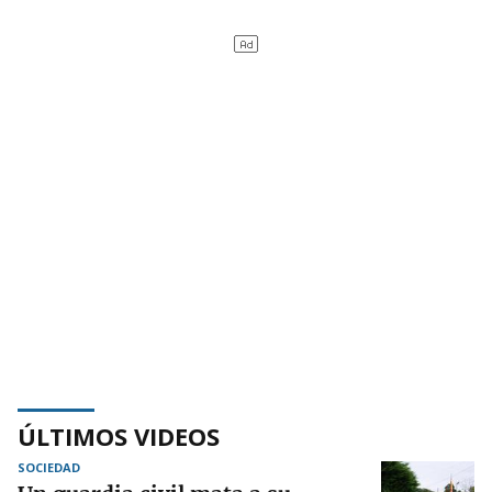
ÚLTIMOS VIDEOS
SOCIEDAD