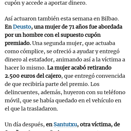
cupón y accede a aportar dinero.
Así actuaron también esta semana en Bilbao.
En
Deusto
, una mujer de 71 años fue abordada
por un hombre con el supuesto cupón
premiado.
Una segunda mujer, que actuaba
como cómplice, se ofreció a ayudar y entregó
dinero al estafador, animando así a la víctima a
hacer lo mismo.
La mujer acabó retirando
2.500 euros del cajero
, que entregó convencida
de que recibiría parte del premio. Los
delincuentes, además, huyeron con su teléfono
móvil, que se había quedado en el vehículo en
el que la trasladaron.
Un día después,
en
Santutxu
, otra víctima, de