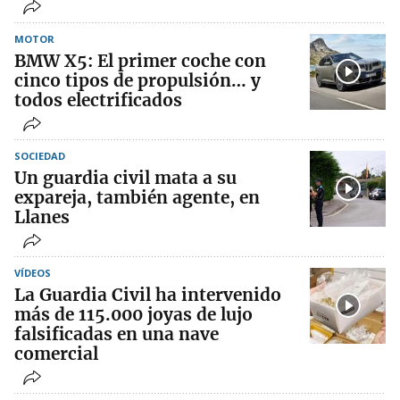
MOTOR
BMW X5: El primer coche con
cinco tipos de propulsión… y
todos electrificados
SOCIEDAD
Un guardia civil mata a su
expareja, también agente, en
Llanes
VÍDEOS
La Guardia Civil ha intervenido
más de 115.000 joyas de lujo
falsificadas en una nave
comercial