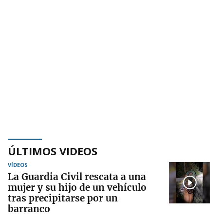
ÚLTIMOS VIDEOS
VÍDEOS
La Guardia Civil rescata a una
mujer y su hijo de un vehículo
tras precipitarse por un
barranco