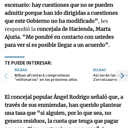
escenario: hay cuestiones que no se pueden
admitir porque han ido dirigidas a cuestiones
que este Gobierno no ha modificado”
, les
respondió la
concejala de Hacienda, Marta
Ajuria. “Me pondré en contacto con ustedes
para ver si es posible llegar a un acuerdo”.
TE PUEDE INTERESAR:
BILBAO
BILBAO
Bilbao afrontará compromisos
Así serán las nueva
"millonarios" en los próximos años
Zorrotzaurre
El concejal popular Ángel Rodrigo señaló que, a
través de sus enmiendas, han querido plantear
una tasa que “si alguien, por lo que sea, no
genera residuos, la cuota que tenga que pagar