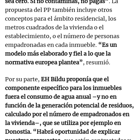
sea cero. Si no contaminas, no pagas”
. La
propuesta del PP también incluye otros
conceptos para el ámbito residencial, los
metros cuadrados de la vivienda o el
establecimiento, o el número de personas
empadronadas en cada inmueble.
“Es un
modelo más elaborado y fiel a lo que la
normativa europea plantea”
, resumió.
Por su parte,
EH Bildu proponía que el
componente específico para los inmuebles
fuera el consumo de agua anual –y no en
función de la generación potencial de residuos,
calculado por el número de empadronados en
la vivienda–, que se utiliza por ejemplo en
Donostia. “Habrá oportunidad de explicar