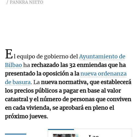
PANKRA NIETO
E
l equipo de gobierno del
Ayuntamiento de
Bilbao
ha
rechazado las 32 enmiendas que ha
presentado la oposición a la
nueva ordenanza
de basura
. La
nueva normativa, que establecerá
los precios públicos a pagar en base al valor
catastral y el número de personas que conviven
en cada vivienda, se aprobará en pleno el
próximo jueves.