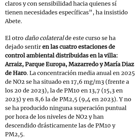
claros y con sensibilidad hacia quienes sí
tienen necesidades específicas”, ha insistido
Abete.
El otro
daño colateral
de este curso se ha
dejado sentir
en las cuatro estaciones de
control ambiental distribuidas en la villa:
Arraiz, Parque Europa, Mazarredo y María Diaz
de Haro
. La concentración media anual en 2025
de NO2 se ha situado en 17,6 mg/m3 (frente a
los 20 de 2023), la de PM10 en 13,7 (15,3 en
2023) y en 8,6 la de PM2,5 (9,4 en 2023). Y no
se ha producido ninguna superación puntual
por hora de los niveles de NO2 y han
descendido drásticamente las de PM10 y
PM2,5.