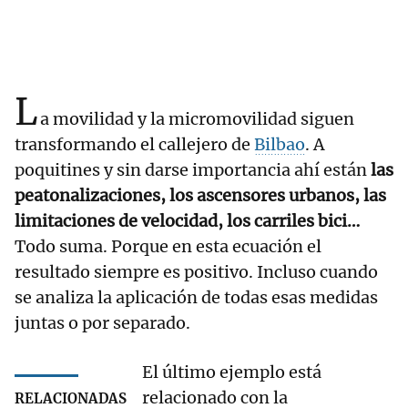
L
a movilidad y la micromovilidad siguen
transformando el callejero de
Bilbao
. A
poquitines y sin darse importancia ahí están
las
peatonalizaciones, los ascensores urbanos, las
limitaciones de velocidad, los carriles bici…
Todo suma. Porque en esta ecuación el
resultado siempre es positivo. Incluso cuando
se analiza la aplicación de todas esas medidas
juntas o por separado.
El último ejemplo está
relacionado con la
RELACIONADAS