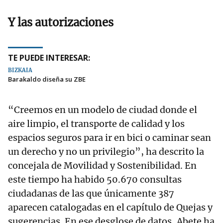
Y las autorizaciones
TE PUEDE INTERESAR:
BIZKAIA
Barakaldo diseña su ZBE
“Creemos en un modelo de ciudad donde el
aire limpio, el transporte de calidad y los
espacios seguros para ir en bici o caminar sean
un derecho y no un privilegio”, ha descrito la
concejala de Movilidad y Sostenibilidad. En
este tiempo ha habido 50.670 consultas
ciudadanas de las que únicamente 387
aparecen catalogadas en el capítulo de Quejas y
sugerencias. En ese desglose de datos, Abete ha