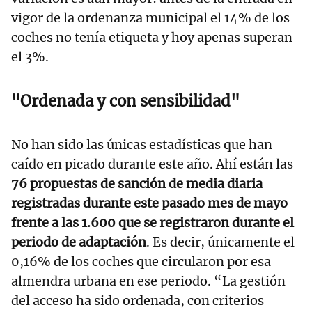
vigor de la ordenanza municipal el 14% de los
coches no tenía etiqueta y hoy apenas superan
el 3%.
"Ordenada y con sensibilidad"
No han sido las únicas estadísticas que han
caído en picado durante este año. Ahí están las
76 propuestas de sanción de media diaria
registradas durante este pasado mes de mayo
frente a las 1.600 que se registraron durante el
periodo de adaptación
. Es decir, únicamente el
0,16% de los coches que circularon por esa
almendra urbana en ese periodo. “La gestión
del acceso ha sido ordenada, con criterios