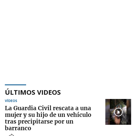
ÚLTIMOS VIDEOS
VÍDEOS
La Guardia Civil rescata a una
mujer y su hijo de un vehículo
tras precipitarse por un
barranco