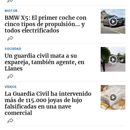
MOTOR
BMW X5: El primer coche con
cinco tipos de propulsión… y
todos electrificados
SOCIEDAD
Un guardia civil mata a su
expareja, también agente, en
Llanes
VÍDEOS
La Guardia Civil ha intervenido
más de 115.000 joyas de lujo
falsificadas en una nave
comercial