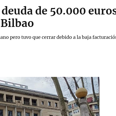
 deuda de 50.000 euros
Bilbao
o pero tuvo que cerrar debido a la baja facturaci