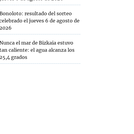
Bonoloto: resultado del sorteo
celebrado el jueves 6 de agosto de
2026
Nunca el mar de Bizkaia estuvo
tan caliente: el agua alcanza los
25,4 grados