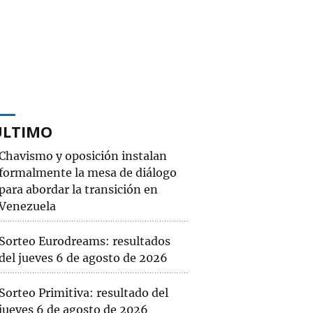
ÚLTIMO
Chavismo y oposición instalan
formalmente la mesa de diálogo
para abordar la transición en
Venezuela
Sorteo Eurodreams: resultados
del jueves 6 de agosto de 2026
Sorteo Primitiva: resultado del
jueves 6 de agosto de 2026