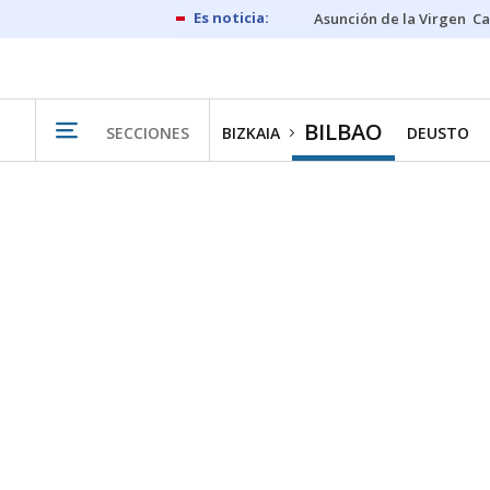
Asunción de la Virgen
Ca
BILBAO
SECCIONES
BIZKAIA
DEUSTO