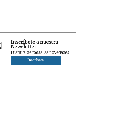
Inscríbete a nuestra
Newsletter
Disfruta de todas las novedades
Inscríbete