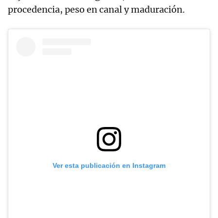
procedencia, peso en canal y maduración.
Ver esta publicación en Instagram