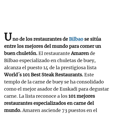
U
no de los restaurantes de
Bilbao
se sitúa
entre los mejores del mundo para comer un
buen chuletón.
El restaurante
Amaren
de
Bilbao especializado en chuletas de buey,
alcanza el puesto 14 de la prestigiosa lista
World´s 101 Best Steak Restaurants.
Este
templo de la carne de buey se ha consolidado
como el mejor asador de Euskadi para degustar
carne. La lista reconoce a los
101 mejores
restaurantes especializados en carne del
mundo.
Amaren asciende 73 puestos en el