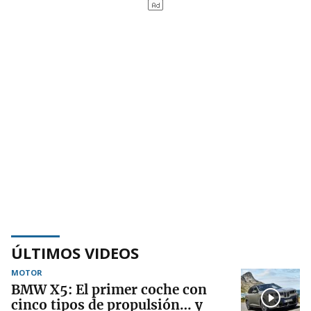
ÚLTIMOS VIDEOS
MOTOR
BMW X5: El primer coche con
cinco tipos de propulsión… y