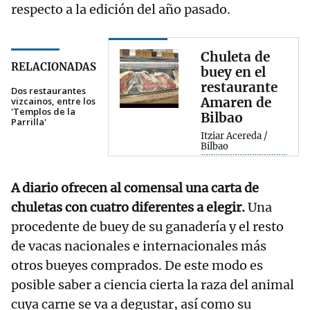
respecto a la edición del año pasado.
Chuleta de
RELACIONADAS
buey en el
restaurante
Dos restaurantes
Amaren de
vizcainos, entre los
'Templos de la
Bilbao
Parrilla'
Itziar Acereda /
Bilbao
A diario ofrecen al comensal una carta de
chuletas con cuatro diferentes a elegir.
Una
procedente de buey de su ganadería y el resto
de vacas nacionales e internacionales más
otros bueyes comprados. De este modo es
posible saber a ciencia cierta la raza del animal
cuya carne se va a degustar, así como su