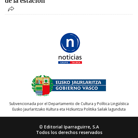
de la estación
Subvencionada por el Departamento de Cultura y Política Lingüística
Eusko Jaurlaritzako Kultura eta Hizkuntza Politika Sailak lagunduta
© Editorial Iparraguirre, S.A
Todos los derechos reservados