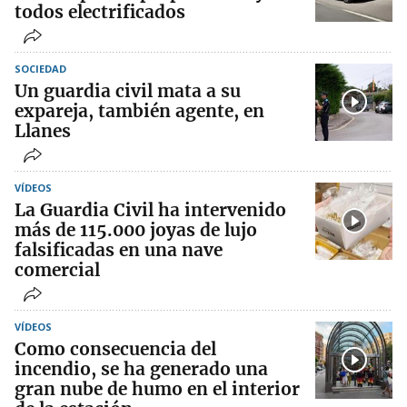
todos electrificados
SOCIEDAD
Un guardia civil mata a su
expareja, también agente, en
Llanes
VÍDEOS
La Guardia Civil ha intervenido
más de 115.000 joyas de lujo
falsificadas en una nave
comercial
VÍDEOS
Como consecuencia del
incendio, se ha generado una
gran nube de humo en el interior