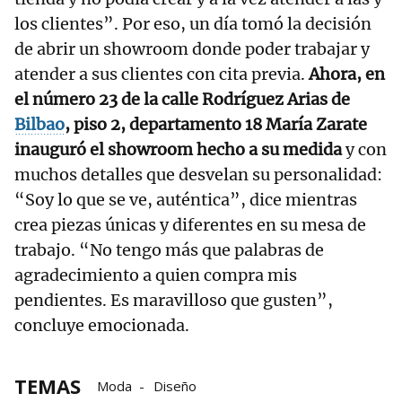
los clientes”. Por eso, un día tomó la decisión
de abrir un showroom donde poder trabajar y
atender a sus clientes con cita previa.
Ahora, en
el número 23 de la calle Rodríguez Arias de
Bilbao
, piso 2, departamento 18 María Zarate
inauguró el showroom hecho a su medida
y con
muchos detalles que desvelan su personalidad:
“Soy lo que se ve, auténtica”, dice mientras
crea piezas únicas y diferentes en su mesa de
trabajo. “No tengo más que palabras de
agradecimiento a quien compra mis
pendientes. Es maravilloso que gusten”,
concluye emocionada.
TEMAS
Moda
Diseño