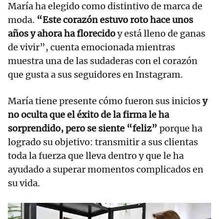
María ha elegido como distintivo de marca de
moda.
“Este corazón estuvo roto hace unos
años y ahora ha florecido
y está lleno de ganas
de vivir”, cuenta emocionada mientras
muestra una de las sudaderas con el corazón
que gusta a sus seguidores en Instagram.
María tiene presente cómo fueron sus inicios
y
no oculta que el éxito de la firma le ha
sorprendido, pero se siente “feliz”
porque ha
logrado su objetivo: transmitir a sus clientas
toda la fuerza que lleva dentro y que le ha
ayudado a superar momentos complicados en
su vida.