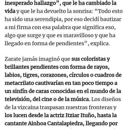
inesperado hallazgo”, que le ha cambiado la
vida
y que le ha devuelto la sonrisa: “Todo esto
ha sido una serendipia, por eso decidí bautizar
a mi firma con esa palabra que significa eso,
algo que surge y que es maravilloso y que ha
llegado en forma de pendientes”, explica.
Zarate jamás imaginó que
sus coloristas y
brillantes pendientes con forma de rayos,
labios, tigres, corazones, círculos o cuadros de
metacrilato cautivarían en tan poco tiempo a
un sinfín de caras conocidas en el mundo de la
televisión, del cine o de la música.
Los diseños
de la vizcaina traspasan nuestras fronteras y
los lucen desde la actriz Itziar Ituño, hasta la
cantante Ainhoa Cantalapiedra, llegando por