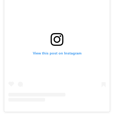
View this post on Instagram