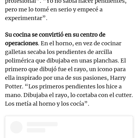
profesional”. “Yo no sabía hacer pendientes,
pero me lo tomé en serio y empecé a
experimentar”.
Su cocina se convirtió en su centro de
operaciones
. En el horno, en vez de cocinar
galletas secaba los pendientes de arcilla
polimérica que dibujaba en unas planchas. El
primero que dibujó fue el rayo, un icono para
ella inspirado por una de sus pasiones, Harry
Potter. “Los primeros pendientes los hice a
mano. Dibujaba el rayo, lo cortaba con el cutter.
Los metía al horno y los cocía”.