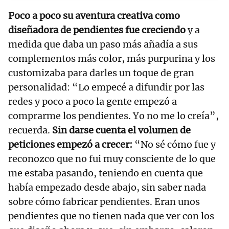
Poco a poco su aventura creativa como
diseñadora de pendientes fue creciendo
y a
medida que daba un paso más añadía a sus
complementos más color, más purpurina y los
customizaba para darles un toque de gran
personalidad: “Lo empecé a difundir por las
redes y poco a poco la gente empezó a
comprarme los pendientes. Yo no me lo creía”,
recuerda.
Sin darse cuenta el volumen de
peticiones empezó a crecer:
“No sé cómo fue y
reconozco que no fui muy consciente de lo que
me estaba pasando, teniendo en cuenta que
había empezado desde abajo, sin saber nada
sobre cómo fabricar pendientes. Eran unos
pendientes que no tienen nada que ver con los