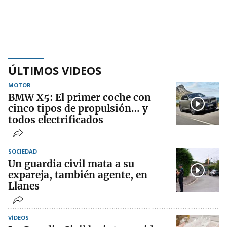
ÚLTIMOS VIDEOS
MOTOR
BMW X5: El primer coche con
cinco tipos de propulsión… y
todos electrificados
SOCIEDAD
Un guardia civil mata a su
expareja, también agente, en
Llanes
VÍDEOS