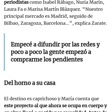
periodistas
como Isabel Rábago, Nuria Marín,
Laura Fa o Marisa Martín Blázquez. “Nuestro
principal mercado es Madrid, seguido de
Bilbao, Zaragoza, Barcelona...”, explica Zarate.
Empecé a difundir por las redes y
poco a poco la gente empezó a
comprarme los pendientes
Del horno a su casa
El destino es caprichoso y María cuenta que
este proyecto al que ahora se ocupa en cuerpo y