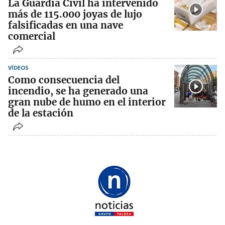
La Guardia Civil ha intervenido
más de 115.000 joyas de lujo
falsificadas en una nave
comercial
VÍDEOS
Como consecuencia del
incendio, se ha generado una
gran nube de humo en el interior
de la estación