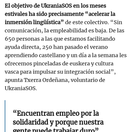
El objetivo de UkraniaSOS en los meses
estivales ha sido precisamente “acelerar la
inmersión lingüística”
de este colectivo. “Sin
comunicación, la empleabilidad es baja. De las
650 personas a las que estamos facilitando
ayuda directa, 250 han pasado el verano
aprendiendo castellano y un día a la semana les
ofrecemos pinceladas de euskera y cultura
vasca para impulsar su integración social”,
apunta Txerra Ordeñana, voluntario de
UkraniaSOS.
“Encuentran empleo por la
solidaridad y porque nuestra
gente puede trabajar duro”