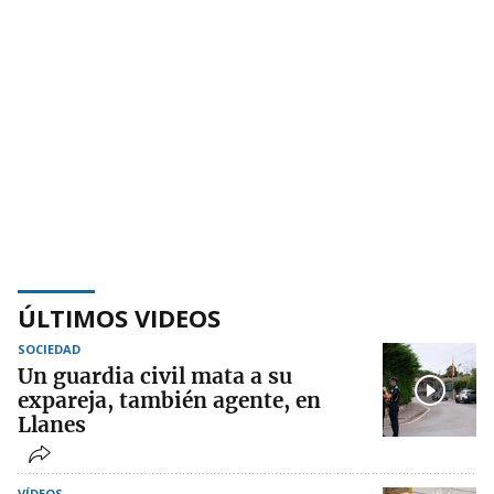
ÚLTIMOS VIDEOS
SOCIEDAD
Un guardia civil mata a su
expareja, también agente, en
Llanes
VÍDEOS