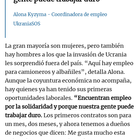
Alona Kyzyma - Coordinadora de empleo
UkraniaSOS
La gran mayoría son mujeres, pero también
hay hombres a los que la invasión de Ucrania
les sorprendió fuera del país. “Aquí hay empleo
para camioneros y albañiles”, detalla Alona.
Aunque la coyuntura económica no acompaña,
hay quienes ya han tenido sus primeras
oportunidades laborales.
“Encuentran empleo
por la solidaridad y porque nuestra gente puede
trabajar duro.
Los primeros contratos son para
un mes, dos meses, y ahora tenemos a dueños
de negocios que dicen: Me gusta mucho esta