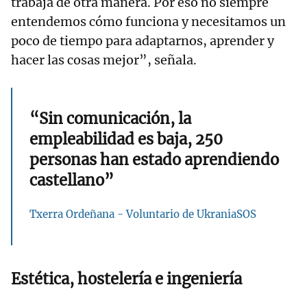
trabaja de otra manera. Por eso no siempre
entendemos cómo funciona y necesitamos un
poco de tiempo para adaptarnos, aprender y
hacer las cosas mejor”, señala.
“Sin comunicación, la
empleabilidad es baja, 250
personas han estado aprendiendo
castellano”
Txerra Ordeñana - Voluntario de UkraniaSOS
Estética, hostelería e ingeniería