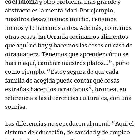
es el idioma
y otro problema más grande y
abstracto es la mentalidad. Por ejemplo,
nosotros desayunamos mucho, cenamos
menos y lo hacemos antes. Además, comemos
otras cosas. En Ucrania cocinamos alimentos
que aquí no hay y hacemos las cosas en casa de
otra manera. Tenemos que aprender cómo se
hacen aquí, cambiar nuestros platos...”, pone
como ejemplo. “Estoy segura de que cada
familia de acogida puede contar qué cosas
extrañas hacen los ucranianos”, bromea, en
referencia a las diferencias culturales, con una
sonrisa.
Las diferencias no se reducen al menú. “Aquí el
sistema de educación, de sanidad y de empleo