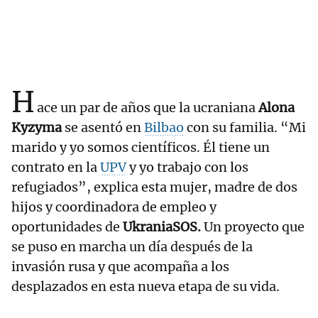
H
ace un par de años que la ucraniana
Alona
Kyzyma
se asentó en
Bilbao
con su familia. “Mi
marido y yo somos científicos. Él tiene un
contrato en la
UPV
y yo trabajo con los
refugiados”, explica esta mujer, madre de dos
hijos y coordinadora de empleo y
oportunidades de
UkraniaSOS.
Un proyecto que
se puso en marcha un día después de la
invasión rusa y que acompaña a los
desplazados en esta nueva etapa de su vida.