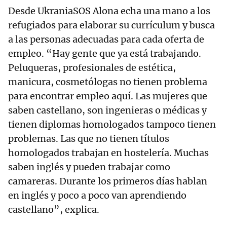
Desde UkraniaSOS Alona echa una mano a los
refugiados para elaborar su currículum y busca
a las personas adecuadas para cada oferta de
empleo. “Hay gente que ya está trabajando.
Peluqueras, profesionales de estética,
manicura, cosmetólogas no tienen problema
para encontrar empleo aquí. Las mujeres que
saben castellano, son ingenieras o médicas y
tienen diplomas homologados tampoco tienen
problemas. Las que no tienen títulos
homologados trabajan en hostelería. Muchas
saben inglés y pueden trabajar como
camareras. Durante los primeros días hablan
en inglés y poco a poco van aprendiendo
castellano”, explica.