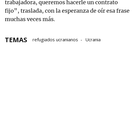
trabajadora, queremos hacerle un contrato
fijo”, traslada, con la esperanza de oír esa frase
muchas veces más.
TEMAS
refugiados ucranianos
Ucrania