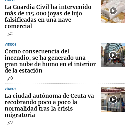
La Guardia Civil ha intervenido
más de 115.000 joyas de lujo
falsificadas en una nave
comercial
VÍDEOS
Como consecuencia del
incendio, se ha generado una
gran nube de humo en el interior
de la estación
VÍDEOS
La ciudad autónoma de Ceuta va
recobrando poco a poco la
normalidad tras la crisis
migratoria