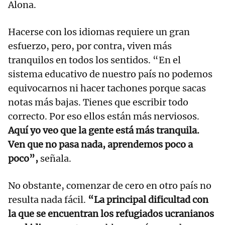
Alona.
Hacerse con los idiomas requiere un gran
esfuerzo, pero, por contra, viven más
tranquilos en todos los sentidos. “En el
sistema educativo de nuestro país no podemos
equivocarnos ni hacer tachones porque sacas
notas más bajas. Tienes que escribir todo
correcto. Por eso ellos están más nerviosos.
Aquí yo veo que la gente está más tranquila.
Ven que no pasa nada, aprendemos poco a
poco”,
señala.
No obstante, comenzar de cero en otro país no
resulta nada fácil.
“La principal dificultad con
la que se encuentran los refugiados ucranianos