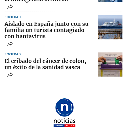
SOCIEDAD
Aislado en España junto con su
familia un turista contagiado
con hantavirus
SOCIEDAD
El cribado del cáncer de colon,
un éxito de la sanidad vasca