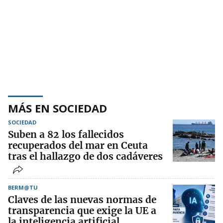
MÁS EN SOCIEDAD
SOCIEDAD
Suben a 82 los fallecidos
recuperados del mar en Ceuta
tras el hallazgo de dos cadáveres
BERM@TU
Claves de las nuevas normas de
transparencia que exige la UE a
la inteligencia artificial