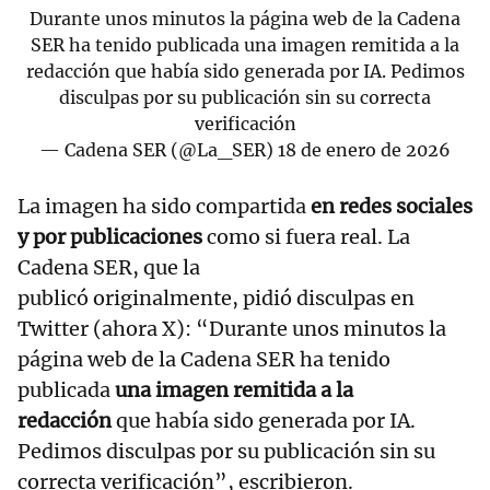
Durante unos minutos la página web de la Cadena
SER ha tenido publicada una imagen remitida a la
redacción que había sido generada por IA. Pedimos
disculpas por su publicación sin su correcta
verificación
— Cadena SER (@La_SER)
18 de enero de 2026
La imagen ha sido compartida
en redes sociales
y por publicaciones
como si fuera real. La
Cadena SER, que la
publicó originalmente, pidió disculpas en
Twitter (ahora X): “Durante unos minutos la
página web de la Cadena SER ha tenido
publicada
una imagen remitida a la
redacción
que había sido generada por IA.
Pedimos disculpas por su publicación sin su
correcta verificación”, escribieron.