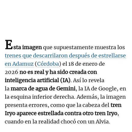
E
sta imagen
que supuestamente muestra los
trenes que descarrilaron después de estrellarse
en Adamuz
(
Córdoba
) el 18 de enero de
2026
no es real y ha sido creada con
inteligencia artificial (IA)
. Así lo revela
la
marca de agua de Gemini
, la IA de Google, en
la esquina inferior derecha. Además, la imagen
presenta errores, como que la cabeza del
tren
Iryo aparece estrellada contra otro tren Iryo
,
cuando en la realidad chocó con un Alvia.