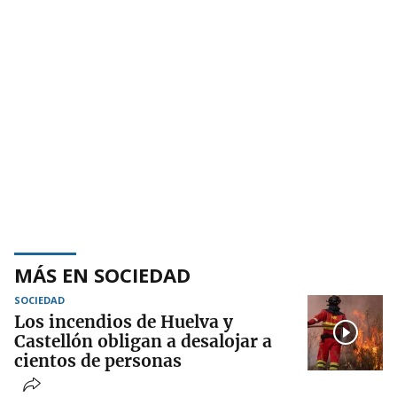
MÁS EN SOCIEDAD
SOCIEDAD
Los incendios de Huelva y
Castellón obligan a desalojar a
cientos de personas