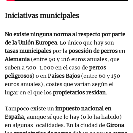
Iniciativas municipales
No existe ninguna norma al respecto por parte
de la Unión Europea
. Lo único que hay son
tasas municipales
por la
posesión de perros
en
Alemania
(entre 90 y 216 euros anuales, que
suben a 500-1.000 en el caso de
perros
peligrosos
) o en
Países Bajos
(entre 60 y 150
euros anuales), costes que varían según el
lugar en el que los
propietarios residan
.
Tampoco existe un
impuesto nacional en
España
, aunque sí que lo hay (o lo ha habido)
en algunas localidades. En la ciudad de
Girona