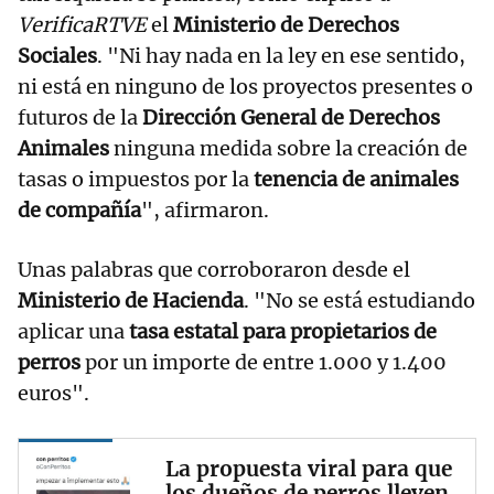
VerificaRTVE
el
Ministerio de Derechos
Sociales
. "Ni hay nada en la ley en ese sentido,
ni está en ninguno de los proyectos presentes o
futuros de la
Dirección General de Derechos
Animales
ninguna medida sobre la creación de
tasas o impuestos por la
tenencia de animales
de compañía
", afirmaron.
Unas palabras que corroboraron desde el
Ministerio de Hacienda
. "No se está estudiando
aplicar una
tasa estatal para propietarios de
perros
por un importe de entre 1.000 y 1.400
euros".
La propuesta viral para que
los dueños de perros lleven