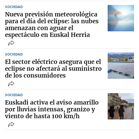
SOCIEDAD
Nueva previsión meteorológica
para el día del eclipse: las nubes
amenazan con aguar el
espectáculo en Euskal Herria
SOCIEDAD
El sector eléctrico asegura que el
eclipse no afectará al suministro
de los consumidores
SOCIEDAD
Euskadi activa el aviso amarillo
por lluvias intensas, granizo y
viento de hasta 100 km/h