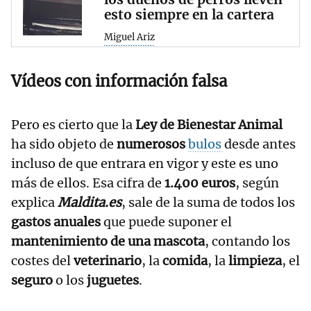
esto siempre en la cartera
Miguel Ariz
Vídeos con información falsa
Pero es cierto que la
Ley de Bienestar Animal
ha sido objeto de
numerosos
bulos
desde antes
incluso de que entrara en vigor y este es uno
más de ellos. Esa cifra de
1.400 euros
, según
explica
Maldita.es
, sale de la suma de todos los
gastos anuales
que puede suponer el
mantenimiento de una mascota
, contando los
costes del
veterinario
, la
comida
, la
limpieza
, el
seguro
o los
juguetes
.