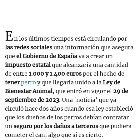
E
n los últimos tiempos está circulando por
las redes sociales
una información que asegura
que
el Gobierno de España
va a crear un
impuesto estatal
que alcanzaría una cantidad
de entre
1.000 y 1.400 euros
por el hecho de
tener
perro
y que llegaría unido a la
Ley de
Bienestar Animal
, que entró en vigor el
29 de
septiembre de 2023
. Una ‘noticia’ que ya
circuló hace dos años cuando esa ley estableció
que los dueños de los perros debían contratar
un
seguro por los daños a terceros
que pudiera
cometer el can, algo que sí es cierto.