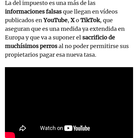
La del impuesto es una más de las
informaciones falsas
que llegan en vídeos
publicados en
YouTube
,
X
o
TikTok
, que
aseguran que es una medida ya extendida en
Europa y que va a suponer el
sacrificio de
muchísimos perros
al no poder permitirse sus
propietarios pagar esa nueva tasa.