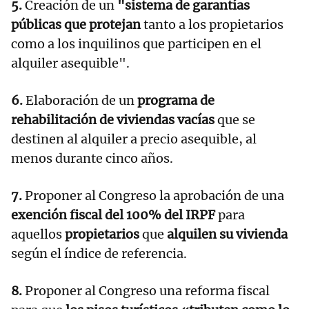
5.
Creación de un
"sistema de garantías
públicas que protejan
tanto a los propietarios
como a los inquilinos que participen en el
alquiler asequible".
6.
Elaboración de un
programa de
rehabilitación de viviendas vacías
que se
destinen al alquiler a precio asequible, al
menos durante cinco años.
7.
Proponer al Congreso la aprobación de una
exención fiscal del 100% del IRPF
para
aquellos
propietarios
que
alquilen su vivienda
según el índice de referencia.
8.
Proponer al Congreso una reforma fiscal