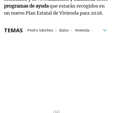
programas de ayuda
que estarán recogidos en
un nuevo Plan Estatal de Vivienda para 2026.
TEMAS
Pedro Sánchez
Bulos
Vivienda
Herencias