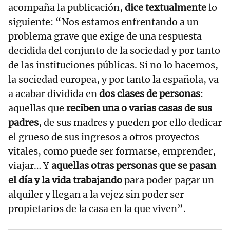
acompaña la publicación,
dice textualmente
lo
siguiente: “Nos estamos enfrentando a un
problema grave que exige de una respuesta
decidida del conjunto de la sociedad y por tanto
de las instituciones públicas. Si no lo hacemos,
la sociedad europea, y por tanto la española, va
a acabar dividida en
dos clases de personas
:
aquellas que
reciben una o varias casas de sus
padres
, de sus madres y pueden por ello dedicar
el grueso de sus ingresos a otros proyectos
vitales, como puede ser formarse, emprender,
viajar… Y
aquellas otras personas que se pasan
el día y la vida trabajando
para poder pagar un
alquiler y llegan a la vejez sin poder ser
propietarios de la casa en la que viven”.