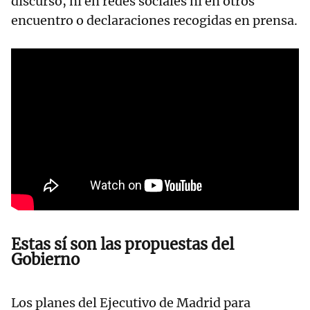
discurso, ni en redes sociales ni en otros
encuentro o declaraciones recogidas en prensa.
Estas sí son las propuestas del
Gobierno
Los planes del Ejecutivo de Madrid para