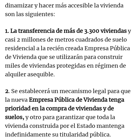
dinamizar y hacer más accesible la vivienda
son las siguientes:
1. La transferencia de más de 3.300 viviendas
y
casi 2 millones de metros cuadrados de suelo
residencial a la recién creada Empresa Pública
de Vivienda que se utilizarán para construir
miles de viviendas protegidas en régimen de
alquiler asequible.
2
. Se establecerá un mecanismo legal para que
la nueva
Empresa Pública de Vivienda tenga
prioridad en la compra de viviendas y de
suelos,
y otro para garantizar que toda la
vivienda construida por el Estado mantenga
indefinidamente su titularidad pública.