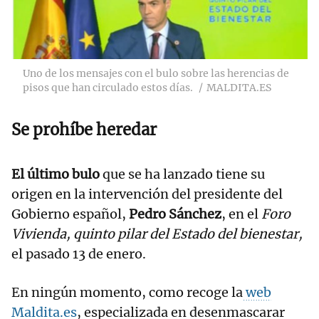
Uno de los mensajes con el bulo sobre las herencias de
pisos que han circulado estos días.
MALDITA.ES
Se prohíbe heredar
El último bulo
que se ha lanzado tiene su
origen en la intervención del presidente del
Gobierno español,
Pedro Sánchez
, en el
Foro
Vivienda, quinto pilar del Estado del bienestar,
el pasado 13 de enero.
En ningún momento, como recoge la
web
Maldita.es
, especializada en desenmascarar