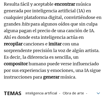
Resulta fácil y aceptable
encontrar
música
generada por inteligencia artificial (IA) en
cualquier plataforma digital, convirtiéndose en
grandes
hits
para algunos oídos que sin culpa
alguna pagan el precio de una canción de IA.
Ahí es donde esta inteligencia actúa en
recopilar
canciones e
imitar
con una
sorprendente precisión la voz de algún artista.
Es decir, la diferencia es sencilla, un
compositor
humano puede verse influenciado
por sus experiencias y emociones, una IA sigue
instrucciones para
generar
música.
TEMAS
inteligencia artificial
Obra de arte
IA
tecnología