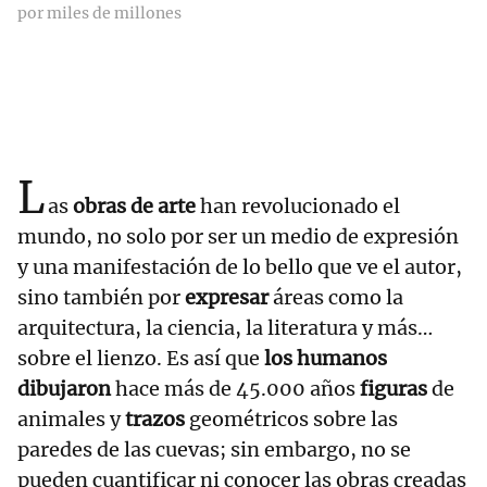
por miles de millones
L
as
obras de arte
han revolucionado el
mundo, no solo por ser un medio de expresión
y una manifestación de lo bello que ve el autor,
sino también por
expresar
áreas como la
arquitectura, la ciencia, la literatura y más…
sobre el lienzo. Es así que
los humanos
dibujaron
hace más de 45.000 años
figuras
de
animales y
trazos
geométricos sobre las
paredes de las cuevas; sin embargo, no se
pueden cuantificar ni conocer las obras creadas