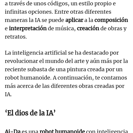
a través de unos códigos, un estilo propio e
infinitas opciones. Entre otras diferentes
maneras la IA se puede
aplicar
a la
composición
e
interpretación
de música,
creación
de obras y
retratos.
La inteligencia artificial se ha destacado por
revolucionar el mundo del arte y aún más por la
reciente subasta de una pintura creada por un
robot humanoide. A continuación, te contamos
más acerca de las diferentes obras creadas por
IA.
‘El dios de la IA’
Ai-Da
es una
robot humanoide
con inteligencia