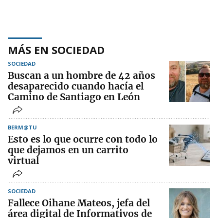
MÁS EN SOCIEDAD
SOCIEDAD
Buscan a un hombre de 42 años
desaparecido cuando hacía el
Camino de Santiago en León
BERM@TU
Esto es lo que ocurre con todo lo
que dejamos en un carrito
virtual
SOCIEDAD
Fallece Oihane Mateos, jefa del
área digital de Informativos de