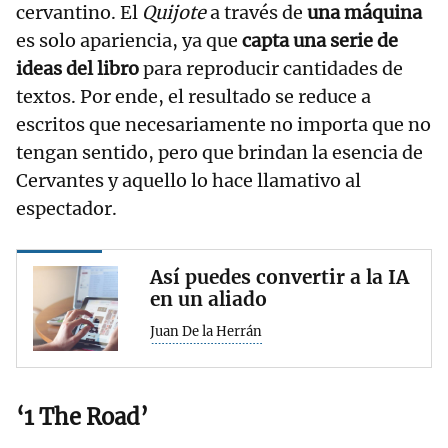
cervantino. El
Quijote
a través de
una máquina
es solo apariencia, ya que
capta una serie de
ideas
del libro
para reproducir cantidades de
textos. Por ende, el resultado se reduce a
escritos que necesariamente no importa que no
tengan sentido, pero que brindan la esencia de
Cervantes y aquello lo hace llamativo al
espectador.
Así puedes convertir a la IA
en un aliado
Juan De la Herrán
‘1 The Road’