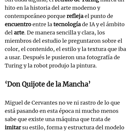
hito en la historia del arte moderno y
contemporáneo porque
refleja
el punto de
encuentro
entre la
tecnología
de IA y el ámbito
del
arte
. De manera sencilla y clara, los
miembros del estudio le preguntaron sobre el
color, el contenido, el estilo y la textura que iba
a usar. Después le pusieron una fotografía de
Turing y la robot produjo la pintura.
‘Don Quijote de la Mancha’
Miguel de Cervantes no ve ni rastro de lo que
está pasando en esta época ni mucho menos
sabe que existe una máquina que trata de
imitar
su estilo, forma y estructura del modelo