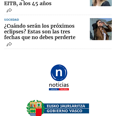
EITB, a los 45 años
SOCIEDAD
¿Cuándo serán los próximos
eclipses? Estas son las tres
fechas que no debes perderte