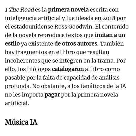
1 The Road
es la
primera novela
escrita con
inteligencia artificial y fue ideada en 2018 por
el estadounidense Ross Goodwin. El contenido
de la novela reproduce textos que
imitan a un
estilo
ya existente
de otros autores
. También
hay fragmentos en el libro que resultan
incoherentes que se integren en la trama. Por
ello, los filólogos
catalogaron
al libro como
pasable por la falta de capacidad de análisis
profunda. No obstante, a los fanáticos de la IA
no les importa
pagar
por la primera novela
artificial.
Música IA