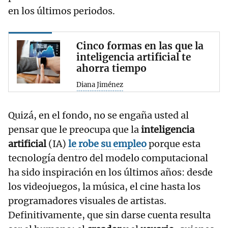
en los últimos periodos.
Cinco formas en las que la
inteligencia artificial te
ahorra tiempo
Diana Jiménez
Quizá, en el fondo,
no se engaña usted al
pensar que le preocupa que la
inteligencia
artificial
(IA)
le robe su empleo
porque esta
tecnología dentro del modelo computacional
ha sido inspiración en los últimos años: desde
los videojuegos, la música, el cine hasta los
programadores visuales de artistas.
Definitivamente, que sin darse cuenta resulta