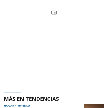
MÁS EN TENDENCIAS
HOGAR Y VIVIENDA