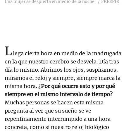
Una mujer se despierta en medio de la noche.
FREEPIK
L
lega cierta hora en medio de la madrugada
en la que nuestro cerebro se desvela. Día tras
día lo mismo. Abrimos los ojos, suspiramos,
miramos el reloj y siempre, siempre marca la
misma hora
. ¿Por qué ocurre esto y por qué
siempre en el mismo intervalo de tiempo?
Muchas personas se hacen esta misma
pregunta al ver que su sueño se ve
repentinamente interrumpido a una hora
concreta, como si nuestro reloj biológico