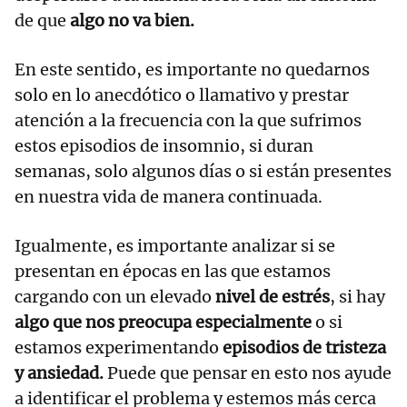
de que
algo no va bien.
En este sentido, es importante no quedarnos
solo en lo anecdótico o llamativo y prestar
atención a la frecuencia con la que sufrimos
estos episodios de insomnio, si duran
semanas, solo algunos días o si están presentes
en nuestra vida de manera continuada.
Igualmente, es importante analizar si se
presentan en épocas en las que estamos
cargando con un elevado
nivel de estrés
, si hay
algo que nos preocupa especialmente
o si
estamos experimentando
episodios de tristeza
y ansiedad.
Puede que pensar en esto nos ayude
a identificar el problema y estemos más cerca