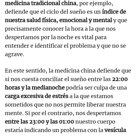
medicina tradicional china
, por ejemplo,
defiende que el ciclo del sueño es un
índice de
nuestra salud física, emocional y mental
y que
precisamente conocer la hora a la que nos
despertamos por la noche es vital para
entender e identificar el problema y que no se
agrave.
En este sentido, la medicina china defiende que
si nos cuesta conciliar el sueño entre las
22:00
horas y la medianoche
podría ser culpa de una
carga excesiva de estrés
a la que estamos
sometidos que no nos permite liberar nuestra
mente. Si por el contrario, nos despertamos
entre las 23:00 y las 01:00
nuestro cuerpo
estaría indicando un problema con la
vesícula