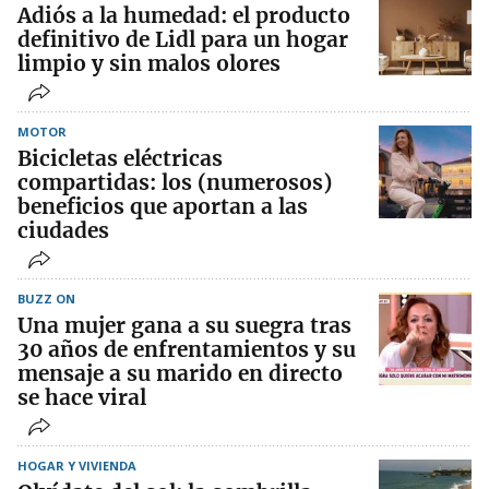
Adiós a la humedad: el producto
definitivo de Lidl para un hogar
limpio y sin malos olores
MOTOR
Bicicletas eléctricas
compartidas: los (numerosos)
beneficios que aportan a las
ciudades
BUZZ ON
Una mujer gana a su suegra tras
30 años de enfrentamientos y su
mensaje a su marido en directo
se hace viral
HOGAR Y VIVIENDA