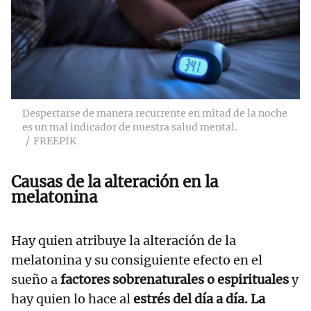
Despertarse de manera recurrente en mitad de la noche
es un mal indicador de nuestra salud mental.
FREEPIK
Causas de la alteración en la
melatonina
Hay quien atribuye la alteración de la
melatonina y su consiguiente efecto en el
sueño a
factores sobrenaturales o espirituales
y
hay quien lo hace al
estrés del día a día.
La