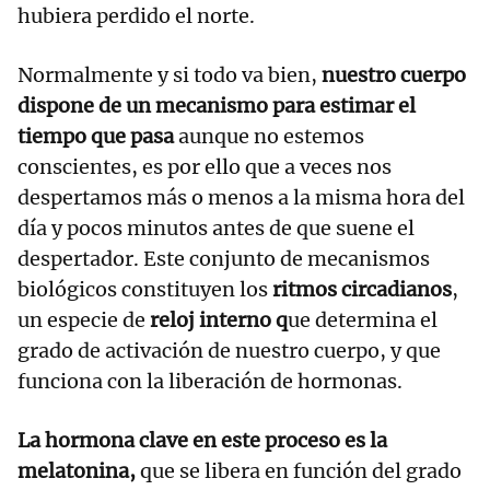
hubiera perdido el norte.
Normalmente y si todo va bien,
nuestro cuerpo
dispone de un mecanismo para estimar el
tiempo que pasa
aunque no estemos
conscientes, es por ello que a veces nos
despertamos más o menos a la misma hora del
día y pocos minutos antes de que suene el
despertador. Este conjunto de mecanismos
biológicos constituyen los
ritmos circadianos
,
un especie de
reloj interno q
ue determina el
grado de activación de nuestro cuerpo, y que
funciona con la liberación de hormonas.
La hormona clave en este proceso es la
melatonina,
que se libera en función del grado