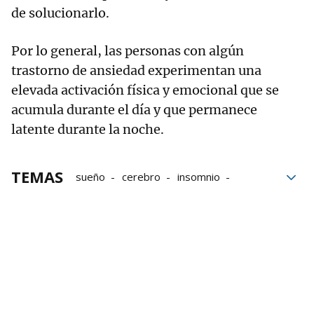
de solucionarlo.
Por lo general, las personas con algún
trastorno de ansiedad experimentan una
elevada activación física y emocional que se
acumula durante el día y que permanece
latente durante la noche.
TEMAS
sueño
cerebro
insomnio
trastornos mentales
Psicología