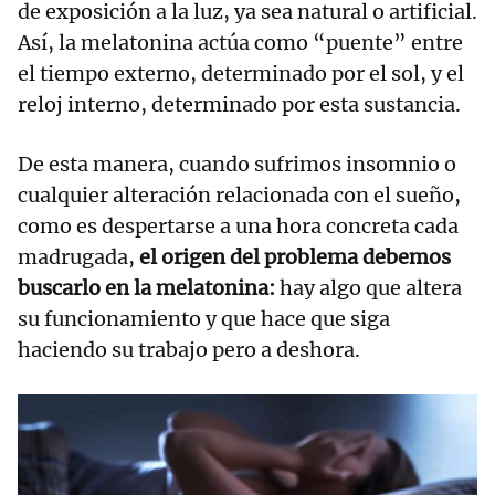
de exposición a la luz, ya sea natural o artificial.
Así, la melatonina actúa como “puente” entre
el tiempo externo, determinado por el sol, y el
reloj interno, determinado por esta sustancia.
De esta manera, cuando sufrimos insomnio o
cualquier alteración relacionada con el sueño,
como es despertarse a una hora concreta cada
madrugada,
el origen del problema debemos
buscarlo en la melatonina:
hay algo que altera
su funcionamiento y que hace que siga
haciendo su trabajo pero a deshora.