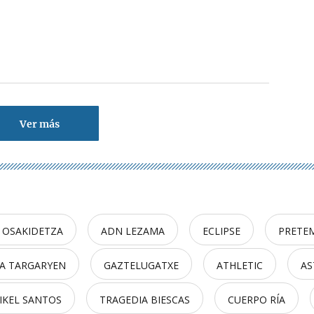
Ver más
 OSAKIDETZA
ADN LEZAMA
ECLIPSE
PRETE
A TARGARYEN
GAZTELUGATXE
ATHLETIC
AS
IKEL SANTOS
TRAGEDIA BIESCAS
CUERPO RÍA