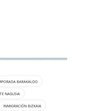
MPORADA BARAKALDO
TE NAGUSIA
INMIGRACIÓN BIZKAIA