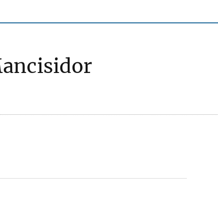
ancisidor