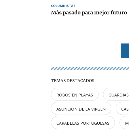
COLUMNISTAS
Más pasado para mejor futuro
TEMAS DESTACADOS
ROBOS EN PLAYAS
GUARDIAS
ASUNCIÓN DE LA VIRGEN
CAS
CARABELAS PORTUGUESAS
M