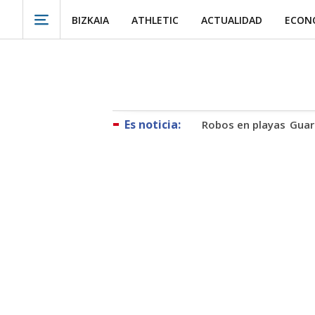
BIZKAIA
ATHLETIC
ACTUALIDAD
ECON
Robos en playas
Guar