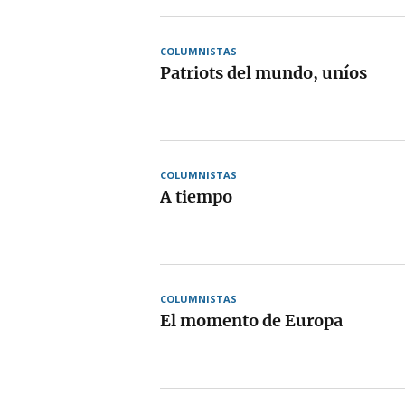
COLUMNISTAS
Patriots del mundo, uníos
COLUMNISTAS
A tiempo
COLUMNISTAS
El momento de Europa