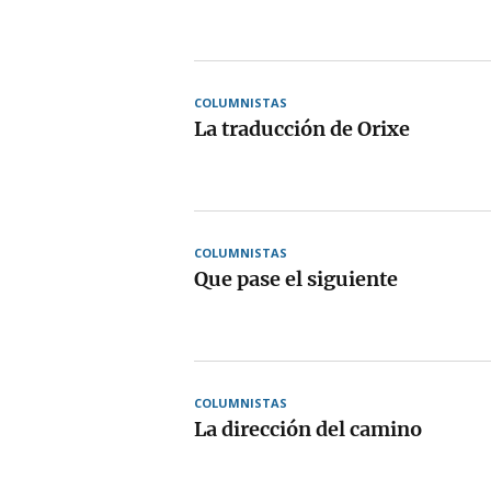
COLUMNISTAS
La traducción de Orixe
COLUMNISTAS
Que pase el siguiente
COLUMNISTAS
La dirección del camino