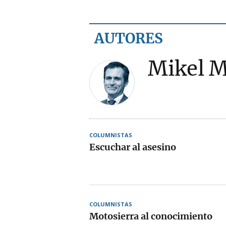
AUTORES
Mikel M
COLUMNISTAS
Escuchar al asesino
COLUMNISTAS
Motosierra al conocimiento