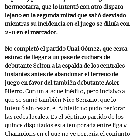
bermeotarra, que lo intentó con otro disparo
lejano en la segunda mitad que salió desviado
mientras su incidencia en el juego se diluía con
2-0 en el marcador.
No completó el partido Unai Gómez, que cerca
estuvo de llegar a un pase de cuchara del
debutante Selton a la espalda de los centrales
instantes antes de abandonar el terreno de
juego en favor del también debutante Asier
Hierro.
Con un ataque inédito, pero incisivo al
que se sumó también Nico Serrano, que lo
intentó sin cesar, el Athletic no pudo perforar
las redes locales. Es el séptimo partido de los
quince disputados esta temporada entre liga y
Champions en el que no ve portería el conjunto