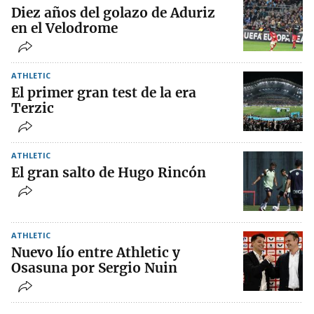
Diez años del golazo de Aduriz
en el Velodrome
ATHLETIC
El primer gran test de la era
Terzic
ATHLETIC
El gran salto de Hugo Rincón
ATHLETIC
Nuevo lío entre Athletic y
Osasuna por Sergio Nuin