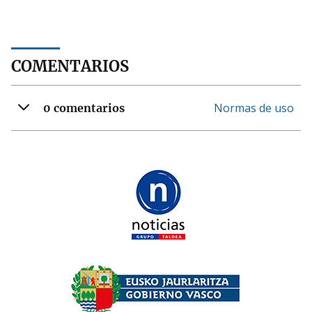
COMENTARIOS
Normas de uso
0 comentarios