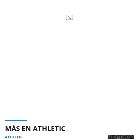
MÁS EN ATHLETIC
ATHLETIC