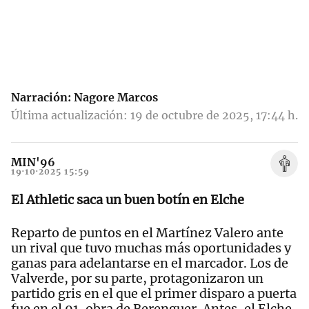
Narración:
Nagore Marcos
Última actualización: 19 de octubre de 2025, 17:44 h.
MIN'96
19·10·2025 15:59
El Athletic saca un buen botín en Elche
Reparto de puntos en el Martínez Valero ante
un rival que tuvo muchas más oportunidades y
ganas para adelantarse en el marcador. Los de
Valverde, por su parte, protagonizaron un
partido gris en el que el primer disparo a puerta
fue en el 91, obra de Berenguer. Antes, el Elche