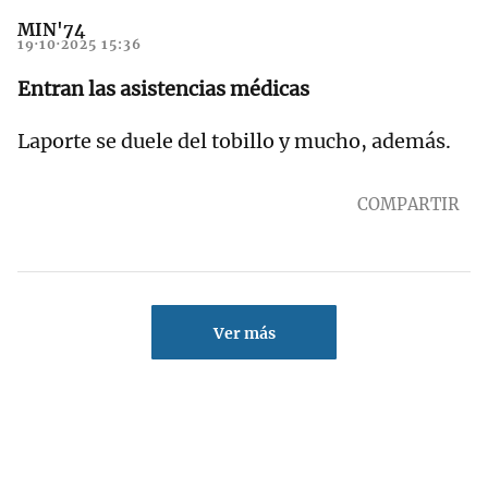
MIN'74
19·10·2025 15:36
Entran las asistencias médicas
Laporte se duele del tobillo y mucho, además.
COMPARTIR
Ver más