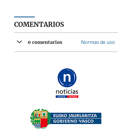
COMENTARIOS
Normas de uso
0 comentarios