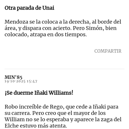
Otra parada de Unai
Mendoza se la coloca a la derecha, al borde del
área, y dispara con acierto. Pero Simón, bien
colocado, atrapa en dos tiempos.
COMPARTIR
MIN'85
19·10·2025 15:47
¡Se duerme Iñaki Williams!
Robo increíble de Rego, que cede a Iñaki para
su carrera. Pero creo que el mayor de los
William no se lo esperaba y aparece la zaga del
Elche estuvo más atenta.