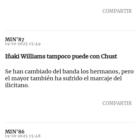
COMPARTIR
MIN'87
19·10·2025 15:49
Iñaki Williams tampoco puede con Chust
Se han cambiado del banda los hermanos, pero
el mayor también ha sufrido el marcaje del
ilicitano.
COMPARTIR
MIN'86
19·10·2025 15:48