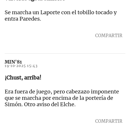
Se marcha un Laporte con el tobillo tocado y
entra Paredes.
COMPARTIR
MIN'81
19·10·2025 15:43
¡Chust, arriba!
Era fuera de juego, pero cabezazo imponente
que se marcha por encima de la portería de
Simón. Otro aviso del Elche.
COMPARTIR