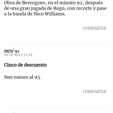
Obra de Berenguer, en el minuto 92, después
de una gran jugada de Rego, con recorte y pase
a la banda de Nico Williams.
COMPARTIR
MIN'91
19·10·2025 15:54
Cinco de descuento
Nos vamos al 95.
COMPARTIR