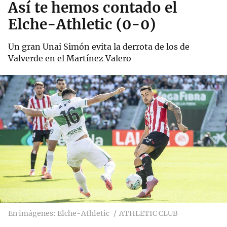
Así te hemos contado el
Elche-Athletic (0-0)
Un gran Unai Simón evita la derrota de los de
Valverde en el Martínez Valero
En imágenes: Elche-Athletic
ATHLETIC CLUB