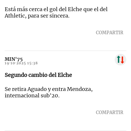
Está más cerca el gol del Elche que el del
Athletic, para ser sincera.
COMPARTIR
MIN'75
19·10·2025 15:38
Segundo cambio del Elche
Se retira Aguado y entra Mendoza,
internacional sub'20.
COMPARTIR