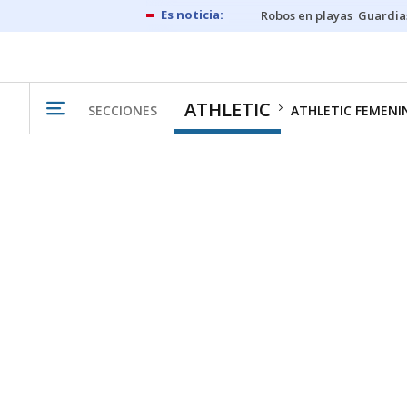
Robos en playas
Guardia
ATHLETIC
SECCIONES
ATHLETIC FEMENI