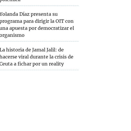
Yolanda Díaz presenta su
programa para dirigir la OIT con
una apuesta por democratizar el
organismo
La historia de Jamal Jalil: de
hacerse viral durante la crisis de
Ceuta a fichar por un reality