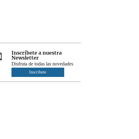
Inscríbete a nuestra
Newsletter
Disfruta de todas las novedades
Inscríbete