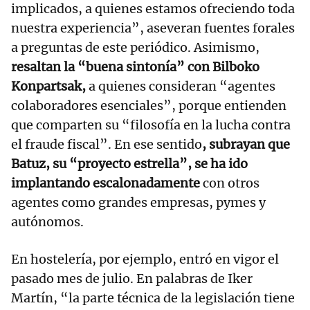
implicados, a quienes estamos ofreciendo toda
nuestra experiencia”, aseveran fuentes forales
a preguntas de este periódico. Asimismo,
resaltan la “buena sintonía” con Bilboko
Konpartsak,
a quienes consideran “agentes
colaboradores esenciales”, porque entienden
que comparten su “filosofía en la lucha contra
el fraude fiscal”. En ese sentido
, subrayan que
Batuz, su “proyecto estrella”, se ha ido
implantando escalonadamente
con otros
agentes como grandes empresas, pymes y
autónomos.
En hostelería, por ejemplo, entró en vigor el
pasado mes de julio. En palabras de Iker
Martín, “la parte técnica de la legislación tiene