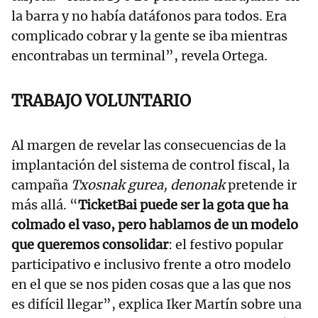
la barra y no había datáfonos para todos. Era
complicado cobrar y la gente se iba mientras
encontrabas un terminal”, revela Ortega.
TRABAJO VOLUNTARIO
Al margen de revelar las consecuencias de la
implantación del sistema de control fiscal, la
campaña
Txosnak gurea, denonak
pretende ir
más allá. “
TicketBai puede ser la gota que ha
colmado el vaso, pero hablamos de un modelo
que queremos consolidar
: el festivo popular
participativo e inclusivo frente a otro modelo
en el que se nos piden cosas que a las que nos
es difícil llegar”, explica Iker Martín sobre una