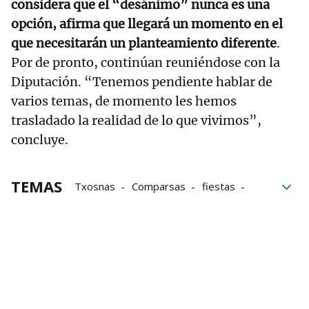
considera que el “desánimo” nunca es una
opción, afirma que llegará un momento en el
que necesitarán un planteamiento diferente
.
Por de pronto, continúan reuniéndose con la
Diputación. “Tenemos pendiente hablar de
varios temas, de momento les hemos
trasladado la realidad de lo que vivimos”,
concluye.
TEMAS
Txosnas
Comparsas
fiestas
TicketBAI
Bilboko Konpartsak