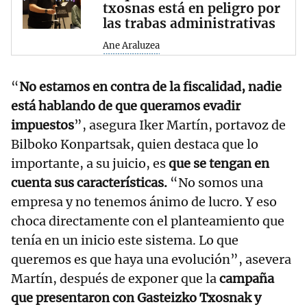
txosnas está en peligro por
las trabas administrativas
Ane Araluzea
“
No estamos en contra de la fiscalidad, nadie
está hablando de que queramos evadir
impuestos
”, asegura Iker Martín, portavoz de
Bilboko Konpartsak, quien destaca que lo
importante, a su juicio, es
que se tengan en
cuenta sus características.
“No somos una
empresa y no tenemos ánimo de lucro. Y eso
choca directamente con el planteamiento que
tenía en un inicio este sistema. Lo que
queremos es que haya una evolución”, asevera
Martín, después de exponer que la
campaña
que presentaron con Gasteizko Txosnak y