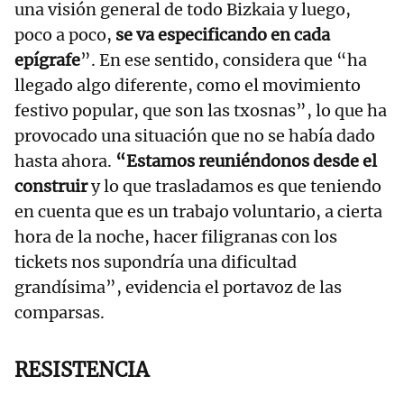
una visión general de todo Bizkaia y luego,
poco a poco,
se va especificando en cada
epígrafe
”. En ese sentido, considera que “ha
llegado algo diferente, como el movimiento
festivo popular, que son las txosnas”, lo que ha
provocado una situación que no se había dado
hasta ahora.
“Estamos reuniéndonos desde el
construir
y lo que trasladamos es que teniendo
en cuenta que es un trabajo voluntario, a cierta
hora de la noche, hacer filigranas con los
tickets nos supondría una dificultad
grandísima”, evidencia el portavoz de las
comparsas.
RESISTENCIA