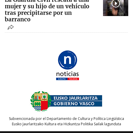
mujer y su hijo de un vehículo
tras precipitarse por un
barranco
Subvencionada por el Departamento de Cultura y Política Lingüística
Eusko Jaurlaritzako Kultura eta Hizkuntza Politika Sailak lagunduta