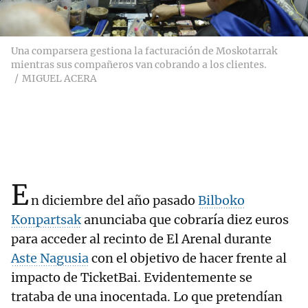
Una comparsera gestiona la facturación de Moskotarrak
mientras sus compañeros van cobrando a los clientes.
MIGUEL ACERA
E
n diciembre del año pasado
Bilboko
Konpartsak
anunciaba que cobraría diez euros
para acceder al recinto de El Arenal durante
Aste Nagusia
con el objetivo de hacer frente al
impacto de TicketBai. Evidentemente se
trataba de una inocentada. Lo que pretendían