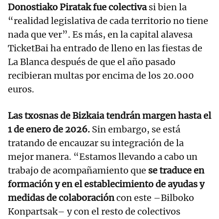
Donostiako Piratak fue colectiva
si bien la
“realidad legislativa de cada territorio no tiene
nada que ver”. Es más, en la capital alavesa
TicketBai ha entrado de lleno en las fiestas de
La Blanca después de que el año pasado
recibieran multas por encima de los 20.000
euros.
Las txosnas de Bizkaia tendrán margen hasta el
1 de enero de 2026.
Sin embargo, se está
tratando de encauzar su integración de la
mejor manera. “Estamos llevando a cabo un
trabajo de acompañamiento que
se traduce en
formación y en el establecimiento de ayudas y
medidas de colaboración
con este –Bilboko
Konpartsak– y con el resto de colectivos