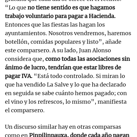
“Lo que
no tiene sentido es que hagamos
trabajo voluntario para pagar a Hacienda.
Entonces que las fiestas las hagan los
ayuntamientos. Nosotros vendremos, haremos
botellón, comidas populares y listo”, añade
este comparsero. A su lado, Juan Alonso
considera que,
como todas las asociaciones sin
ánimo de lucro, tendrían que estar libres de
pagar IVA.
“Está todo controlado. Si miran lo
que ha vendido La Salve y lo que ha declarado
en seguida se sabe cuánto hemos pagado; con
el vino y los refrescos, lo mismo”, manifiesta
el comparsero.
Un discurso similar hay en otras comparsas
como en
Pinpilinpauxa, donde cada año pagan