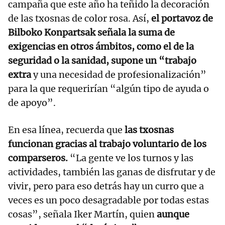
campaña que este año ha teñido la decoración
de las txosnas de color rosa. Así,
el portavoz de
Bilboko Konpartsak señala la suma de
exigencias en otros ámbitos, como el de la
seguridad o la sanidad, supone un “trabajo
extra
y una necesidad de profesionalización”
para la que requerirían “algún tipo de ayuda o
de apoyo”.
En esa línea, recuerda que
las txosnas
funcionan gracias al trabajo voluntario de los
comparseros.
“La gente ve los turnos y las
actividades, también las ganas de disfrutar y de
vivir, pero para eso detrás hay un curro que a
veces es un poco desagradable por todas estas
cosas”, señala Iker Martín, quien
aunque