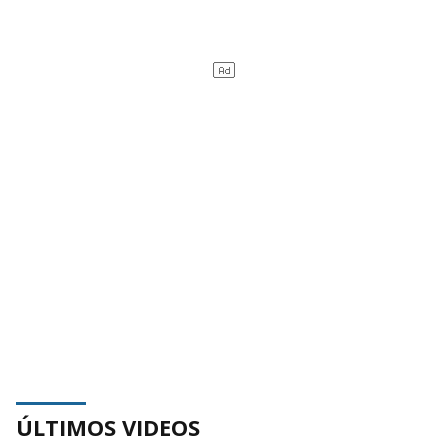
ÚLTIMOS VIDEOS