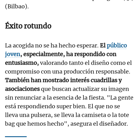
(Bilbao).
Éxito rotundo
La acogida no se ha hecho esperar.
El
público
joven
, especialmente, ha respondido con
entusiasmo,
valorando tanto el diseño como el
compromiso con una producción responsable.
También han mostrado interés cuadrillas y
asociaciones
que buscan actualizar su imagen
sin renunciar a la esencia de la fiesta. "La gente
está respondiendo super bien. El que no se
lleva una pulsera, se lleva la camiseta o la tote
bag que hemos hecho", asegura el diseñador.