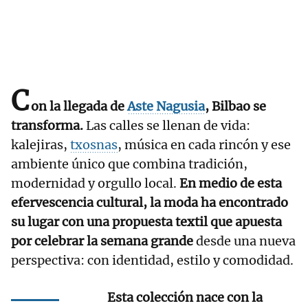
C
on la llegada de
Aste Nagusia
, Bilbao se
transforma.
Las calles se llenan de vida:
kalejiras,
txosnas
, música en cada rincón y ese
ambiente único que combina tradición,
modernidad y orgullo local.
En medio de esta
efervescencia cultural, la moda ha encontrado
su lugar con una propuesta textil que apuesta
por celebrar la semana grande
desde una nueva
perspectiva: con identidad, estilo y comodidad.
Esta colección nace con la