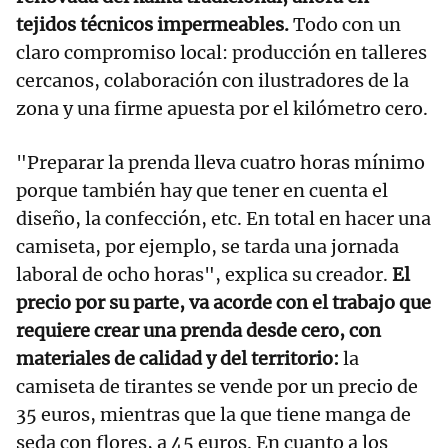
tejidos técnicos impermeables.
Todo con un
claro compromiso local: producción en talleres
cercanos, colaboración con ilustradores de la
zona y una firme apuesta por el kilómetro cero.
"Preparar la prenda lleva cuatro horas mínimo
porque también hay que tener en cuenta el
diseño, la confección, etc. En total en hacer una
camiseta, por ejemplo, se tarda una jornada
laboral de ocho horas", explica su creador.
El
precio por su parte, va acorde con el trabajo que
requiere crear una prenda desde cero, con
materiales de calidad y del territorio:
la
camiseta de tirantes se vende por un precio de
35 euros, mientras que la que tiene manga de
seda con flores, a 45 euros. En cuanto a los