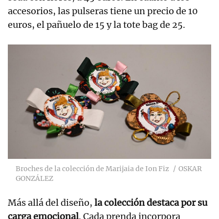
accesorios, las pulseras tiene un precio de 10
euros, el pañuelo de 15 y la tote bag de 25.
Broches de la colección de Marijaia de Ion Fiz
OSKAR
GONZÁLEZ
Más allá del diseño,
la colección destaca por su
carga emocional
. Cada prenda incorpora