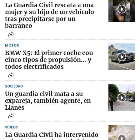
La Guardia Civil rescata a una
mujer y su hijo de un vehículo
tras precipitarse por un
barranco
MOTOR
BMW X5: El primer coche con
cinco tipos de propulsión… y
todos electrificados
SOCIEDAD
Un guardia civil mata a su
expareja, también agente, en
Llanes
VÍDEOS
La Guardia Civil ha intervenido