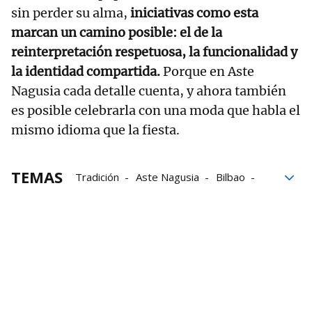
sin perder su alma,
iniciativas como esta
marcan un camino posible: el de la
reinterpretación respetuosa, la funcionalidad y
la identidad compartida.
Porque en Aste
Nagusia cada detalle cuenta, y ahora también
es posible celebrarla con una moda que habla el
mismo idioma que la fiesta.
TEMAS
Tradición
Aste Nagusia
Bilbao
fiestas
Ropa
Moda
Marijaia