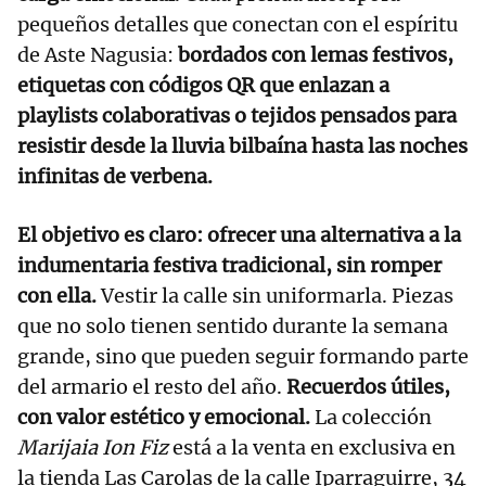
pequeños detalles que conectan con el espíritu
de Aste Nagusia:
bordados con lemas festivos,
etiquetas con códigos QR que enlazan a
playlists colaborativas o tejidos pensados para
resistir desde la lluvia bilbaína hasta las noches
infinitas de verbena.
El objetivo es claro: ofrecer una alternativa a la
indumentaria festiva tradicional, sin romper
con ella.
Vestir la calle sin uniformarla. Piezas
que no solo tienen sentido durante la semana
grande, sino que pueden seguir formando parte
del armario el resto del año.
Recuerdos útiles,
con valor estético y emocional.
La colección
Marijaia Ion Fiz
está a la venta en exclusiva en
la tienda Las Carolas de la calle Iparraguirre, 34