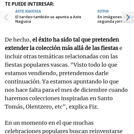
TE PUEDE INTERESAR:
ASTE NAGUSIA
FOTOS
El tardeo también se apunta a Aste
En imágenes: La fie
Nagusia
segunda jornada d
De hecho,
el éxito ha sido tal que pretenden
extender la colección más allá de las fiestas
e
incluir otras temáticas relacionadas con las
fiestas populares vascas. "Visto todo lo que
estamos vendiendo, pretendemos darle
continuación. Ya estamos apuntando lo que
nos hace falta para el mes de diciembre cuando
haremos colecciones inspiradas en Santo
Tomás, Olentzero, etc", explica Fiz.
En un momento en el que muchas
celebraciones populares buscan reinventarse