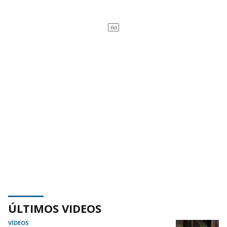
ÚLTIMOS VIDEOS
VÍDEOS