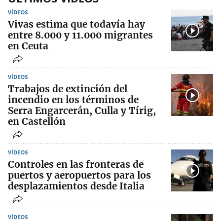
VÍDEOS
Vivas estima que todavía hay
entre 8.000 y 11.000 migrantes
en Ceuta
VÍDEOS
Trabajos de extinción del
incendio en los términos de
Serra Engarcerán, Culla y Tírig,
en Castellón
VÍDEOS
Controles en las fronteras de
puertos y aeropuertos para los
desplazamientos desde Italia
VÍDEOS