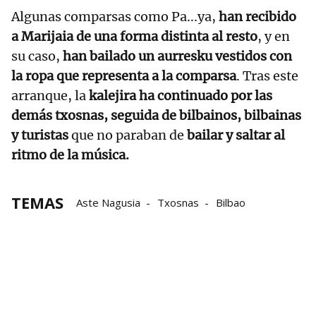
Algunas comparsas como Pa...ya,
han recibido
a Marijaia de una forma distinta al resto
, y en
su caso,
han bailado un aurresku vestidos con
la ropa que representa a la comparsa
. Tras este
arranque, la
kalejira ha continuado por las
demás txosnas, seguida de bilbainos, bilbainas
y turistas
que no paraban de
bailar y saltar al
ritmo de la música.
TEMAS
Aste Nagusia
Txosnas
Bilbao