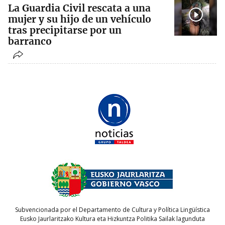
La Guardia Civil rescata a una
mujer y su hijo de un vehículo
tras precipitarse por un
barranco
Subvencionada por el Departamento de Cultura y Política Lingüística
Eusko Jaurlaritzako Kultura eta Hizkuntza Politika Sailak lagunduta