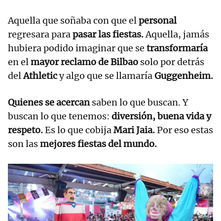
Aquella que soñaba con que el
personal
regresara para
pasar las fiestas.
Aquella, jamás
hubiera podido imaginar que se
transformaría
en el
mayor reclamo de Bilbao
solo por detrás
del
Athletic
y algo que se llamaría
Guggenheim.
Quienes se acercan
saben lo que buscan. Y
buscan lo que tenemos:
diversión, buena vida y
respeto.
Es lo que cobija
Mari Jaia.
Por eso estas
son las
mejores fiestas del mundo.