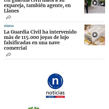
expareja, también agente, en
Llanes
VÍDEOS
La Guardia Civil ha intervenido
más de 115.000 joyas de lujo
falsificadas en una nave
comercial