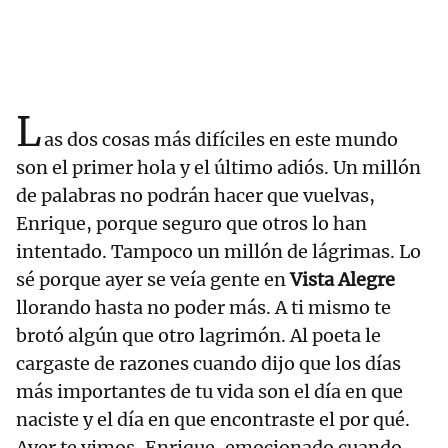
L
as dos cosas más difíciles en este mundo
son el primer hola y el último adiós. Un millón
de palabras no podrán hacer que vuelvas,
Enrique, porque seguro que otros lo han
intentado. Tampoco un millón de lágrimas. Lo
sé porque ayer se veía gente en
Vista Alegre
llorando hasta no poder más. A ti mismo te
brotó algún que otro lagrimón. Al poeta le
cargaste de razones cuando dijo que los días
más importantes de tu vida son el día en que
naciste y el día en que encontraste el por qué.
Ayer te vimos, Enrique, emocionado cuando