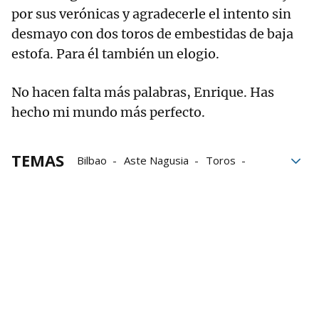
por sus verónicas y agradecerle el intento sin
desmayo con dos toros de embestidas de baja
estofa. Para él también un elogio.
No hacen falta más palabras, Enrique. Has
hecho mi mundo más perfecto.
TEMAS
Bilbao
Aste Nagusia
Toros
Enrique Ponce