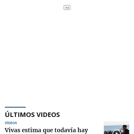
ÚLTIMOS VIDEOS
VÍDEOS
Vivas estima que todavía hay