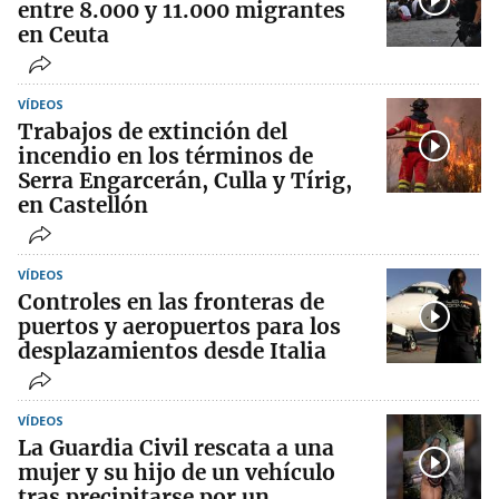
entre 8.000 y 11.000 migrantes
en Ceuta
VÍDEOS
Trabajos de extinción del
incendio en los términos de
Serra Engarcerán, Culla y Tírig,
en Castellón
VÍDEOS
Controles en las fronteras de
puertos y aeropuertos para los
desplazamientos desde Italia
VÍDEOS
La Guardia Civil rescata a una
mujer y su hijo de un vehículo
tras precipitarse por un