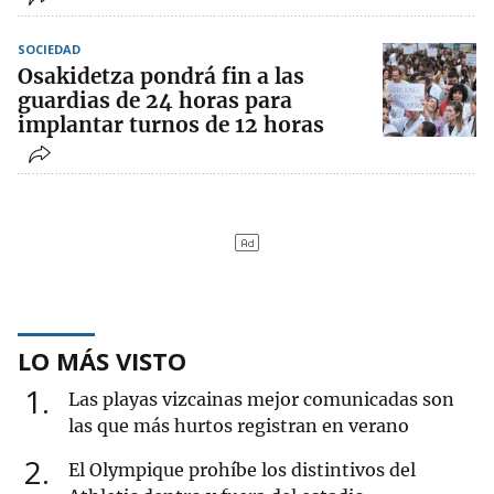
SOCIEDAD
Osakidetza pondrá fin a las
guardias de 24 horas para
implantar turnos de 12 horas
LO MÁS VISTO
1
Las playas vizcainas mejor comunicadas son
las que más hurtos registran en verano
2
El Olympique prohíbe los distintivos del