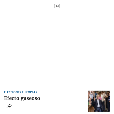
ELECCIONES EUROPEAS
Efecto gaseoso