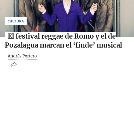
CULTURA
El festival reggae de Romo y el de
Pozalagua marcan el ‘finde’ musical
Andrés Portero