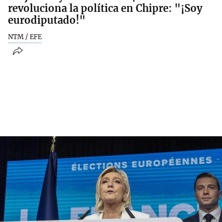
revoluciona la política en Chipre: "¡Soy
eurodiputado!"
NTM / EFE