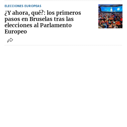
ELECCIONES EUROPEAS
¿Y ahora, qué?: los primeros
pasos en Bruselas tras las
elecciones al Parlamento
Europeo