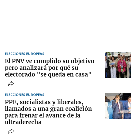
ELECCIONES EUROPEAS
El PNV ve cumplido su objetivo
pero analizará por qué su
electorado "se queda en casa"
ELECCIONES EUROPEAS
PPE, socialistas y liberales,
llamados a una gran coalición
para frenar el avance de la
ultraderecha