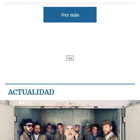
Ver más
ACTUALIDAD