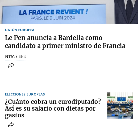
UNIÓN EUROPEA
Le Pen anuncia a Bardella como
candidato a primer ministro de Francia
NTM / EFE
ELECCIONES EUROPEAS
¿Cuánto cobra un eurodiputado?
Así es su salario con dietas por
gastos