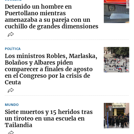
Detenido un hombre en
Puertollano mientras
amenazaba a su pareja con un
cuchillo de grandes dimensiones
POLÍTICA
Los ministros Robles, Marlaska,
Bolaños y Albares piden
comparecer a finales de agosto
en el Congreso por la crisis de
Ceuta
MUNDO
Siete muertos y 15 heridos tras
un tiroteo en una escuela en
Tailandia