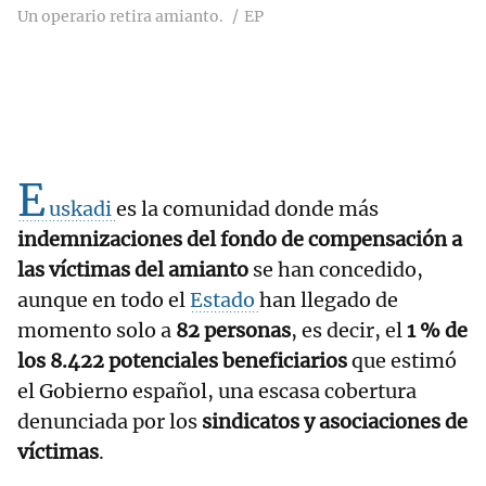
Un operario retira amianto.
EP
E
uskadi
es la comunidad donde más
indemnizaciones del fondo de compensación a
las víctimas del amianto
se han concedido,
aunque en todo el
Estado
han llegado de
momento solo a
82 personas
, es decir, el
1 % de
los 8.422 potenciales beneficiarios
que estimó
el Gobierno español, una escasa cobertura
denunciada por los
sindicatos y asociaciones de
víctimas
.