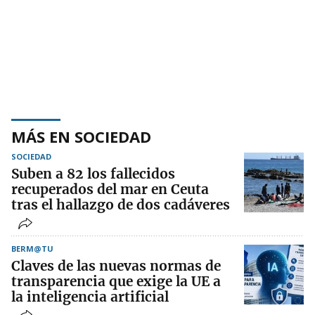
MÁS EN SOCIEDAD
SOCIEDAD
Suben a 82 los fallecidos
recuperados del mar en Ceuta
tras el hallazgo de dos cadáveres
BERM@TU
Claves de las nuevas normas de
transparencia que exige la UE a
la inteligencia artificial