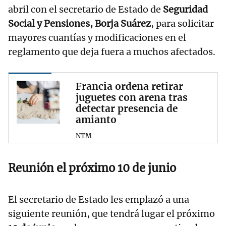
abril con el secretario de Estado de
Seguridad
Social y Pensiones, Borja Suárez
, para solicitar
mayores cuantías y modificaciones en el
reglamento que deja fuera a muchos afectados.
Francia ordena retirar
juguetes con arena tras
detectar presencia de
amianto
NTM
Reunión el próximo 10 de junio
El secretario de Estado les emplazó a una
siguiente reunión, que tendrá lugar el próximo