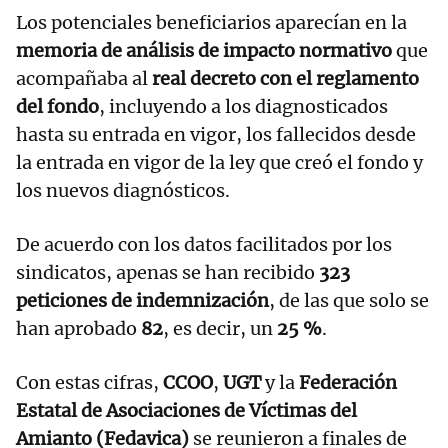
Los potenciales beneficiarios aparecían en la
memoria de análisis de impacto normativo
que
acompañaba al
real decreto con el reglamento
del fondo
, incluyendo a los diagnosticados
hasta su entrada en vigor, los fallecidos desde
la entrada en vigor de la ley que creó el fondo y
los nuevos diagnósticos.
De acuerdo con los datos facilitados por los
sindicatos, apenas se han recibido
323
peticiones de indemnización
, de las que solo se
han aprobado
82
, es decir, un
25 %
.
Con estas cifras,
CCOO
,
UGT
y la
Federación
Estatal de Asociaciones de Víctimas del
Amianto (Fedavica)
se reunieron a finales de