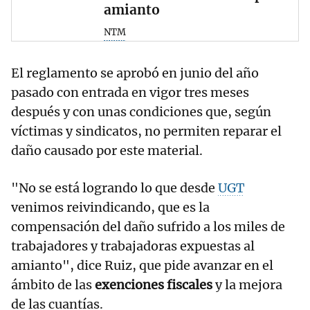
amianto
NTM
El reglamento se aprobó en junio del año
pasado con entrada en vigor tres meses
después y con unas condiciones que, según
víctimas y sindicatos, no permiten reparar el
daño causado por este material.
"No se está logrando lo que desde
UGT
venimos reivindicando, que es la
compensación del daño sufrido a los miles de
trabajadores y trabajadoras expuestas al
amianto", dice Ruiz, que pide avanzar en el
ámbito de las
exenciones fiscales
y la mejora
de las cuantías.