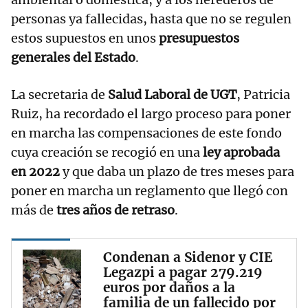
personas ya fallecidas, hasta que no se regulen
estos supuestos en unos
presupuestos
generales del Estado
.
La secretaria de
Salud Laboral de UGT
, Patricia
Ruiz, ha recordado el largo proceso para poner
en marcha las compensaciones de este fondo
cuya creación se recogió en una
ley aprobada
en 2022
y que daba un plazo de tres meses para
poner en marcha un reglamento que llegó con
más de
tres años de retraso
.
Condenan a Sidenor y CIE
Legazpi a pagar 279.219
euros por daños a la
familia de un fallecido por