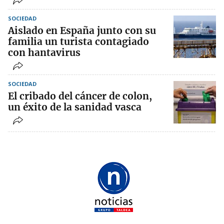
SOCIEDAD
Aislado en España junto con su
familia un turista contagiado
con hantavirus
SOCIEDAD
El cribado del cáncer de colon,
un éxito de la sanidad vasca