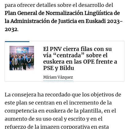
para ofrecer detalles sobre el desarrollo del
Plan General de Normalización Lingüística de
la Administración de Justicia en Euskadi 2023-
2032
.
El PNV cierra filas con su
vía “centrada” sobre el
euskera en las OPE frente a
PSE y Bildu
Míriam Vázquez
La consejera ha recordado que los objetivos de
este plan se centran en el incremento de la
competencia en euskera de la plantilla, en el
aumento de su uso oral y escrito y en el
refuerzo de la imagen corporativa en esta