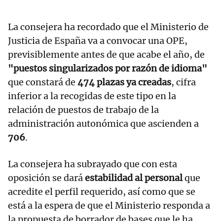
La consejera ha recordado que el Ministerio de
Justicia de España va a convocar una OPE,
previsiblemente antes de que acabe el año, de
"puestos singularizados por razón de idioma"
que constará de
474 plazas ya creadas
, cifra
inferior a la recogidas de este tipo en la
relación de puestos de trabajo de la
administración autonómica que ascienden a
706
.
La consejera ha subrayado que con esta
oposición se dará
estabilidad al personal
que
acredite el perfil requerido, así como que se
está a la espera de que el Ministerio responda a
la propuesta de borrador de bases que le ha