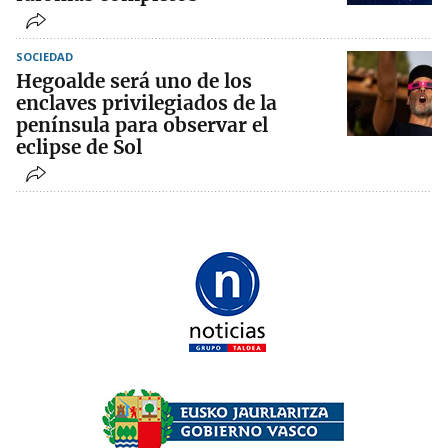
SOCIEDAD
Hegoalde será uno de los
enclaves privilegiados de la
península para observar el
eclipse de Sol