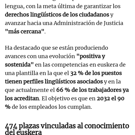
lengua, con la meta última de garantizar los
derechos lingüísticos de los ciudadanos
y
avanzar hacia una Administración de Justicia
"más cercana"
.
Ha destacado que se están produciendo
avances con una evolución
"positiva y
sostenida"
en las competencias en euskera de
una plantilla en la que el
32 % de los puestos
tienen perfiles lingüísticos asociados
y en la
que actualmente el
66 % de los trabajadores ya
los acreditan
. El objetivo es que en
2032 el 90
%
de los empleados los cumplan.
474 plazas vinculadas al conocimiento
del euskera