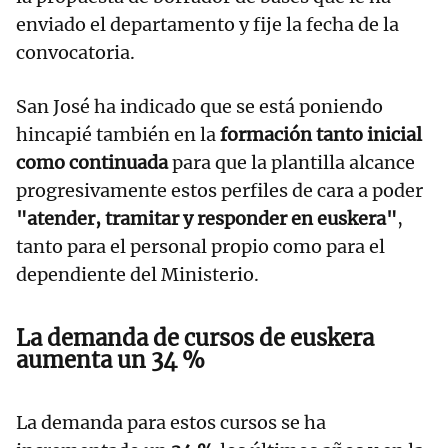
enviado el departamento y fije la fecha de la
convocatoria.
San José ha indicado que se está poniendo
hincapié también en la
formación tanto inicial
como continuada
para que la plantilla alcance
progresivamente estos perfiles de cara a poder
"atender, tramitar y responder en euskera"
,
tanto para el personal propio como para el
dependiente del Ministerio.
La demanda de cursos de euskera
aumenta un 34 %
La demanda para estos cursos se ha