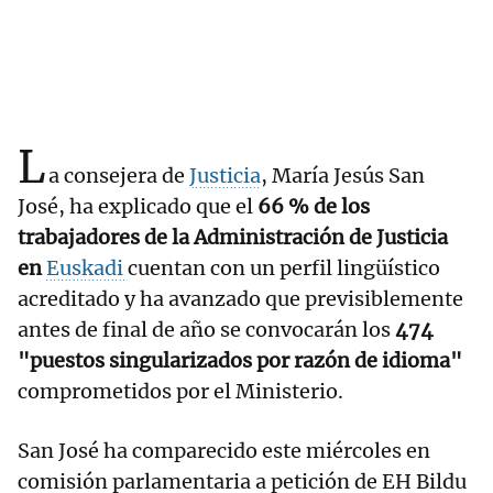
L
a consejera de
Justicia
, María Jesús San
José, ha explicado que el
66 % de los
trabajadores de la Administración de Justicia
en
Euskadi
cuentan con un perfil lingüístico
acreditado y ha avanzado que previsiblemente
antes de final de año se convocarán los
474
"puestos singularizados por razón de idioma"
comprometidos por el Ministerio.
San José ha comparecido este miércoles en
comisión parlamentaria a petición de EH Bildu