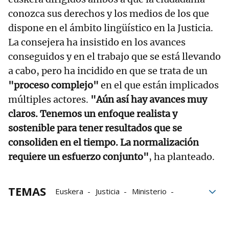
conozca sus derechos y los medios de los que
dispone en el ámbito lingüístico en la Justicia.
La consejera ha insistido en los avances
conseguidos y en el trabajo que se está llevando
a cabo, pero ha incidido en que se trata de un
"proceso complejo"
en el que están implicados
múltiples actores.
"Aún así hay avances muy
claros. Tenemos un enfoque realista y
sostenible para tener resultados que se
consoliden en el tiempo. La normalización
requiere un esfuerzo conjunto"
, ha planteado.
TEMAS
Euskera
Justicia
Ministerio
Euskadi
Jesús