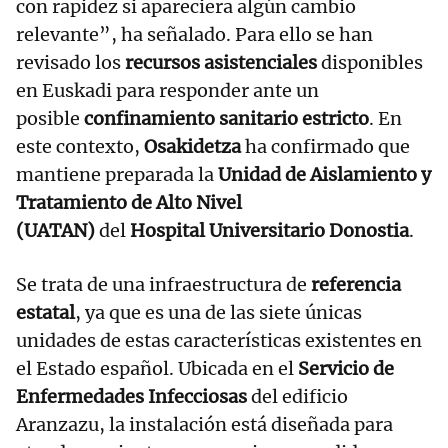
con rapidez si apareciera algún cambio
relevante”, ha señalado. Para ello se han
revisado los
recursos asistenciales
disponibles
en Euskadi para responder ante un
posible
confinamiento sanitario estricto
. En
este contexto,
Osakidetza
ha confirmado que
mantiene preparada la
Unidad de Aislamiento y
Tratamiento de Alto Nivel
(UATAN)
del
Hospital Universitario Donostia
.
Se trata de una infraestructura de
referencia
estatal
, ya que es una de las siete únicas
unidades de estas características existentes en
el Estado español. Ubicada en el
Servicio de
Enfermedades Infecciosas
del edificio
Aranzazu, la instalación está diseñada para