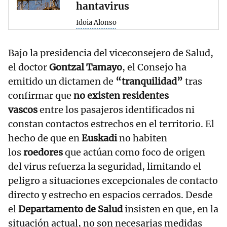
hantavirus
Idoia Alonso
Bajo la presidencia del viceconsejero de Salud,
el doctor
Gontzal Tamayo
, el Consejo ha
emitido un dictamen de
“tranquilidad”
tras
confirmar que
no existen residentes
vascos
entre los pasajeros identificados ni
constan contactos estrechos en el territorio. El
hecho de que en
Euskadi
no habiten
los
roedores
que actúan como foco de origen
del virus refuerza la seguridad, limitando el
peligro a situaciones excepcionales de contacto
directo y estrecho en espacios cerrados. Desde
el
Departamento de Salud
insisten en que, en la
situación actual, no son necesarias medidas