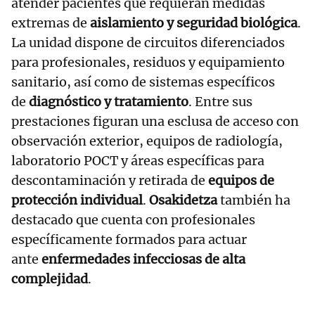
atender pacientes que requieran medidas
extremas de
aislamiento y seguridad biológica
.
La unidad dispone de circuitos diferenciados
para profesionales, residuos y equipamiento
sanitario, así como de sistemas específicos
de
diagnóstico y tratamiento
. Entre sus
prestaciones figuran una esclusa de acceso con
observación exterior, equipos de radiología,
laboratorio POCT y áreas específicas para
descontaminación y retirada de
equipos de
protección individual
.
Osakidetza
también ha
destacado que cuenta con profesionales
específicamente formados para actuar
ante
enfermedades infecciosas de alta
complejidad
.