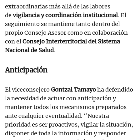
extraordinarias más allá de las labores
de
vigilancia y coordinación institucional
. El
seguimiento se mantiene tanto dentro del
propio Consejo Asesor como en colaboración
con el
Consejo Interterritorial del Sistema
Nacional de Salud
.
Anticipación
El viceconsejero
Gontzal Tamayo
ha defendido
la necesidad de actuar con anticipación y
mantener todos los mecanismos preparados
ante cualquier eventualidad. “Nuestra
prioridad es ser proactivos, vigilar la situación,
disponer de toda la información y responder