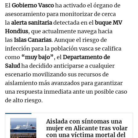
El
Gobierno Vasco
ha activado el órgano de
asesoramiento para monitorizar de cerca
la
alerta sanitaria
detectada en el
buque MV
Hondius
, que actualmente navega hacia
las
Islas Canarias
. Aunque el riesgo de
infección para la población vasca se califica
como
“muy bajo”
, el
Departamento de
Salud
ha decidido anticiparse a cualquier
escenario movilizando sus recursos de
aislamiento más avanzados para garantizar
una respuesta inmediata ante un posible caso
de alto riesgo.
Aislada con síntomas una
mujer en Alicante tras volar
con una víctima mortal del