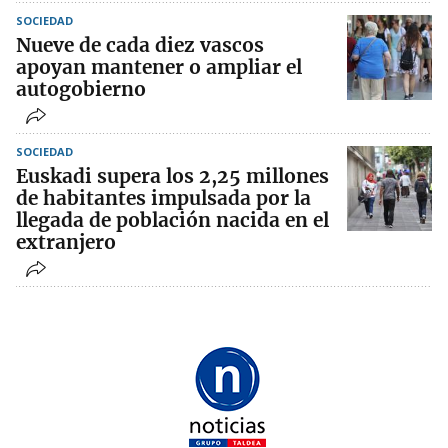
SOCIEDAD
Nueve de cada diez vascos
apoyan mantener o ampliar el
autogobierno
SOCIEDAD
Euskadi supera los 2,25 millones
de habitantes impulsada por la
llegada de población nacida en el
extranjero