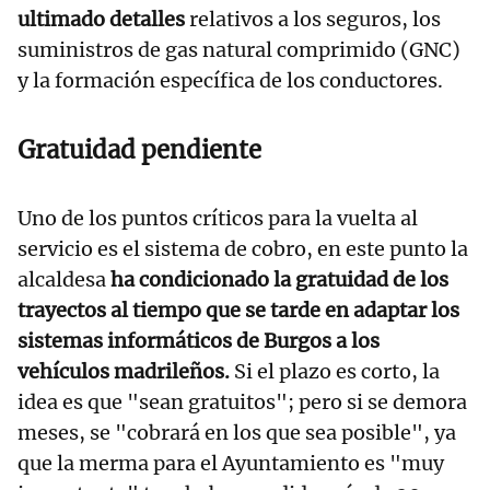
ultimado detalles
relativos a los seguros, los
suministros de gas natural comprimido (GNC)
y la formación específica de los conductores.
Gratuidad pendiente
Uno de los puntos críticos para la vuelta al
servicio es el sistema de cobro, en este punto la
alcaldesa
ha condicionado la gratuidad de los
trayectos al tiempo que se tarde en adaptar los
sistemas informáticos de Burgos a los
vehículos madrileños.
Si el plazo es corto, la
idea es que "sean gratuitos"; pero si se demora
meses, se "cobrará en los que sea posible", ya
que la merma para el Ayuntamiento es "muy