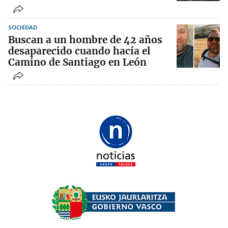
SOCIEDAD
Buscan a un hombre de 42 años
desaparecido cuando hacía el
Camino de Santiago en León