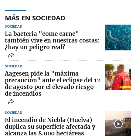
MÁS EN SOCIEDAD
SOCIEDAD
La bacteria "come carne"
también vive en nuestras costas:
¿hay un peligro real?
SOCIEDAD
Aagesen pide la "máxima
precaución" ante el eclipse del 12
de agosto por el elevado riesgo
de incendios
SOCIEDAD
El incendio de Niebla (Huelva)
duplica su superficie afectada y
alcanza las 8.000 hectáreas