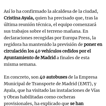
Así lo ha confirmado la alcaldesa de la ciudad,
Cristina Ayala,
quien ha precisado que, tras la
última reunión técnica, el equipo comenzará
sus trabajos sobre el terreno mañana. En
declaraciones recogidas por Europa Press, la
regidora ha mantenido la previsión de
poner en
circulación los 40 vehículos cedidos por el
Ayuntamiento de Madrid
a finales de esta
misma semana.
En concreto, son
40 autobuses
de la Empresa
Municipal de Transporte de Madrid (EMT), y
Ayala, que ha visitado las instalaciones de Vías
y Obras habilitadas como cocheras
provisionales, ha explicado que
se han