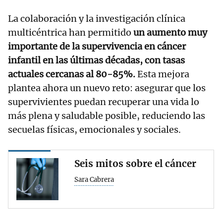
La colaboración y la investigación clínica
multicéntrica han permitido
un aumento muy
importante de la supervivencia en cáncer
infantil en las últimas décadas, con tasas
actuales cercanas al 80-85%.
Esta mejora
plantea ahora un nuevo reto: asegurar que los
supervivientes puedan recuperar una vida lo
más plena y saludable posible, reduciendo las
secuelas físicas, emocionales y sociales.
Seis mitos sobre el cáncer
Sara Cabrera