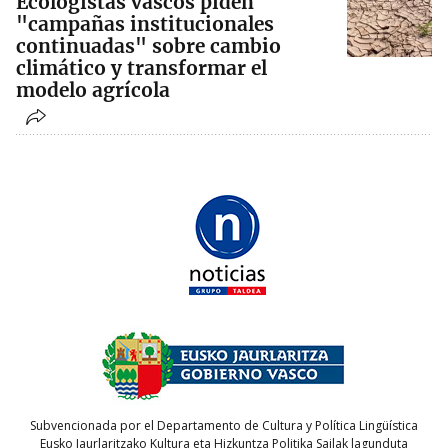
Ecologistas vascos piden
"campañas institucionales
continuadas" sobre cambio
climático y transformar el
modelo agrícola
Subvencionada por el Departamento de Cultura y Política Lingüística
Eusko Jaurlaritzako Kultura eta Hizkuntza Politika Sailak lagunduta