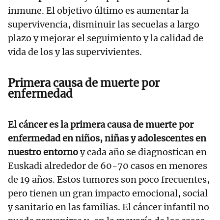
inmune. El objetivo último es aumentar la
supervivencia, disminuir las secuelas a largo
plazo y mejorar el seguimiento y la calidad de
vida de los y las supervivientes.
Primera causa de muerte por
enfermedad
El cáncer es la primera causa de muerte por
enfermedad en niños, niñas y adolescentes en
nuestro entorno
y cada año se diagnostican en
Euskadi alrededor de 60-70 casos en menores
de 19 años. Estos tumores son poco frecuentes,
pero tienen un gran impacto emocional, social
y sanitario en las familias. El cáncer infantil no