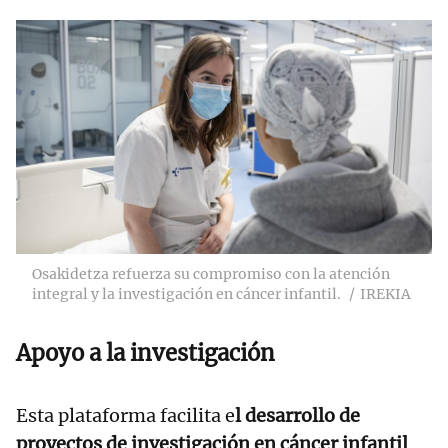
Osakidetza refuerza su compromiso con la atención
integral y la investigación en cáncer infantil.
IREKIA
Apoyo a la investigación
Esta plataforma facilita e
l desarrollo de
proyectos de investigación en cáncer infantil