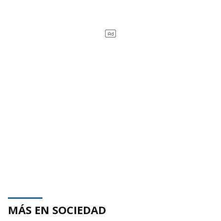
MÁS EN SOCIEDAD