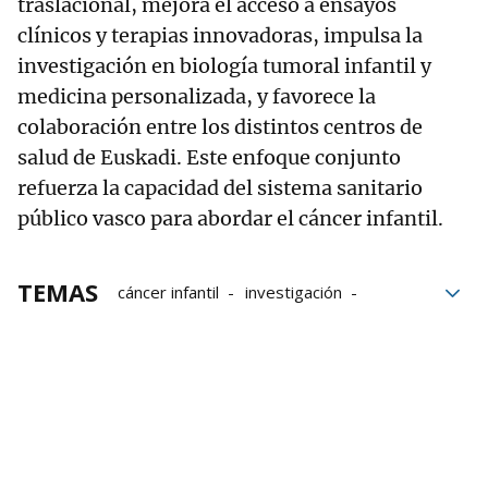
traslacional, mejora el acceso a ensayos
clínicos y terapias innovadoras, impulsa la
investigación en biología tumoral infantil y
medicina personalizada, y favorece la
colaboración entre los distintos centros de
salud de Euskadi. Este enfoque conjunto
refuerza la capacidad del sistema sanitario
público vasco para abordar el cáncer infantil.
TEMAS
cáncer infantil
investigación
tumores
menores
Euskadi