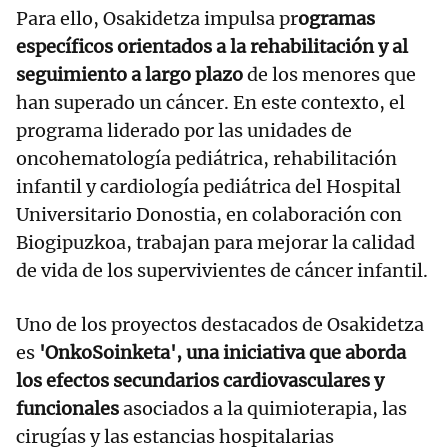
Para ello, Osakidetza impulsa pr
ogramas
específicos orientados a la rehabilitación y al
seguimiento a largo plazo
de los menores que
han superado un cáncer. En este contexto, el
programa liderado por las unidades de
oncohematología pediátrica, rehabilitación
infantil y cardiología pediátrica del Hospital
Universitario Donostia, en colaboración con
Biogipuzkoa, trabajan para mejorar la calidad
de vida de los supervivientes de cáncer infantil.
Uno de los proyectos destacados de Osakidetza
es
'OnkoSoinketa', una iniciativa que aborda
los efectos secundarios cardiovasculares y
funcionales
asociados a la quimioterapia, las
cirugías y las estancias hospitalarias