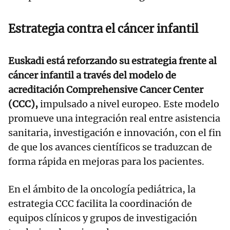
Estrategia contra el cáncer infantil
Euskadi está reforzando su estrategia frente al
cáncer infantil a través del modelo de
acreditación Comprehensive Cancer Center
(CCC),
impulsado a nivel europeo. Este modelo
promueve una integración real entre asistencia
sanitaria, investigación e innovación, con el fin
de que los avances científicos se traduzcan de
forma rápida en mejoras para los pacientes.
En el ámbito de la oncología pediátrica, la
estrategia CCC facilita la coordinación de
equipos clínicos y grupos de investigación