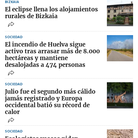
BIZKAIA
El eclipse llena los alojamientos
rurales de Bizkaia
SOCIEDAD
El incendio de Huelva sigue
activo tras arrasar más de 8.000
hectáreas y mantiene
desalojadas a 474 personas
SOCIEDAD
Julio fue el segundo más cálido
jamás registrado y Europa
occidental batió su récord de
calor
SOCIEDAD