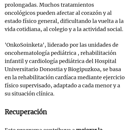
prolongadas. Muchos tratamientos
oncológicos pueden afectar al corazón y al
estado físico general, dificultando la vuelta a la
vida cotidiana, al colegio y a la actividad social.
'OnkoSoinketa', liderado por las unidades de
oncohematología pediátrica , rehabilitación
infantil y cardiología pediátrica del Hospital
Universitario Donostia y Biogipuzkoa, se basa
en la rehabilitación cardíaca mediante ejercicio
físico supervisado, adaptado a cada menor y a
su situación clínica.
Recuperación