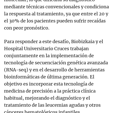
mediante técnicas convencionales y condiciona
la respuesta al tratamiento, ya que entre el 20 y
el 30% de los pacientes pueden sufrir recaídas
con peor pronóstico.
Para responder a este desafío, Biobizkaia y el
Hospital Universitario Cruces trabajan
conjuntamente en la implementación de
tecnología de secuenciación genética avanzada
(RNA-seq) y en el desarrollo de herramientas
bioinformáticas de última generación. El
objetivo es incorporar esta tecnología de
medicina de precisión a la práctica clínica
habitual, mejorando el diagnóstico y el
tratamiento de las leucemias agudas y otros
cánceres hematológicos infantiles.