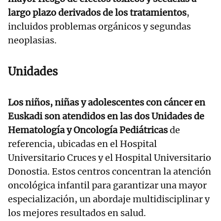
largo plazo derivados de los tratamientos
,
incluidos problemas orgánicos y segundas
neoplasias.
Unidades
Los niños, niñas y adolescentes con cáncer en
Euskadi son atendidos en las dos Unidades de
Hematología y Oncología Pediátricas
de
referencia, ubicadas en el Hospital
Universitario Cruces y el Hospital Universitario
Donostia. Estos centros concentran la atención
oncológica infantil para garantizar una mayor
especialización, un abordaje multidisciplinar y
los mejores resultados en salud.