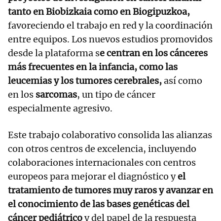
tanto en Biobizkaia como en Biogipuzkoa,
favoreciendo el trabajo en red y la coordinación
entre equipos. Los nuevos estudios promovidos
desde la plataforma s
e centran en los cánceres
más frecuentes en la infancia, como las
leucemias y los tumores cerebrales,
así como
en los
sarcomas
, un tipo de cáncer
especialmente agresivo.
Este trabajo colaborativo consolida las alianzas
con otros centros de excelencia, incluyendo
colaboraciones internacionales con centros
europeos para mejorar el diagnóstico y
el
tratamiento de tumores muy raros y avanzar en
el conocimiento de las bases genéticas del
cáncer pediátrico
y del papel de la respuesta