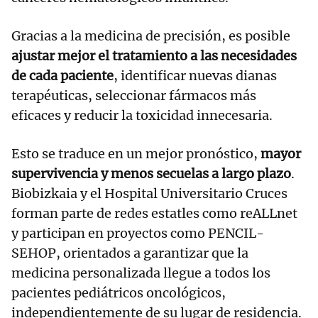
Gracias a la medicina de precisión, es posible
ajustar mejor el tratamiento a las necesidades
de cada paciente
, identificar nuevas dianas
terapéuticas, seleccionar fármacos más
eficaces y reducir la toxicidad innecesaria.
Esto se traduce en un mejor pronóstico,
mayor
supervivencia y menos secuelas a largo plazo
.
Biobizkaia y el Hospital Universitario Cruces
forman parte de redes estatles como reALLnet
y participan en proyectos como PENCIL-
SEHOP, orientados a garantizar que la
medicina personalizada llegue a todos los
pacientes pediátricos oncológicos,
independientemente de su lugar de residencia.