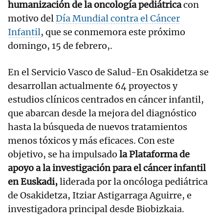
humanización de la oncología pediátrica
con
motivo del
Día Mundial contra el Cáncer
Infantil
, que se conmemora este próximo
domingo, 15 de febrero,.
En el Servicio Vasco de Salud-En Osakidetza se
desarrollan actualmente 64 proyectos y
estudios clínicos centrados en cáncer infantil,
que abarcan desde la mejora del diagnóstico
hasta la búsqueda de nuevos tratamientos
menos tóxicos y más eficaces. Con este
objetivo, se ha impulsado
la Plataforma de
apoyo a la investigación para el cáncer infantil
en Euskadi,
liderada por la oncóloga pediátrica
de Osakidetza, Itziar Astigarraga Aguirre, e
investigadora principal desde Biobizkaia.