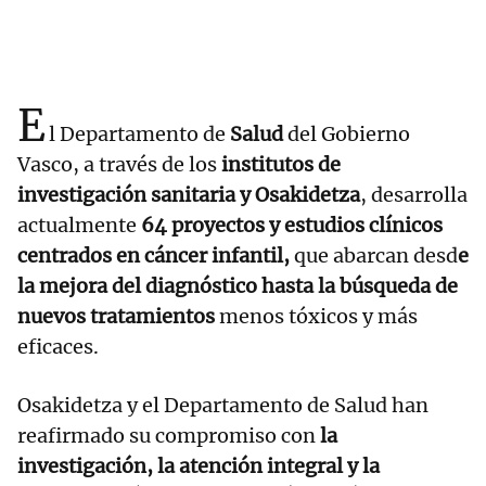
E
l Departamento de
Salud
del Gobierno
Vasco, a través de los
institutos de
investigación sanitaria y Osakidetza
, desarrolla
actualmente
64 proyectos y estudios clínicos
centrados en cáncer infantil,
que abarcan desd
e
la mejora del diagnóstico hasta la búsqueda de
nuevos tratamientos
menos tóxicos y más
eficaces.
Osakidetza y el Departamento de Salud han
reafirmado su compromiso con
la
investigación, la atención integral y la