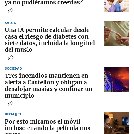
ya no pudiéramos creerlas?
SALUD
Una IA permite calcular desde
casa el riesgo de diabetes con
siete datos, incluida la longitud
del muslo
SOCIEDAD
Tres incendios mantienen en
alerta a Castellón y obligan a
desalojar masías y confinar un
municipio
BERM@TU
Por esto miramos el móvil
incluso cuando la película nos