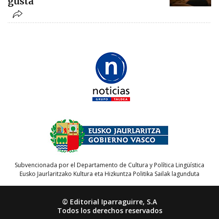
gusta
Subvencionada por el Departamento de Cultura y Política Lingüística
Eusko Jaurlaritzako Kultura eta Hizkuntza Politika Sailak lagunduta
© Editorial Iparraguirre, S.A
Todos los derechos reservados