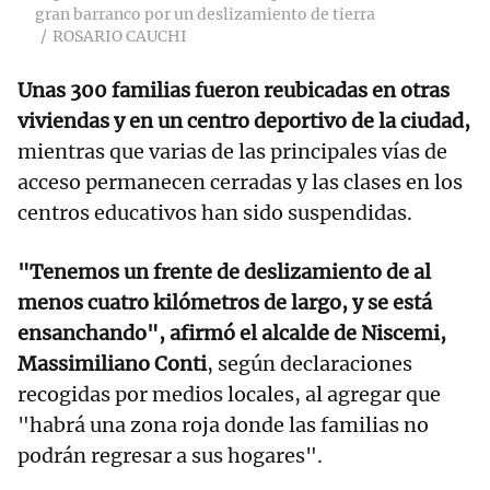
gran barranco por un deslizamiento de tierra
ROSARIO CAUCHI
Unas 300 familias fueron reubicadas en otras
viviendas y en un centro deportivo de la ciudad,
mientras que varias de las principales vías de
acceso permanecen cerradas y las clases en los
centros educativos han sido suspendidas.
"Tenemos un frente de deslizamiento de al
menos cuatro kilómetros de largo, y se está
ensanchando", afirmó el alcalde de Niscemi,
Massimiliano Conti
, según declaraciones
recogidas por medios locales, al agregar que
"habrá una zona roja donde las familias no
podrán regresar a sus hogares".