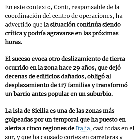
En este contexto, Conti, responsable de la
coordinación del centro de operaciones, ha
advertido que
la situación continúa siendo
crítica y podría agravarse en las próximas
horas.
El suceso evoca otro deslizamiento de tierra
ocurrido en la zona hace 29 años, que dejó
decenas de edificios dañados, obligó al
desplazamiento de 117 familias y transformó
un barrio antes popular en un suburbio.
La isla de Sicilia es una de las zonas más
golpeadas por un temporal que ha puesto en
alerta a cinco regiones de
Italia
, casi todas en el
sur, y que ha causado cortes en carreteras y