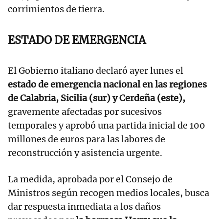
corrimientos de tierra.
ESTADO DE EMERGENCIA
El Gobierno italiano declaró ayer lunes el
estado de emergencia nacional en las regiones
de Calabria, Sicilia (sur) y Cerdeña (este),
gravemente afectadas por sucesivos
temporales y aprobó una partida inicial de 100
millones de euros para las labores de
reconstrucción y asistencia urgente.
La medida, aprobada por el Consejo de
Ministros según recogen medios locales, busca
dar respuesta inmediata a los daños