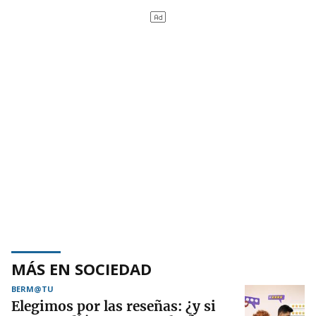
MÁS EN SOCIEDAD
BERM@TU
Elegimos por las reseñas: ¿y si