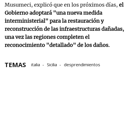
Musumeci, explicó que en los próximos días,
el
Gobierno adoptará "una nueva medida
interministerial" para la restauración y
reconstrucción de las infraestructuras dañadas,
una vez las regiones completen el
reconocimiento "detallado" de los daños.
TEMAS
italia
Sicilia
desprendimientos