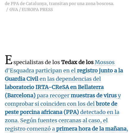
de PPA de Catalunya, transitan por una zona boscosa.
GVA / EUROPA PRESS
E
specialistas de los
Tedax de los
Mossos
d'Esquadra participan en el
registro junto a la
Guardia Civil
en las dependencias del
laboratorio IRTA-CReSA en Bellaterra
(Barcelona)
para recoger
muestras de virus
y
comprobar si coinciden con los del
brote de
peste porcina africana (PPA)
detectado en la
zona. Según fuentes cercanas al caso, el
registro comenzó a
primera hora de la mañana
,