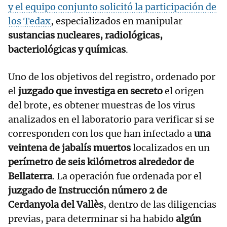
y el equipo conjunto solicitó la participación de
los
Tedax
, especializados en manipular
sustancias nucleares, radiológicas,
bacteriológicas y químicas
.
Uno de los objetivos del registro, ordenado por
el
juzgado que investiga en secreto
el origen
del brote, es obtener muestras de los virus
analizados en el laboratorio para verificar si se
corresponden con los que han infectado a
una
veintena de jabalís muertos
localizados en un
perímetro de seis kilómetros alrededor de
Bellaterra
. La operación fue ordenada por el
juzgado de Instrucción número 2 de
Cerdanyola del Vallès
, dentro de las diligencias
previas, para determinar si ha habido
algún