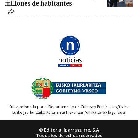
millones de habitantes
Subvencionada por el Departamento de Cultura y Política Lingüística
Eusko Jaurlaritzako Kultura eta Hizkuntza Politika Sailak lagunduta
© Editorial Iparraguirre, S.A
Todos los derechos reservados