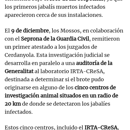
los primeros jabalís muertos infectados
aparecieron cerca de sus instalaciones.
El
9 de diciembre
, los Mossos, en colaboración
con el
Seprona de la Guardia Civil
, remitieron
un primer atestado a los juzgados de
Cerdanyola. Esta investigación judicial se
desarrolla en paralelo a una
auditoría de la
Generalitat
al laboratorio IRTA-CReSA,
destinada a determinar si el brote pudo
originarse en alguno de los
cinco centros de
investigación animal situados en un radio de
20 km
de donde se detectaron los jabalíes
infectados.
Estos cinco centros, incluido el
IRTA-CReSA
,