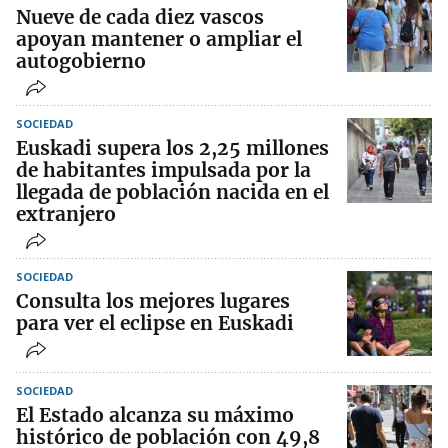
Nueve de cada diez vascos
apoyan mantener o ampliar el
autogobierno
SOCIEDAD
Euskadi supera los 2,25 millones
de habitantes impulsada por la
llegada de población nacida en el
extranjero
SOCIEDAD
Consulta los mejores lugares
para ver el eclipse en Euskadi
SOCIEDAD
El Estado alcanza su máximo
histórico de población con 49,8