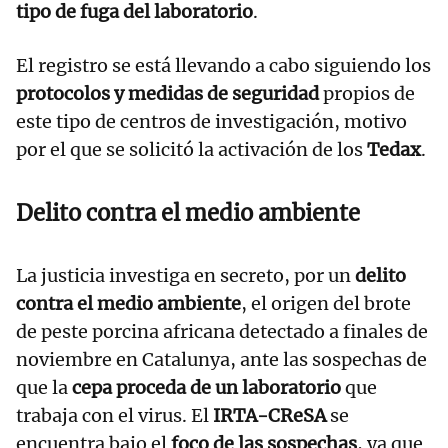
tipo de fuga del laboratorio
.
El registro se está llevando a cabo siguiendo los
protocolos y medidas de seguridad
propios de
este tipo de centros de investigación, motivo
por el que se solicitó la activación de los
Tedax
.
Delito contra el medio ambiente
La justicia investiga en secreto, por un
delito
contra el medio ambiente
, el origen del brote
de peste porcina africana detectado a finales de
noviembre en Catalunya, ante las sospechas de
que la
cepa proceda de un laboratorio
que
trabaja con el virus. El
IRTA-CReSA
se
encuentra bajo el
foco de las sospechas
, ya que