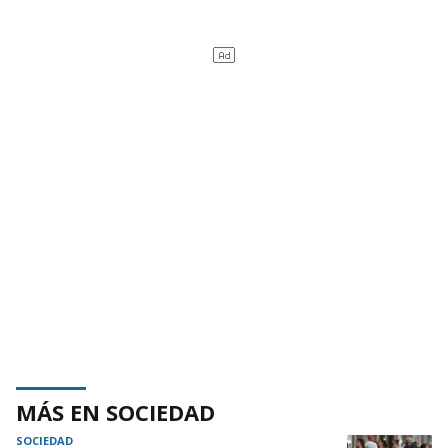
MÁS EN SOCIEDAD
SOCIEDAD