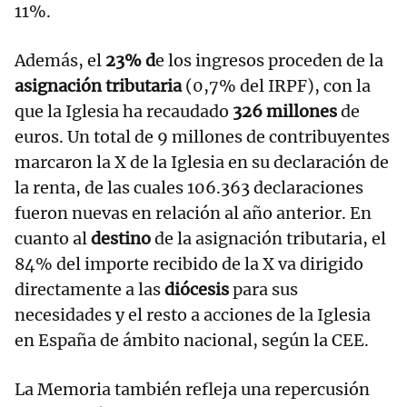
11%.
Además, el
23% d
e los ingresos proceden de la
asignación tributaria
(0,7% del IRPF), con la
que la Iglesia ha recaudado
326 millones
de
euros. Un total de 9 millones de contribuyentes
marcaron la X de la Iglesia en su declaración de
la renta, de las cuales 106.363 declaraciones
fueron nuevas en relación al año anterior. En
cuanto al
destino
de la asignación tributaria, el
84% del importe recibido de la X va dirigido
directamente a las
diócesis
para sus
necesidades y el resto a acciones de la Iglesia
en España de ámbito nacional, según la CEE.
La Memoria también refleja una repercusión