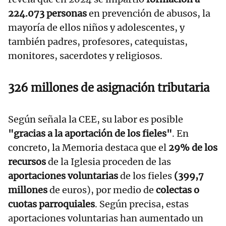
224.073 personas
en prevención de abusos, la
mayoría de ellos niños y adolescentes, y
también padres, profesores, catequistas,
monitores, sacerdotes y religiosos.
326 millones de asignación tributaria
Según señala la CEE, su labor es posible
"gracias a la aportación de los fieles"
. En
concreto, la Memoria destaca que el
29% de los
recursos
de la Iglesia proceden de las
aportaciones voluntarias
de los fieles
(399,7
millones
de euros), por medio de
colectas o
cuotas parroquiales
. Según precisa, estas
aportaciones voluntarias han aumentado un