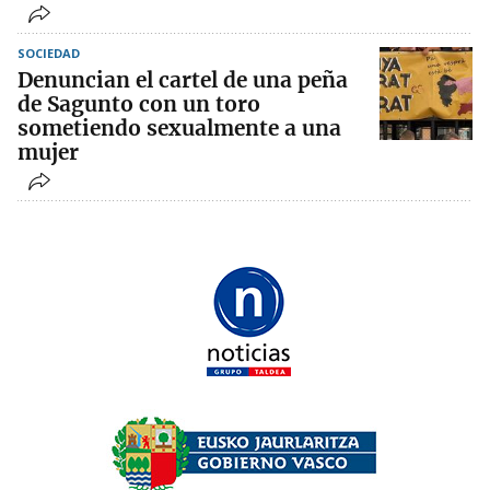
SOCIEDAD
Denuncian el cartel de una peña
de Sagunto con un toro
sometiendo sexualmente a una
mujer