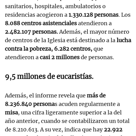
sanitarios, hospitales, ambulatorios o
residencias acogieron a
1.330.128 personas
. Los
8.088 centros asistenciales
atendieron a
2.482.107 personas.
Además, el mayor número
de centros de la Iglesia está destinado a la
lucha
contra la pobreza, 6.282 centros,
que
atendieron a
casi 2 millones
de personas.
9,5 millones de eucaristías.
Además, el informe revela que
más de
8.236.840 persona
s acuden regularmente a
misa
, una cifra ligeramente superior a la del
año anterior, cuando se contabilizaron un total
de 8.210.613. A su vez, indica que hay
22.922