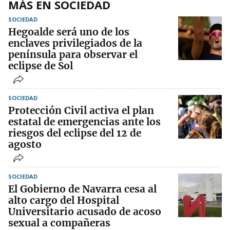
MÁS EN SOCIEDAD
SOCIEDAD
Hegoalde será uno de los
enclaves privilegiados de la
península para observar el
eclipse de Sol
SOCIEDAD
Protección Civil activa el plan
estatal de emergencias ante los
riesgos del eclipse del 12 de
agosto
SOCIEDAD
El Gobierno de Navarra cesa al
alto cargo del Hospital
Universitario acusado de acoso
sexual a compañeras