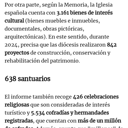
Por otra parte, según la Memoria, la Iglesia
española cuenta con
3.161 bienes de interés
cultural
(bienes muebles e inmuebles,
documentales, obras pictóricas,
arquitectónicas). En este sentido, durante
2024, precisa que las diócesis realizaron
842
proyectos
de construcción, conservación y
rehabilitación del patrimonio.
638 santuarios
El informe también recoge
426 celebraciones
religiosas
que son consideradas de interés
turístico y
5.534 cofradías y hermandades
registradas
, que cuentan con
más de un millón