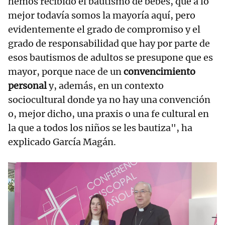
hemos recibido el bautismo de bebés, que a lo
mejor todavía somos la mayoría aquí, pero
evidentemente el grado de compromiso y el
grado de responsabilidad que hay por parte de
esos bautismos de adultos se presupone que es
mayor, porque nace de un
convencimiento
personal
y, además, en un contexto
sociocultural donde ya no hay una convención
o, mejor dicho, una praxis o una fe cultural en
la que a todos los niños se les bautiza", ha
explicado García Magán.