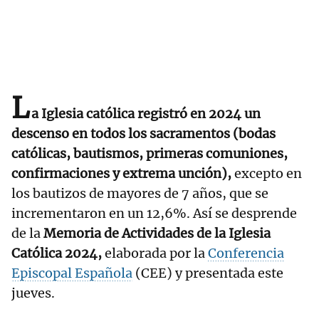
L
a Iglesia católica registró en 2024 un
descenso en todos los sacramentos (bodas
católicas, bautismos, primeras comuniones,
confirmaciones y extrema unción),
excepto en
los bautizos de mayores de 7 años, que se
incrementaron en un 12,6%. Así se desprende
de la
Memoria de Actividades de la Iglesia
Católica 2024,
elaborada por la
Conferencia
Episcopal Española
(CEE) y presentada este
jueves.