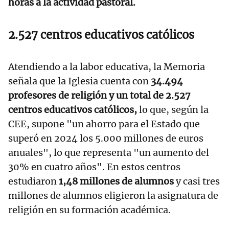
horas a la actividad pastoral.
2.527 centros educativos católicos
Atendiendo a la labor educativa, la Memoria
señala que la Iglesia cuenta con
34.494
profesores de religión y un total de 2.527
centros educativos católicos,
lo que, según la
CEE, supone "un ahorro para el Estado que
superó en 2024 los 5.000 millones de euros
anuales", lo que representa "un aumento del
30% en cuatro años". En estos centros
estudiaron
1,48 millones de alumnos
y casi tres
millones de alumnos eligieron la asignatura de
religión en su formación académica.