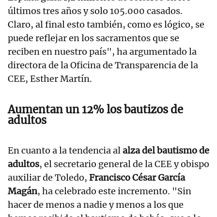
últimos tres años y solo 105.000 casados.
Claro, al final esto también, como es lógico, se
puede reflejar en los sacramentos que se
reciben en nuestro país", ha argumentado la
directora de la Oficina de Transparencia de la
CEE, Esther Martín.
Aumentan un 12% los bautizos de
adultos
En cuanto a la tendencia al
alza del bautismo de
adultos
, el secretario general de la CEE y obispo
auxiliar de Toledo,
Francisco César García
Magán
, ha celebrado este incremento. "Sin
hacer de menos a nadie y menos a los que