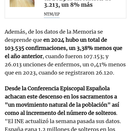
3.213, un 8% más
NTM/EP
Además, de los datos de la Memoria se
desprende que
en 2024 hubo un total de
103.535 confirmaciones, un 3,38% menos que
el año anterior
, cuando fueron 107.153; y
26.013 unciones de enfermos, un 0,41% menos
que en 2023, cuando se registraron 26.120.
Desde la Conferencia Episcopal Española
achacan este descenso en los sacramentos a
"un movimiento natural de la población" así
como al incremento del número de solteros
.
"El INE actualizó la semana pasada sus datos.
España gana 1,2 millones de solteros en los