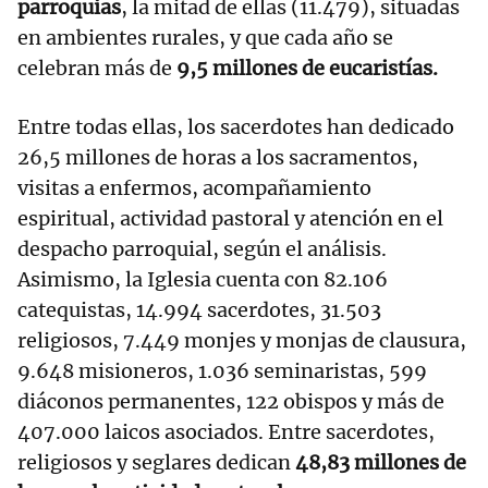
parroquias
, la mitad de ellas (11.479), situadas
en ambientes rurales, y que cada año se
celebran más de
9,5 millones de eucaristías.
Entre todas ellas, los sacerdotes han dedicado
26,5 millones de horas a los sacramentos,
visitas a enfermos, acompañamiento
espiritual, actividad pastoral y atención en el
despacho parroquial, según el análisis.
Asimismo, la Iglesia cuenta con 82.106
catequistas, 14.994 sacerdotes, 31.503
religiosos, 7.449 monjes y monjas de clausura,
9.648 misioneros, 1.036 seminaristas, 599
diáconos permanentes, 122 obispos y más de
407.000 laicos asociados. Entre sacerdotes,
religiosos y seglares dedican
48,83 millones de