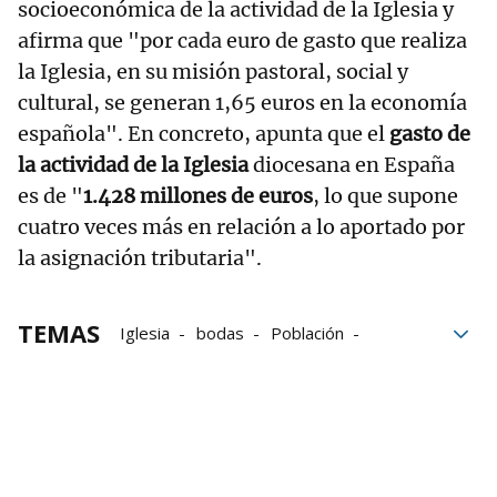
socioeconómica de la actividad de la Iglesia y
afirma que "por cada euro de gasto que realiza
la Iglesia, en su misión pastoral, social y
cultural, se generan 1,65 euros en la economía
española". En concreto, apunta que el
gasto de
la actividad de la Iglesia
diocesana en España
es de "
1.428 millones de euros
, lo que supone
cuatro veces más en relación a lo aportado por
la asignación tributaria".
TEMAS
Iglesia
bodas
Población
Iglesia católica