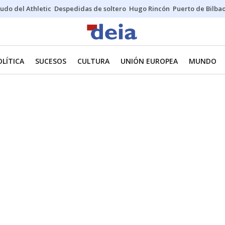
udo del Athletic
Despedidas de soltero
Hugo Rincón
Puerto de Bilba
OLÍTICA
SUCESOS
CULTURA
UNIÓN EUROPEA
MUNDO