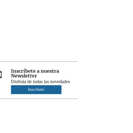
Inscríbete a nuestra
Newsletter
Disfruta de todas las novedades
Inscríbete