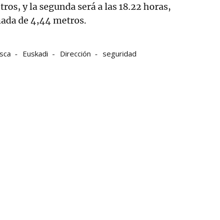
ros, y la segunda será a las 18.22 horas,
ada de 4,44 metros.
sca
Euskadi
Dirección
seguridad