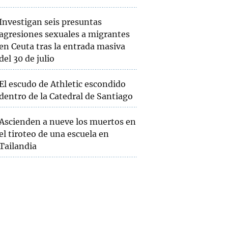
Investigan seis presuntas
agresiones sexuales a migrantes
en Ceuta tras la entrada masiva
del 30 de julio
El escudo de Athletic escondido
dentro de la Catedral de Santiago
Ascienden a nueve los muertos en
el tiroteo de una escuela en
Tailandia