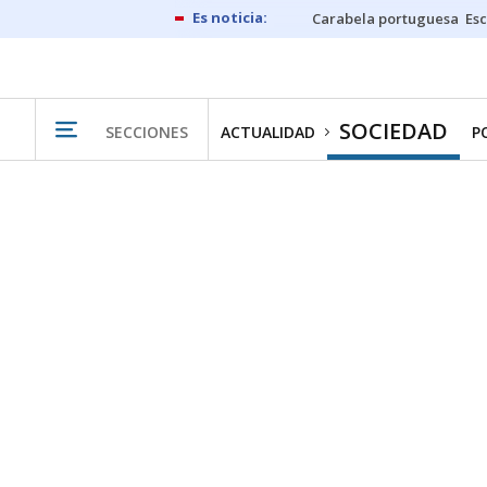
Carabela portuguesa
Esc
SOCIEDAD
SECCIONES
ACTUALIDAD
P