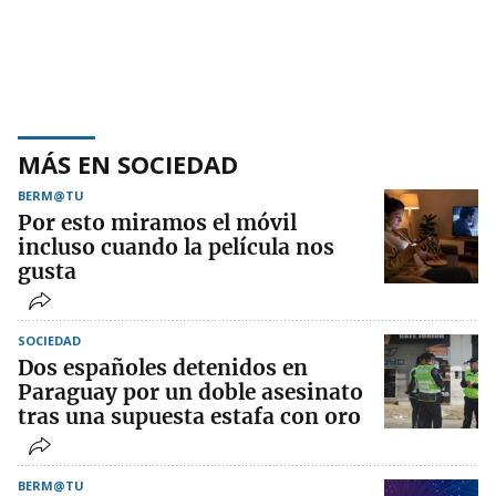
MÁS EN SOCIEDAD
BERM@TU
Por esto miramos el móvil
incluso cuando la película nos
gusta
SOCIEDAD
Dos españoles detenidos en
Paraguay por un doble asesinato
tras una supuesta estafa con oro
BERM@TU