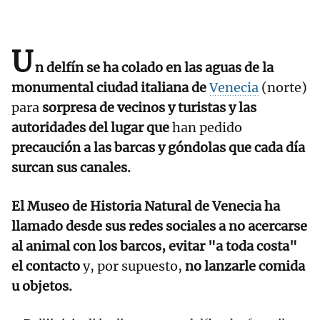
U
n delfín se ha colado en las aguas de la
monumental ciudad italiana de
Venecia
(norte)
para
sorpresa de vecinos y turistas y las
autoridades del lugar que
han pedido
precaución a las barcas y góndolas que cada día
surcan sus canales.
El Museo de Historia Natural de Venecia ha
llamado desde sus redes sociales a no acercarse
al animal con los barcos, evitar "a toda costa"
el contacto
y, por supuesto,
no lanzarle comida
u objetos.