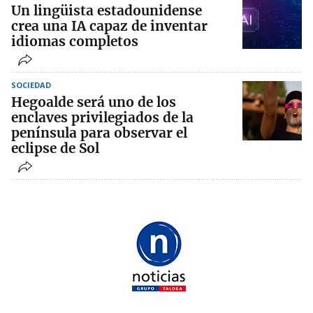
Un lingüista estadounidense
crea una IA capaz de inventar
idiomas completos
SOCIEDAD
Hegoalde será uno de los
enclaves privilegiados de la
península para observar el
eclipse de Sol