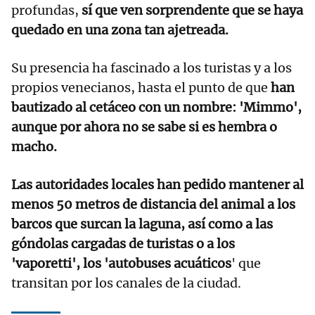
profundas,
sí que ven sorprendente que se haya
quedado en una zona tan ajetreada.
Su presencia ha fascinado a los turistas y a los
propios venecianos, hasta el punto de que
han
bautizado al cetáceo con un nombre: 'Mimmo',
aunque por ahora no se sabe si es hembra o
macho.
Las autoridades locales han pedido mantener al
menos 50 metros de distancia del animal a los
barcos que surcan la laguna, así como a las
góndolas cargadas de turistas o a los
'vaporetti', los 'autobuses acuáticos
' que
transitan por los canales de la ciudad.