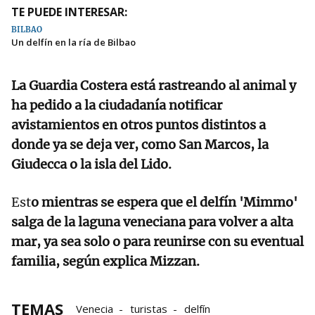
TE PUEDE INTERESAR:
BILBAO
Un delfín en la ría de Bilbao
La Guardia Costera está rastreando al animal y
ha pedido a la ciudadanía notificar
avistamientos en otros puntos distintos a
donde ya se deja ver, como San Marcos, la
Giudecca o la isla del Lido.
Est
o mientras se espera que el delfín 'Mimmo'
salga de la laguna veneciana para volver a alta
mar, ya sea solo o para reunirse con su eventual
familia, según explica Mizzan.
TEMAS
Venecia
turistas
delfín