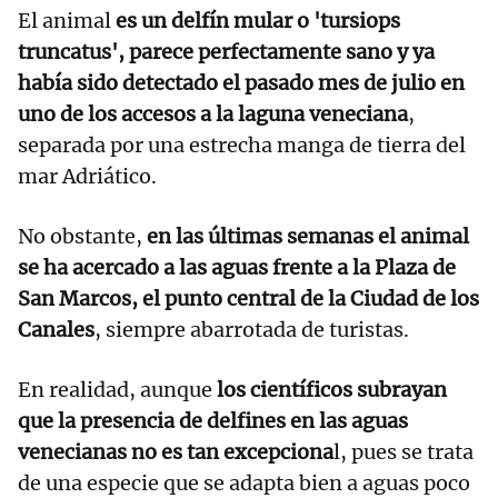
El animal
es un delfín mular o 'tursiops
truncatus', parece perfectamente sano y ya
había sido detectado el pasado mes de julio en
uno de los accesos a la laguna veneciana
,
separada por una estrecha manga de tierra del
mar Adriático.
No obstante,
en las últimas semanas el animal
se ha acercado a las aguas frente a la Plaza de
San Marcos, el punto central de la Ciudad de los
Canales
, siempre abarrotada de turistas.
En realidad, aunque
los científicos subrayan
que la presencia de delfines en las aguas
venecianas no es tan excepciona
l, pues se trata
de una especie que se adapta bien a aguas poco