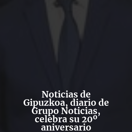
Noticias de
Gipuzkoa, diario de
Grupo Noticias,
celebra su 20º
aniversario