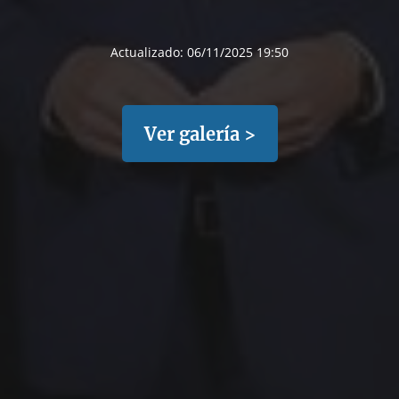
Actualizado:
06/11/2025 19:50
Ver galería >